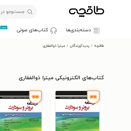
جدید
دسته‌بندی‌ها
کتاب‌های صوتی
طاقچه
پدیدآورندگان
میترا ذوالفقاری
کتاب‌های الکترونیکی میترا ذوالفقاری