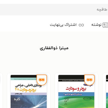
نوشته
اشتراک بی‌نهایت
میترا ذوالفقاری