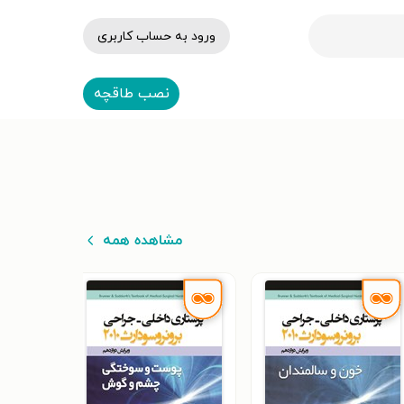
ورود به حساب کاربری
نصب طاقچه
مشاهده همه