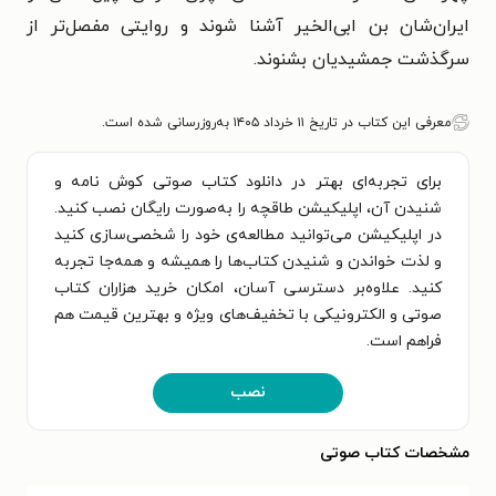
ایران‌شان بن ابی‌الخیر آشنا شوند و روایتی مفصل‌تر از
سرگذشت جمشیدیان بشنوند.
معرفی این کتاب در تاریخ ۱۱ خرداد ۱۴۰۵ به‌روزرسانی شده است.
برای تجربه‌ای بهتر در دانلود کتاب صوتی کوش نامه و
شنیدن آن، اپلیکیشن طاقچه را به‌صورت رایگان نصب کنید.
در اپلیکیشن می‌توانید مطالعه‌ی خود را شخصی‌سازی کنید
و لذت خواندن و شنیدن کتاب‌ها را همیشه و همه‌جا تجربه
کنید. علاوه‌بر دسترسی آسان، امکان خرید هزاران کتاب
صوتی و الکترونیکی با تخفیف‌های ویژه و بهترین قیمت هم
فراهم است.
نصب
مشخصات کتاب صوتی