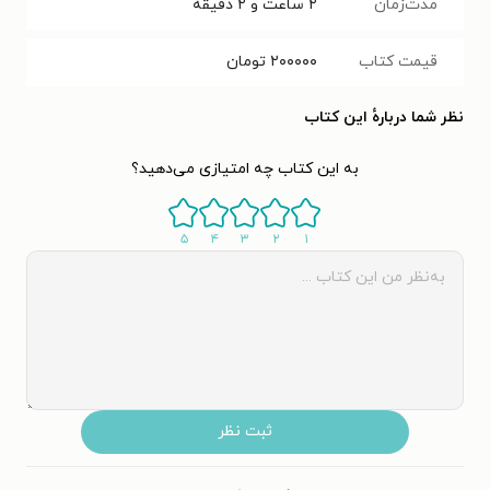
مدت‌زمان
۲ ساعت و ۲ دقیقه
قیمت کتاب
۲۰۰۰۰۰
تومان
نظر شما دربارهٔ این کتاب
به این کتاب چه امتیازی می‌دهید؟
۵
۴
۳
۲
۱
ثبت نظر