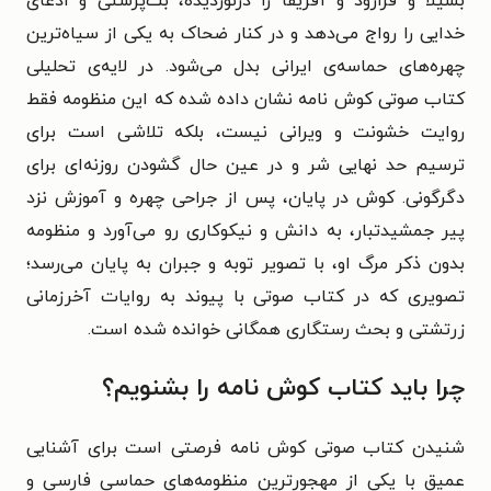
بسیلا و فرارود و آفریقا را درنوردیده، بت‌پرستی و ادعای
خدایی را رواج می‌دهد و در کنار ضحاک به یکی از سیاه‌ترین
چهره‌های حماسه‌ی ایرانی بدل می‌شود. در لایه‌ی تحلیلی
کتاب صوتی کوش نامه نشان داده شده که این منظومه فقط
روایت خشونت و ویرانی نیست، بلکه تلاشی است برای
ترسیم حد نهایی شر و در عین حال گشودن روزنه‌ای برای
دگرگونی. کوش در پایان، پس از جراحی چهره و آموزش نزد
پیر جمشیدتبار، به دانش و نیکوکاری رو می‌آورد و منظومه
بدون ذکر مرگ او، با تصویر توبه و جبران به پایان می‌رسد؛
تصویری که در کتاب صوتی با پیوند به روایات آخرزمانی
زرتشتی و بحث رستگاری همگانی خوانده شده است.
چرا باید کتاب کوش نامه را بشنویم؟
شنیدن کتاب صوتی کوش نامه فرصتی است برای آشنایی
عمیق با یکی از مهجورترین منظومه‌های حماسی فارسی و