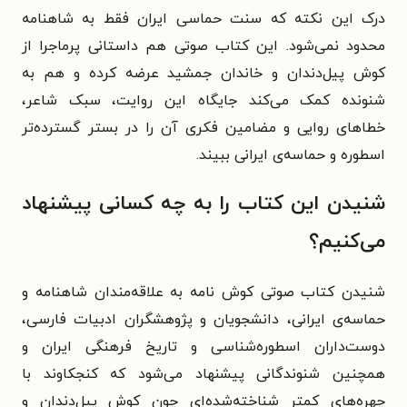
درک این نکته که سنت حماسی ایران فقط به شاهنامه
محدود نمی‌شود. این کتاب صوتی هم داستانی پرماجرا از
کوش پیل‌دندان و خاندان جمشید عرضه کرده و هم به
شنونده کمک می‌کند جایگاه این روایت، سبک شاعر،
خطاهای روایی و مضامین فکری آن را در بستر گسترده‌تر
اسطوره و حماسه‌ی ایرانی ببیند.
شنیدن این کتاب را به چه کسانی پیشنهاد
می‌کنیم؟
شنیدن کتاب صوتی کوش نامه به علاقه‌مندان شاهنامه و
حماسه‌ی ایرانی، دانشجویان و پژوهشگران ادبیات فارسی،
دوست‌داران اسطوره‌شناسی و تاریخ فرهنگی ایران و
همچنین شنوندگانی پیشنهاد می‌شود که کنجکاوند با
چهره‌های کمتر شناخته‌شده‌ای چون کوش پیل‌دندان و