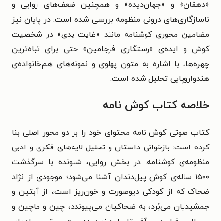
«دهقان» و «جهان‌دیده» و همچنین ضعف‌های روایی و
ناسازگاری‌های درونی منظومه بررسی شده است. در پایان نیز
مضامین محوری کوشنامه مانند «غایت بدی» در شخصیت
کوش و ایده‌ی «رستگاری فرجامین» حتی برای تباه‌ترین
چهره‌ها، با اشاره به متون پهلوی و نمونه‌های هم‌خانواده‌ی
هندواروپایی تحلیل شده است.
خلاصه کتاب کوش نامه
کتاب صوتی کوش نامه محتوای خود را بر دو محور اصلی بنا
کرده است: بازخوانی داستان و تحلیل لایه‌های فکری و ادبی
منظومه‌ی کوشنامه. در بخش روایی، شنونده با سرگذشت
۱۵۰۰ ساله‌ی کوش پیل‌دندان آشنا می‌شود؛ موجودی از نژاد
ضحاک که از کودکی دیوصورت و خون‌ریز است، از آبتین و
جمشیدیان می‌بُرد، به ضحاکیان می‌پیوندد، چین و ماچین و