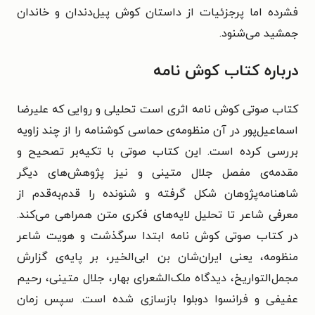
فشرده اما پرجزئیات از داستان کوش پیل‌دندان و خاندان
جمشید می‌شنود.
درباره کتاب کوش نامه
کتاب صوتی کوش نامه اثری است تحلیلی و روایی که علیرضا
اسماعیل‌پور در آن منظومه‌ی حماسی کوشنامه را از چند زاویه
بررسی کرده است. این کتاب صوتی با تکیه‌بر تصحیح و
مقدمه‌ی مفصل جلال متینی و نیز پژوهش‌های دیگر
شاهنامه‌پژوهان شکل گرفته و شنونده را قدم‌به‌قدم از
معرفی شاعر تا تحلیل لایه‌های فکری متن همراهی می‌کند.
در کتاب صوتی کوش نامه ابتدا سرگذشت و هویت شاعر
منظومه، یعنی ایران‌شان بن ابی‌الخیر، بر پایه‌ی گزارش
مجمل‌التواریخ، دیدگاه ملک‌الشعرای بهار، جلال متینی، رحیم
عفیفی و فرانسوا دوبلوا بازسازی شده است. سپس زمان