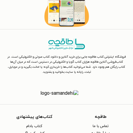
فروشگاه اینترنتی کتاب طاقچه جایی برای خرید آنلاین و دانلود کتاب صوتی و الکترونیکی است. در
کتاب‌فروشی آنلاین طاقچه هزاران کتاب گویا و الکترونیکی در دسترس است که در میان آن‌ها
کتاب رایگان هم وجود دارد. شما می‌توانید کتاب‌ها را خریداری کرده یا امانت بگیرید و در موبایل،
تبلت، رایانه یا سایت بخوانید و بشنوید.
طاقچه
کتاب‌های پیشنهادی
تماس با ما
کتاب بادام