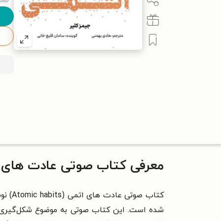
معرفی کتاب صوتی عادت های 
کتاب 
شده است. این کتاب صوتی به موضوع شکل‌گیری، تغی