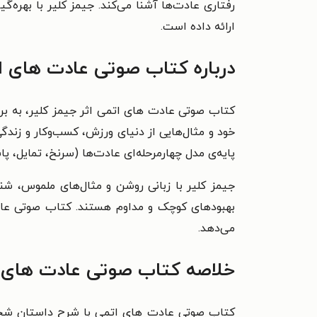
رفتاری عادت‌ها آشنا می‌کند. جیمز کلیر با بهر
ارائه داده است.
درباره کتاب صوتی عادت های ا
کتاب صوتی عادت‌ های اتمی اثر جیمز کلیر، به ب
خود و مثال‌هایی از دنیای ورزش، کسب‌وکار و زندگ
پایه‌ی مدل چهارمرحله‌ای عادت‌ها (سرنخ، تمایل، 
جیمز کلیر با زبانی روشن و مثال‌های ملموس، ش
بهبودهای کوچک و مداوم هستند. کتاب صوتی عادت‌ ه
می‌دهد.
خلاصه کتاب صوتی عادت های 
کتاب صوتی عادت‌ های اتمی با شرح داستان شخصی 