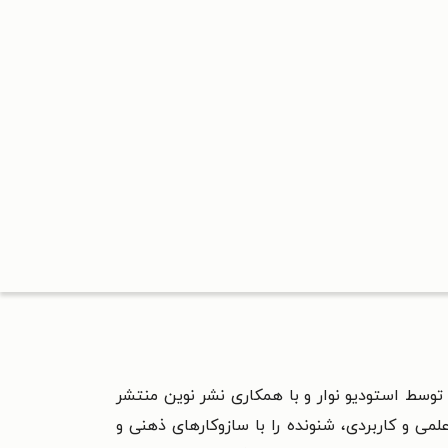
سامان قلیچ‌ خانی توسط استودیو نوار و با همکاری نشر نوین منتشر
می و کاربردی، شنونده را با سازوکارهای ذهنی و