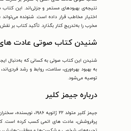
نتیجه‌ی بهبودهای مستمر و جزئی‌اند. این کتاب صو
اختیار مخاطب قرار داده است. شنونده می‌تواند ب
مخرب را به‌تدریج کنار بگذارد. تأکید کتاب بر نقش 
شنیدن کتاب صوتی عادت های ا
شنیدن این کتاب صوتی به کسانی که به‌دنبال ایجاد
به بهبود بهره‌وری، سلامت، روابط و رشد فردی‌اند
توصیه می‌شود.
درباره جیمز کلیر
جیمز کلیر متولد ۲۲ ژا
پرفروشش، عادت‌ های اتمی کسب کرده است. کلیر ا
تجربه‌های شخصی و شکست‌ها و موفقیت‌هایش، درک