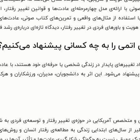
تی با ارائه‌ی مدل چهارمرحله‌ای عادت‌ها و قوانین تغییر رفتار، ا
ا استفاده از مثال‌های واقعی و تمرین‌های کتاب صوتی، عادت‌های
هویت و باورهای فردی در تغییر رفتار، دیدگاه تازه‌ای درباره‌ی رشد 
تمی را به چه کسانی پیشنهاد می‌کنیم؟
 تغییرهای پایدار در زندگی شخصی یا حرفه‌ای خود هستند، با عادت‌
، پیشنهاد می‌شود. این اثر به دانشجویان، مدیران، ورزشکاران و هر
نویه ۱۹۸۶، نویسنده، سخنران و متخصص آمریکایی در حوزه‌ی تغییر رفتار و توسعه‌
ز سال‌های ابتدایی زندگی به مطالعه‌ی رفتار انسان و روش‌های رش
 عمیقی نسبت به چگونگی شکل‌گیری عادت‌ها و تأثیر آن‌ها بر مس