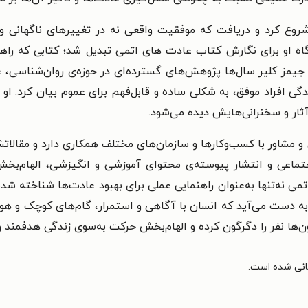
 شروع کرد و دریافت که موفقیت واقعی نه در تغییرهای ناگهانی و
دگاه او برای نگارش کتاب عادت‌ های اتمی تبدیل شد؛ کتابی که را
د. جیمز کلیر سال‌ها پژوهش‌های گسترده‌ای در حوزه‌ی روان‌شناسی، ع
ندگی افراد موفق، به شکلی ساده و قابل‌فهم برای عموم بیان کرد. او 
ثار و سخنرانی‌هایش دیده می‌شود.
ی و مشاور با کسب‌وکارها و سازمان‌های مختلف همکاری دارد و مقالا
اجتماعی و انتشار پیوسته‌ی محتوای آموزشی و انگیزشی، الهام‌بخ
 نه‌تنها به‌عنوان راهنمایی عملی برای بهبود عادت‌ها شناخته شده
به دست می‌آید که انسان با آگاهی و استمرار، گام‌های کوچک و هوشمن
ون‌ها نفر را دگرگون کرده و الهام‌بخش حرکت به‌سوی زندگی هدفمند 