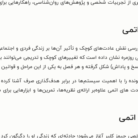
ه‌گیری از تجربیات شخصی و پژوهش‌های روان‌شناسی، راهکارهایی ب
تمی
ررسی نقش عادت‌های کوچک و تأثیر آن‌ها بر زندگی فردی و اجتماعی
ی روزمره نشان داده است که تغییرهای کوچک و تدریجی می‌توانند به 
پاسخ و پاداش) شکل گرفته و هر فصل به یکی از این مراحل و قوانین
نونده را با اهمیت سیستم‌ها در برابر هدف‌گذاری صرف آشنا کرده
ای اتمی علاوه‌بر ارائه‌ی نظریه‌ها، تمرین‌ها و ابزارهایی برای
اتمی
جیمز کلیر آغاز می‌شود؛ حادثه‌ای که زندگی او را دگرگون کرد و