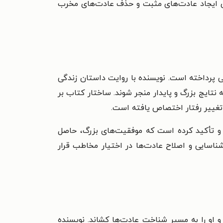
رای ایجاد عادت‌های مثبت و حذف عادت‌های مخرب
 پرداخته است. نویسنده با روایت داستان زندگی
نتایج بزرگ و پایدار منجر شوند. ساختار کتاب بر
 تغییر رفتار اختصاص یافته است.
 و تأکید کرده است که موفقیت‌های بزرگ، حاصل
 شناسایی و اصلاح عادت‌ها در اختیار مخاطب قرار
 او را به مسیر شناخت عادت‌ها کشاند. نویسنده