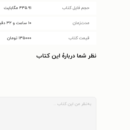
حجم فایل کتاب
۴۳۵.۹۱
مگابایت
مدت‌زمان
۱۰ ساعت و ۳۲ دقیقه
قیمت کتاب
۱۳۵۰۰۰
تومان
نظر شما دربارهٔ این کتاب