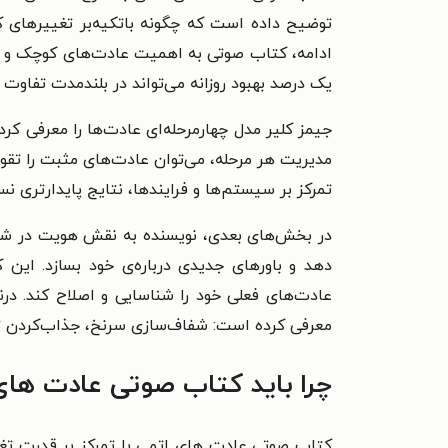
توضیح داده است که چگونه باتکیه‌بر تغییرهای 
ادامه، کتاب صوتی به اهمیت عادت‌های کوچک و تأثی
یک درصد بهبود روزانه می‌تواند در بلندمدت تفاوت
جیمز کلیر مدل چهارمرحله‌ای عادت‌ها را معرفی کر
مدیریت هر مرحله، می‌توان عادت‌های مثبت را تقو
تمرکز بر سیستم‌ها و فرایندها، نتایج پایدارتری ن
در بخش‌های بعدی، نویسنده به نقش هویت در شکل‌
دهد و باورهای جدیدی درباره‌ی خود بسازد. این ک
عادت‌های فعلی خود را شناسایی و اصلاح کند. درن
معرفی کرده است: شفاف‌سازی سرنخ، جذاب‌کردن ت
چرا باید کتاب صوتی عادت های
کتاب صوتی عادت‌ های اتمی با تمرکز بر قدرت تغی