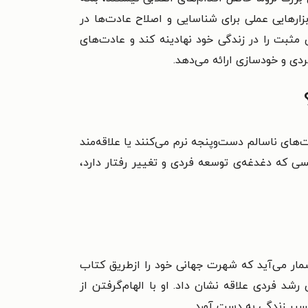
بزارهایی عملی برای شناسایی و اصلاح عادت‌ها در
 مثبت را در زندگی خود نهادینه کند و عادت‌های
فردی و خودسازی ارائه می‌دهد.
های ناسالم دست‌وپنجه نرم می‌کنند یا علاقه‌مند
کسی که دغدغه‌ی توسعه فردی و تغییر رفتار دارد،
ی فردی به شمار می‌آید که شهرت جهانی خود را ازطریق کتاب
د فردی علاقه نشان داد. او با الهام‌گرفتن از
یر زندگی به دست آورد.