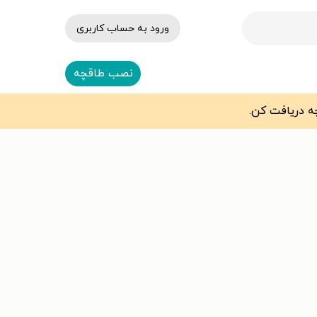
ورود به حساب کاربری
نصب طاقچه