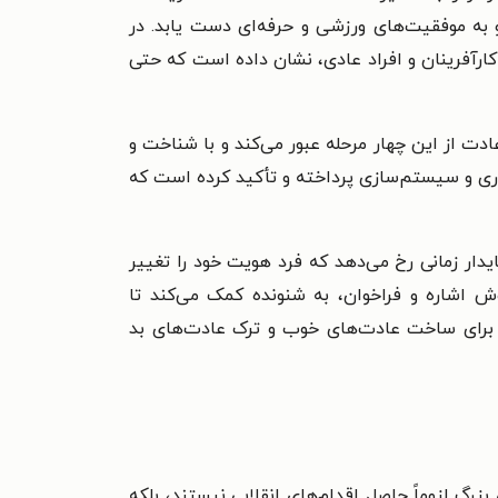
به موفقیت‌های ورزشی و حرفه‌ای دست یابد. در
کارآفرینان و افراد عادی، نشان داده است که حتی
دت از این چهار مرحله عبور می‌کند و با شناخت و
اری و سیستم‌سازی پرداخته و تأکید کرده است که
ار زمانی رخ می‌دهد که فرد هویت خود را تغییر
روش اشاره و فراخوان، به شنونده کمک می‌کند تا
ملی برای ساخت عادت‌های خوب و ترک عادت‌های بد
گ لزوماً حاصل اقدام‌های انقلابی نیستند، بلکه