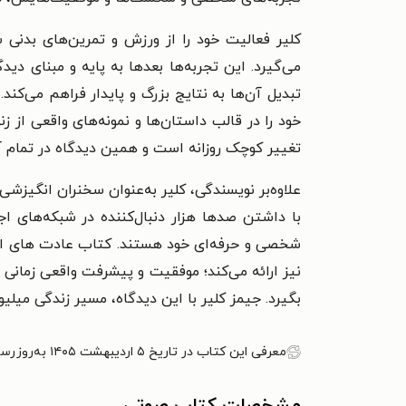
کلیر فعالیت خود را از ورزش و تمرین‌های بدنی
می‌گیرد. این تجربه‌ها بعدها به پایه و مبنای دی
تبدیل آن‌ها به نتایج بزرگ و پایدار فراهم می‌کن
خود را در قالب داستان‌ها و نمونه‌های واقعی از ز
تغییر کوچک روزانه است و همین دیدگاه در تمام آ
علاوه‌بر نویسندگی، کلیر به‌عنوان سخنران انگیزش
با داشتن صدها هزار دنبال‌کننده در شبکه‌های 
شخصی و حرفه‌ای خود هستند. کتاب عادت‌ های اتمی
نیز ارائه می‌کند؛ موفقیت و پیشرفت واقعی زمانی 
بگیرد. جیمز کلیر با این دیدگاه، مسیر زندگی میلی
معرفی این کتاب در تاریخ ۵ اردیبهشت ۱۴۰۵ به‌روزرسانی شده است.
مشخصات کتاب صوتی