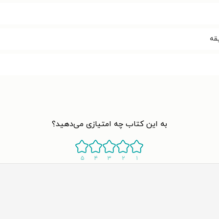
به این کتاب چه امتیازی می‌دهید؟
۵
۴
۳
۲
۱