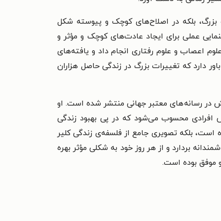
 بزرگ، بلکه در اصلاح‌های کوچک و پیوسته شکل
هنمایی عملی برای ایجاد عادت‌های کوچک و مؤثر و
لوم اعصاب و علوم رفتاری انجام داد و یافته‌های
باور دارد که تغییرات بزرگ در زندگی حاصل هزاران
تش در رسانه‌های معتبر جهانی منتشر شده است. او
ش افرادی محسوب می‌شود که در پی بهبود زندگی
 است، بلکه تصویری جامع از فلسفه‌ی زندگی کلیر
دانه بردارد و از هر روز خود به شکلی مؤثر بهره
و موفق بوده است.