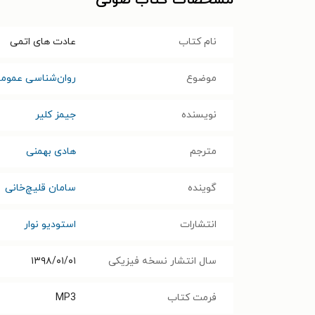
نام کتاب
عادت های اتمی
موضوع
روان‌شناسی عموم
نویسنده
جیمز کلیر
مترجم
هادی بهمنی
گوینده
سامان قلیچ‌خانی
انتشارات
استودیو نوار
سال انتشار نسخه فیزیکی
۱۳۹۸/۰۱/۰۱
فرمت کتاب
MP3