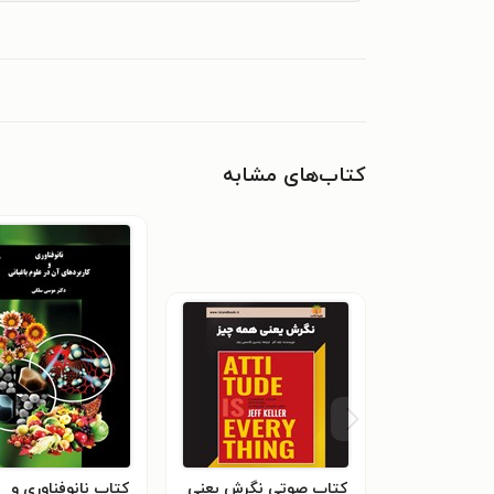
کتاب‌های مشابه
کتاب صوتی نگرش یعنی
کتاب نانوفناوری و