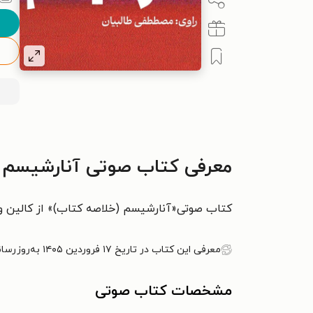
معرفی کتاب صوتی آنارشیسم (
کتاب صوتی«آنارشیسم (خلاصه کتاب)» از کالین وار
معرفی این کتاب در تاریخ ۱۷ فروردین ۱۴۰۵ به‌روزرسانی شده است.
مشخصات کتاب صوتی