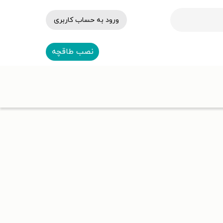
ورود به حساب کاربری
نصب طاقچه