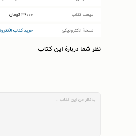
قیمت کتاب
۳۹۰۰۰
تومان
نسخۀ الکترونیکی
خرید کتاب الکترو
نظر شما دربارهٔ این کتاب