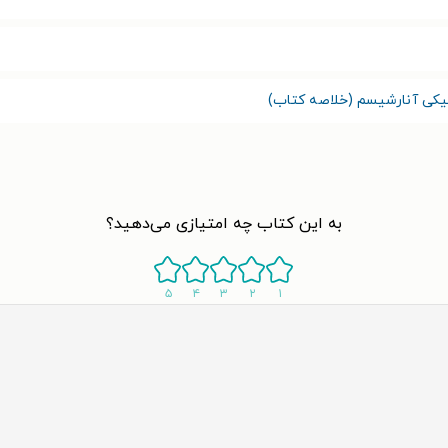
نیکی آنارشیسم (خلاصه کتاب)
به این کتاب چه امتیازی می‌دهید؟
۵
۴
۳
۲
۱