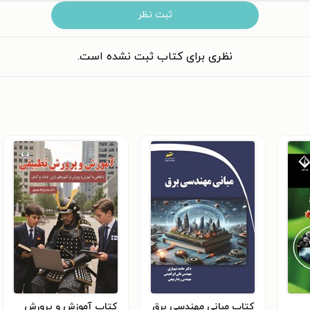
ثبت نظر
نظری برای کتاب ثبت نشده است.
کتاب مبانی مهندسی برق
کتاب آموزش و پرورش