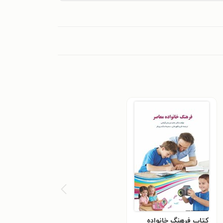
کتاب فرهنگ خانواده