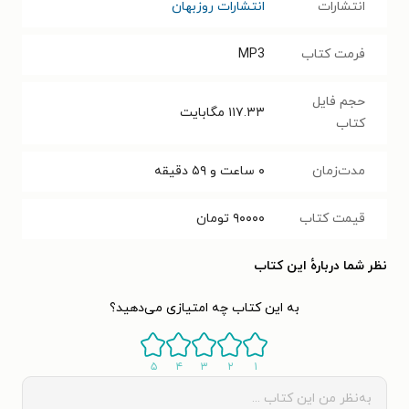
انتشارات
انتشارات روزبهان
فرمت کتاب
MP3
حجم فایل
۱۱۷.۳۳
مگابایت
کتاب
مدت‌زمان
۰ ساعت و ۵۹ دقیقه
قیمت کتاب
۹۰۰۰۰
تومان
نظر شما دربارهٔ این کتاب
به این کتاب چه امتیازی می‌دهید؟
۵
۴
۳
۲
۱