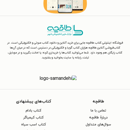
فروشگاه اینترنتی کتاب طاقچه جایی برای خرید آنلاین و دانلود کتاب صوتی و الکترونیکی است. در
کتاب‌فروشی آنلاین طاقچه هزاران کتاب گویا و الکترونیکی در دسترس است که در میان آن‌ها
کتاب رایگان هم وجود دارد. شما می‌توانید کتاب‌ها را خریداری کرده یا امانت بگیرید و در موبایل،
تبلت، رایانه یا سایت بخوانید و بشنوید.
طاقچه
کتاب‌های پیشنهادی
تماس با ما
کتاب بادام
دربارهٔ طاقچه
کتاب کیمیاگر
سوال‌های متداول
کتاب اسب سیاه