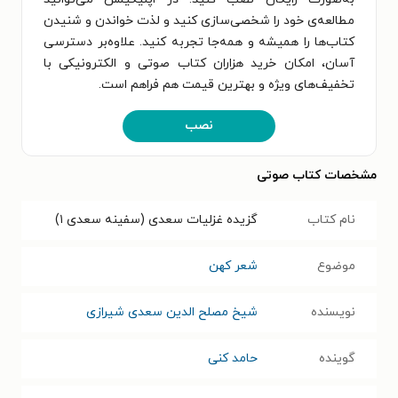
مطالعه‌ی خود را شخصی‌سازی کنید و لذت خواندن و شنیدن
کتاب‌ها را همیشه و همه‌جا تجربه کنید. علاوه‌بر دسترسی
آسان، امکان خرید هزاران کتاب صوتی و الکترونیکی با
تخفیف‌های ویژه و بهترین قیمت هم فراهم است.
نصب
مشخصات کتاب صوتی
نام کتاب
گزیده غزلیات سعدی (سفینه سعدی ۱)
موضوع
شعر کهن
نویسنده
شیخ مصلح الدین سعدی شیرازی
گوینده
حامد کنی