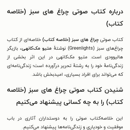
درباره کتاب صوتی چراغ‌ های سبز (خلاصه
کتاب)
کتاب صوتی
چراغ‌ های سبز (خلاصه کتاب)
خلاصه‌ای از کتاب
چراغ‌های سبز (Greenlights) نوشتهٔ
متیو مک‌کانهی
، بازیگر
هالیوودی است. متیو مک‌کانهی در این اثر بخشی از
زندگی‌نامهٔ خود را به رشتهٔ تحریر درآورده است؛ زندگی‌نامه‌ای
که می‌تواند برای افراد بسیاری، امیدبخش باشد.
شنیدن کتاب صوتی چراغ‌ های سبز (خلاصه
کتاب) را به چه کسانی پیشنهاد می‌کنیم
این خلاصه‌کتاب صوتی را به دوستداران آثاری در باب
موفقیت و خودیاری و زندگی‌نامه‌ها پیشنهاد می‌کنیم.