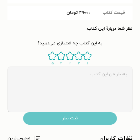
قیمت کتاب
۴۹۰۰۰
تومان
نظر شما دربارهٔ این کتاب
به این کتاب چه امتیازی می‌دهید؟
۵
۴
۳
۲
۱
ثبت نظر
نظرات کاربران
محبوب‌ترین