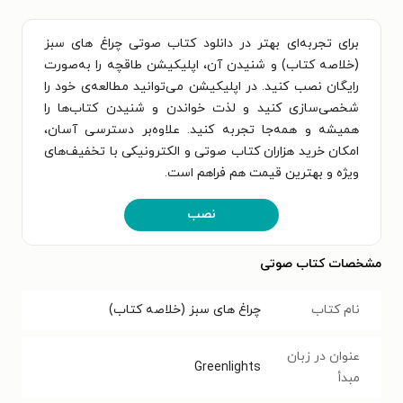
برای تجربه‌ای بهتر در دانلود کتاب صوتی چراغ‌ های سبز
(خلاصه کتاب) و شنیدن آن، اپلیکیشن طاقچه را به‌صورت
رایگان نصب کنید. در اپلیکیشن می‌توانید مطالعه‌ی خود را
شخصی‌سازی کنید و لذت خواندن و شنیدن کتاب‌ها را
همیشه و همه‌جا تجربه کنید. علاوه‌بر دسترسی آسان،
امکان خرید هزاران کتاب صوتی و الکترونیکی با تخفیف‌های
ویژه و بهترین قیمت هم فراهم است.
نصب
مشخصات کتاب صوتی
نام کتاب
چراغ‌ های سبز (خلاصه کتاب)
عنوان در زبان
Greenlights
مبدأ