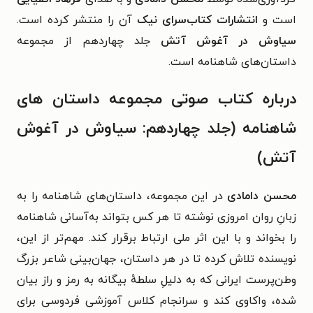
است و
انتشارات کتاب‌سرای نیک
آن را منتشر کرده است.
سیاوش در آغوش آتش
جلد چهاردهم از مجموعه
داستان‌‌های شاهنامه است.
درباره کتاب صوتی مجموعه داستان‌ های
شاهنامه (جلد چهاردهم: سیاوش در آغوش
آتش)
محسن دامادی
در این مجموعه، داستان‌های شاهنامه را به
زبانِ روان امروزی نوشته تا هر کس بتواند به‌آسانی شاهنامه
را بخواند و با این اثر ملی ارتباط برقرار کند. مهم‌تر از این،
نویسنده تلاش کرده تا در هر داستان، جهان‌بینی شاعر بزرگ
وطن‌پرست ایرانی که به دلیلِ سلطهٔ بیگانه به رمز و راز بیان
شده، واکاوی کند و سرانجام کلاس آموزشی فردوسی برای