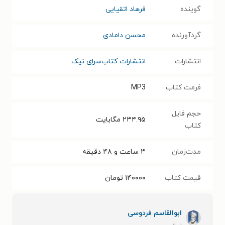
گوینده
فرهاد اتقیایی
گردآورنده
محسن دامادی
انتشارات
انتشارات کتاب‌سرای نیک
فرمت کتاب
MP3
حجم فایل
۲۳۴.۹۵
مگابایت
کتاب
مدت‌زمان
۳ ساعت و ۴۸ دقیقه
قیمت کتاب
۱۴۰۰۰۰
تومان
ابوالقاسم فردوسی