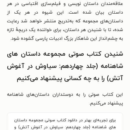
علاقه‌مندان داستان نویسی و فیلم‌سازی اقتباسی در هر
داستان بیان شده است.
این شیوه در هر یک از
داستان‌های مجموعه که به‌تدریج منتشر خواهد شد رعایت
شده، تا با شنیدن هر داستان، برای خواننده یک دریچهٔ تازه
به چشم‌انداز این شاهکار بزرگ ادبیات پارسی گشوده شود.
شنیدن کتاب صوتی مجموعه داستان‌ های
شاهنامه (جلد چهاردهم: سیاوش در آغوش
آتش) را به چه کسانی پیشنهاد می‌کنیم
این کتاب صوتی را به دوستداران داستان‌های شاهنامه
پیشنهاد می‌کنیم.
برای تجربه‌ای بهتر در دانلود کتاب صوتی مجموعه داستان‌
های شاهنامه (جلد چهاردهم: سیاوش در آغوش آتش) و