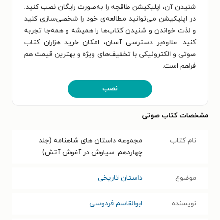
شنیدن آن، اپلیکیشن طاقچه را به‌صورت رایگان نصب کنید.
در اپلیکیشن می‌توانید مطالعه‌ی خود را شخصی‌سازی کنید
و لذت خواندن و شنیدن کتاب‌ها را همیشه و همه‌جا تجربه
کنید. علاوه‌بر دسترسی آسان، امکان خرید هزاران کتاب
صوتی و الکترونیکی با تخفیف‌های ویژه و بهترین قیمت هم
فراهم است.
نصب
مشخصات کتاب صوتی
نام کتاب
مجموعه داستان‌ های شاهنامه (جلد
چهاردهم: سیاوش در آغوش آتش)
موضوع
داستان تاریخی
نویسنده
ابوالقاسم فردوسی