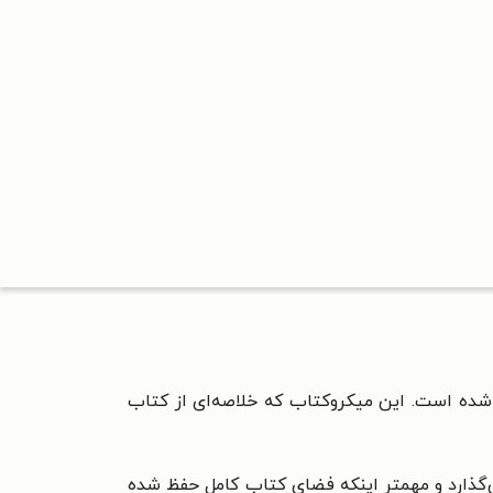
ده است. این میکروکتاب که خلاصه‌ای از کتاب
مل کتاب را در اختیار شما می‌گذارد و مهمتر اینکه فضای کتاب کامل حفظ شده