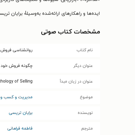
ایده‌ها و راهکارهای ارائه‌شده به‌وسیلۀ برایان ت
مشخصات کتاب صوتی
نام کتاب
روانشناسی فروش 
عنوان دیگر
چگونه فروش خود را 
عنوان در زبان مبدأ
hology of Selling
موضوع
مدیریت و کسب و ک
نویسنده
برایان تریسی
مترجم
فاطمه فراهانی