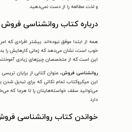
و لذت مطالعه را از دست نمی‌دهید.
درباره کتاب روانشناسی فروش
خوب است، نشان می‌دهد که زمانی کارهایش را بد ا
این است که از متخصصان چیزهای زیادی آموختند. ش
روانشناسی فروش
، عنوان کتابی از برایان تریس
این میکروکتاب تمام نکاتی که برای تبدیل شدن به 
می‌توانید سقف خواسته‌هایتان را تا هرجا که می‌
دارد.
خواندن کتاب روانشناسی فروش 