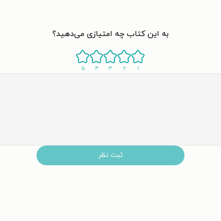
به این کتاب چه امتیازی می‌دهید؟
۵
۴
۳
۲
۱
ثبت نظر