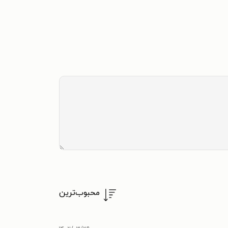
محبوب‌ترین