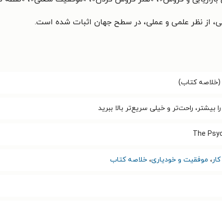
ریسی، از نظر علمی و عملی، در سطح جهان اثبات ‌شده است.
(خلاصه کتاب)
بیشتر، راحت‌تر و خیلی سریع‌تر بالا ببرید
The Psyc
ار
،
موفقیت و خودیاری
،
خلاصه کتاب