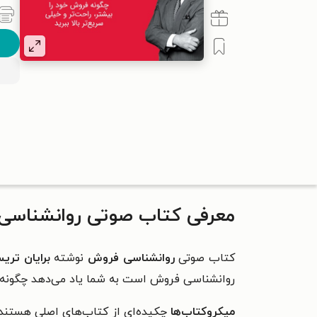
معرفی کتاب صوتی روانشناسی
کتاب صوتی
روانشناسی فروش
نوشته
برایان تری
روانشناسی فروش است به شما یاد می‌دهد چگونه فرو
میکروکتاب‌ها