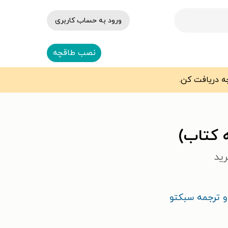
ورود به حساب کاربری
نصب طاقچه
 کتاب)
رید
و ترجمه سبکتو