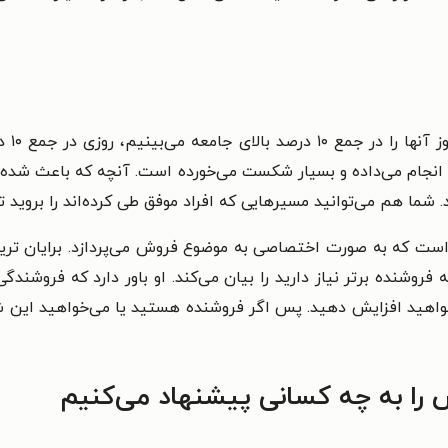
همه از
نجام می‌داده و بسیار شکست می‌خورده است. آنچه که باعث شده تا ا
ما هم می‌توانید مسیرهایی که افراد موفق طی کرده‌اند را بروید ت
ی است که به صورت اختصاصی به موضوع فروش می‌پردازد. برایان تر
فروشنده برتر نیاز دارید را بیان می‌کند. او باور دارد که فروش
خواهید افزایش دهید. پس اگر فروشنده هستید یا می‌خواهید این ش
را به چه کسانی پیشنهاد می‌کنیم