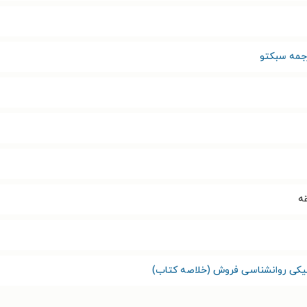
رجمه سبکتو
نیکی روانشناسی فروش (خلاصه کتاب)