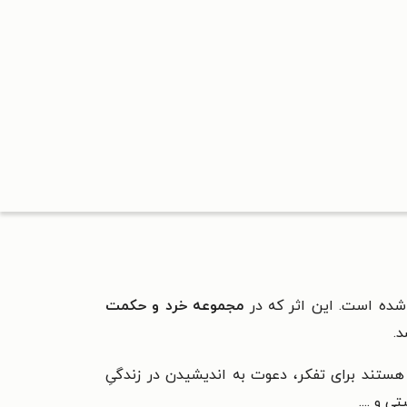
ده است. این اثر که در
مجموعه خرد و حکمت
د.
 هستند برای تفکر، دعوت به اندیشیدن در زندگیِ
 و ....