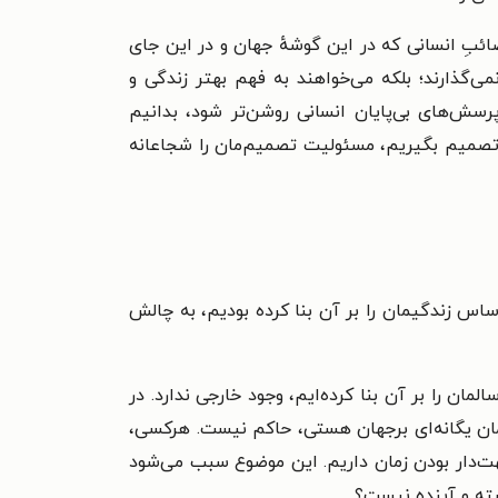
ئبِ انسانی که در این گوشهٔ جهان و در این جای
گذارند؛ بلکه می‌خواهند به فهم بهتر زندگی و
پرسش‌های بی‌پایان انسانی روشن‌تر شود، بدانیم
ان تصمیم بگیریم، مسئولیت تصمیم‌مان را شجاعانه
اساس زندگیمان را بر آن بنا کرده بودیم، به چالش
مان را بر آن بنا کرده‌ایم، وجود خارجی ندارد. در
زمان یگانه‌ای برجهان هستی، حاکم نیست. هرکسی،
هت‌دار بودن زمان داریم. این موضوع سبب می‌شود
ذشته و آینده نیست؟