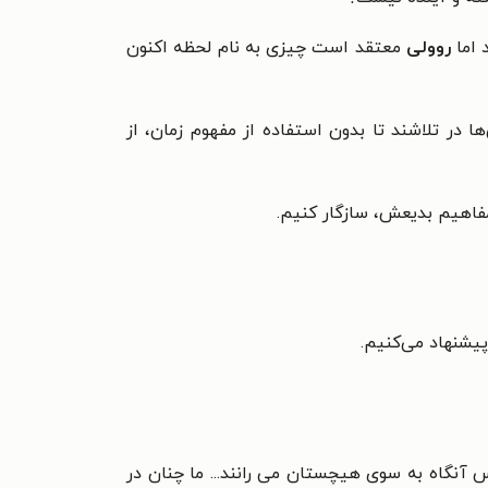
 اما
روولی
معتقد است چیزی به نام لحظه اکنون
ا در تلاشند تا بدون استفاده از مفهوم زمان، از
 مفاهیم بدیعش، سازگار کنیم.
پیشنهاد می‌کنیم.
 آنگاه به سوی هیچستان می رانند... ما چنان در