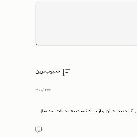
محبوب‌ترین
۱۴۰۰/۱۲/۱۴
یزیک جدید بدونن و از بنیاد نسبت به تحولات صد سال
۰