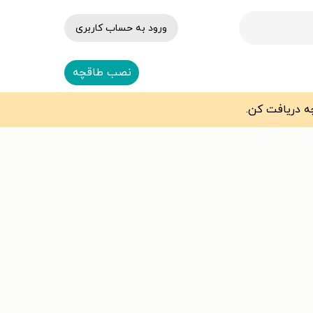
ورود به حساب کاربری
نصب طاقچه