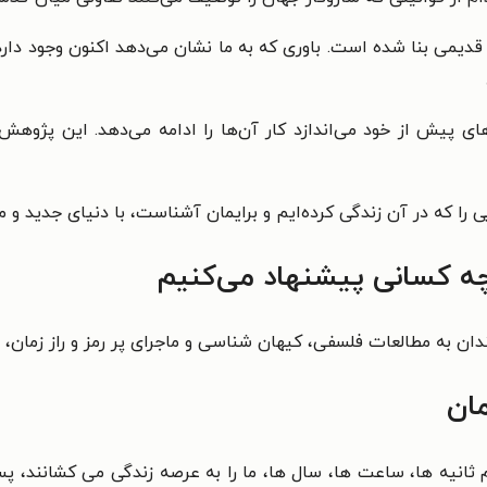
 قدیمی بنا شده است. باوری که به ما نشان می‌دهد اکنون وجود دارد
ی پیش از خود می‌اندازد کار آن‌ها را ادامه می‌دهد. این پژوهش‌ه
ی را که در آن زندگی کرده‌ایم و برایمان آشناست، با دنیای جدید و
چه کسانی پیشنهاد می‌کنیم
ندان به مطالعات فلسفی، کیهان شناسی و ماجرای پر رمز و راز زمان، 
ان
ثانیه ها، ساعت ها، سال ها، ما را به عرصه زندگی می کشانند، پس