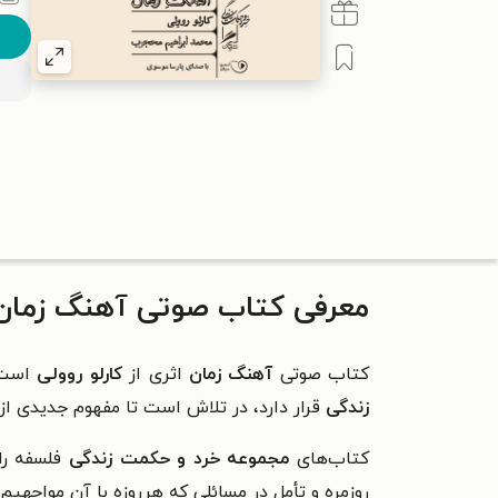
معرفی کتاب صوتی آهنگ زمان
کتاب صوتی
آهنگ زمان
اثری از
کارلو روولی
است 
زندگی
قرار دارد، در تلاش است تا مفهوم جدیدی از 
کتاب‌های
مجموعه خرد و حکمت زندگی
فلسفه را 
روزمره و تأمل در مسائلی که هرروزه با آن مواجهیم