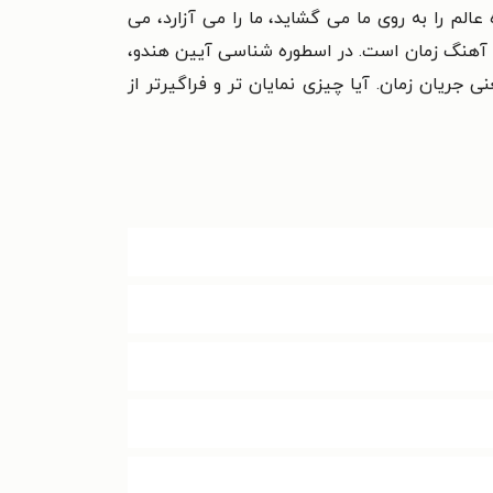
م را به روی ما می گشاید، ما را می آزارد، می
با آهنگ زمان است. در اسطوره شناسی آیین هندو،
یان زمان. آیا چیزی نمایان تر و فراگیرتر از