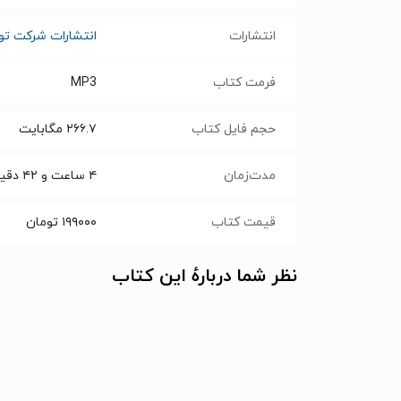
انتشارات
انتشارات شرکت تو
فرمت کتاب
MP3
حجم فایل کتاب
۲۶۶.۷
مگابایت
مدت‌زمان
۴ ساعت و ۴۲ دقیقه
قیمت کتاب
۱۹۹۰۰۰
تومان
نظر شما دربارهٔ این کتاب