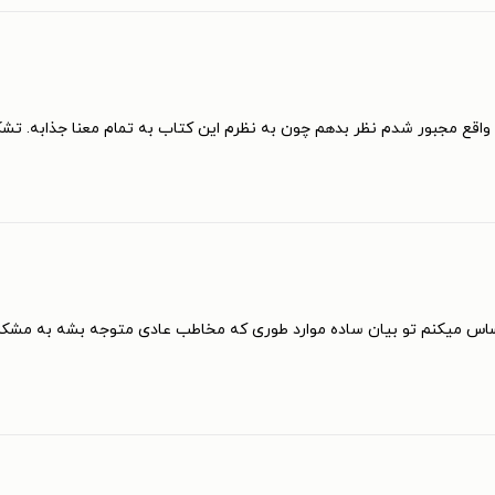
واقع مجبور شدم نظر بدهم چون به نظرم این کتاب به تمام معنا جذابه. تشکر
ساس میکنم تو بیان ساده موارد طوری که مخاطب عادی متوجه بشه به مشکل 