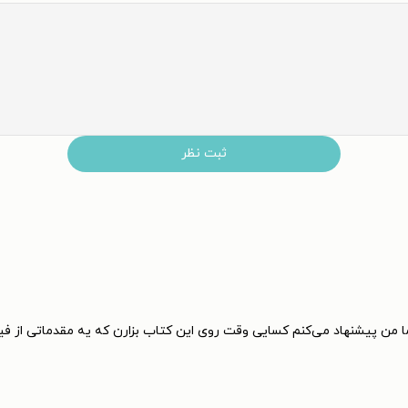
ثبت نظر
ما من پیشنهاد می‌کنم کسایی وقت روی این کتاب بزارن که یه مقدماتی از ف