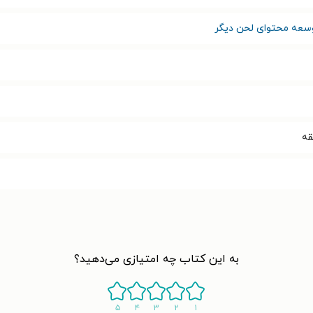
سعه محتوای لحن دیگر
به این کتاب چه امتیازی می‌دهید؟
۵
۴
۳
۲
۱