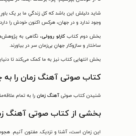
شاید دلیلش این باشد که کل زندگیِ ما بر یک باورِ
وجود ندارد و در جهان، هرکس اکنون خودش را دارد
بخش دوم کتاب
کارلو روولی
، نگاهی به پژوهش‌ها
ساختار و سازوکار جهانِ بی‌زمان سر در بیاورند.
بخش انتهایی کتاب نیز به ما کمک می‌کند تا دنیای
کتاب صوتی آهنگ زمان را به 
شنیدن کتاب صوتی
آهنگ زمان
را به تمام علاقه‌م
بخشی از کتاب صوتی آهنگ زم
این زمان است، آشنا و نزدیک. مفتون آنیم. هجوم 