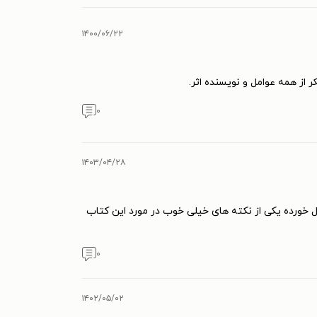
۱۴۰۰/۰۶/۲۲
 از همه عوامل و نویسنده اثر.
۰
۱۴۰۳/۰۴/۲۸
خورده یکی از نکته های خیلی خوب در مورد این کتاب
۰
۱۴۰۲/۰۵/۰۲