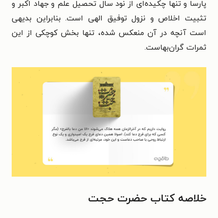
پارسا و تنها چکیده‌ای از نود سال تحصیل علم و جهاد اکبر و
تثبیت اخلاص و نزول توفیق الهی است. بنابراین بدیهی
است آنچه در آن منعکس شده، تنها بخش کوچکی از این
ثمرات گران‌بهاست.
خلاصه کتاب حضرت حجت