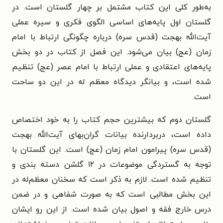
به‌طور کلی این کتاب مشتمل بر چهار گلستان است. در
گلستان اول پایه‌های اساسی الگوی فکری و سیره عملی
آیت‌الله بهجت (قدس سره) درباره چگونگی ارتباط با امام
زمان (عج) بیان می‌شود. این فصل از کتاب در دو بخش
پایه‌های اعتقادی و عملی ارتباط با امام عصر (عج) تنظیم
شده است، و بیانگر دیدگاه معظم له در این دو ساحت
است.
گلستان دوم که بیشترین حجم کتاب را به خود اختصاص
داده است، دربردارنده بیانات گران‌بهای آیت‌الله بهجت
(قدس سره) پیرامون امام زمان (عج) است. این گلستان با
توجه به گستردگی موضوعات در ۱۲ گلشن دسته بندی و
تنظیم شده است. لازم به ذکر است که سخنان معظم‌له در
این بخش مطالبی است که به صورت شفاهی و در ضمن
درس خارج فقه و اصول بیان شده است. از این رو ایشان