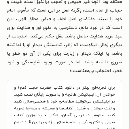
معتقد بود آنچه غیر طبیعی و تعجب برانگیز است، غیبت و
حجاب از امام است، وگرنه اصل بر این است که مأموم، امام
خود را ببیند. مقتضای اصل لطف و فیض مطلق الهی، این
است که در نبود مانع، دسترسی به منبع نور و هدایت برای
عبدِ مریدِ هدایت حاصل باشد. عقل حکم می‌کند، احتجاب از
دیگری زمانی نیکوست که زائر، شایستگی دیدار او را نداشته
باشد، یا اینکه دیدار و زیارت برای یکی از آن دو خطر یا
ضرری داشته باشد. اما در صورت وجود شایستگی و نبود
خطر، احتجاب بی‌معناست.»
برای تجربه‌ای بهتر در دانلود کتاب حضرت حجت (عج) و
خواندن آن، اپلیکیشن طاقچه را به‌صورت رایگان نصب کنید.
در اپلیکیشن می‌توانید مطالعه‌ی خود را شخصی‌سازی کنید
و لذت خواندن و شنیدن کتاب‌ها را همیشه و همه‌جا تجربه
کنید. علاوه‌بر دسترسی آسان، امکان خرید هزاران کتاب
صوتی و الکترونیکی با تخفیف‌های ویژه و بهترین قیمت هم