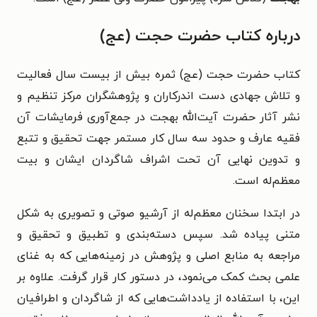
درباره کتاب حضرت حجت (عج)
کتاب حضرت حجت (عج) ثمره بیش از بیست سال فعالیت
و تلاش جهادی دست اندرکاران و پژوهشگران مرکز تنظیم و
نشر آثار حضرت آیت‌الله بهجت در جمع‌آوری فرمایشات آن
فقیه عارف و حدود سه سال کار مستمر جهت تحقیق و تتبع
و تدوین نهایی آن تحت اشراف شاگردان ایشان و بیت
معظم‌له است.
در ابتدا سخنان معظم‌له از آرشیو صوتی و تصویری به شکل
متنی پیاده شد. سپس دسته‌بندی و تطبیق و تحقیق و
مراجعه به منابع اصلی و پژوهش در زمینه‌هایی که به غنای
علمی بحث کمک می‌نمود، در دستور کار قرار گرفت. علاوه بر
این، با استفاده از یادداشت‌هایی که از شاگردان و اطرافیان