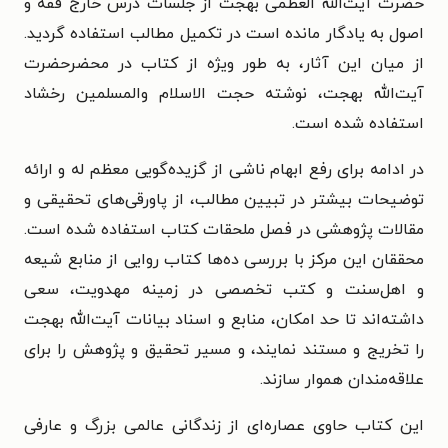
حضرت آیت‌الله العظمی بهجت از جلسات درس خارج فقه و
اصول به یادگار مانده است در تکمیل مطالب استفاده گردید.
از میان این آثار، به طور ویژه از کتاب در محضرحضرت
آیت‌الله بهجت، نوشته حجت الاسلام والمسلمین رخشاد
استفاده شده است.
در ادامه برای رفع ابهام ناشی از گزیده‌گویی معظم له و ارائه
توضیحات بیشتر در تبیین مطالب، از پاورقی‌های تحقیقی و
مقالات پژوهشی در فصل ملحقات کتاب استفاده شده است.
محققان این مرکز با بررسی ده‌ها کتاب روایی از منابع شیعه
و اهل‌سنت و کتب تخصصی در زمینه مهدویت، سعی
داشته‌اند تا حد امکان، منابع و اسناد بیانات آیت‌الله بهجت
را تخریج و مستند نمایند، و مسیر تحقیق و پژوهش را برای
علاقه‌مندان هموار سازند.
این کتاب حاوی عصاره‌ای از زندگانی عالمی بزرگ و عارفی