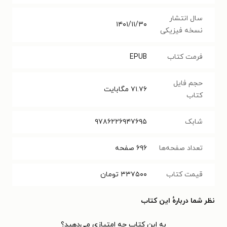
سال انتشار
۱۴۰۱/۱۱/۳۰
نسخه فیزیکی
فرمت کتاب
EPUB
حجم فایل
۷۱.۷۶
مگابایت
کتاب
شابک
۹۷۸۶۲۲۶۹۴۷۶۹۵
تعداد صفحه‌ها
۶۹۶
صفحه
قیمت کتاب
۳۳۷۵۰۰
تومان
نظر شما دربارهٔ این کتاب
به این کتاب چه امتیازی می‌دهید؟