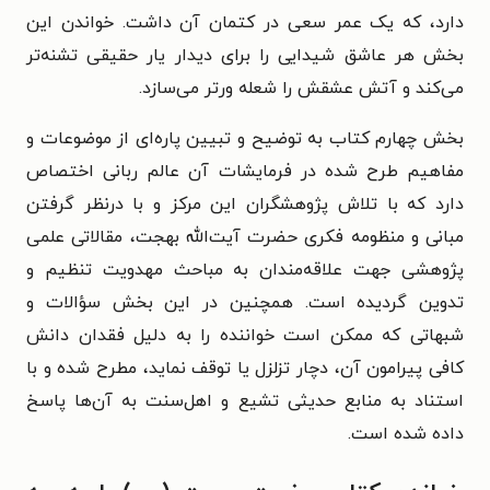
دارد، که یک عمر سعی در کتمان آن داشت. خواندن این
بخش هر عاشق شیدایی را برای دیدار یار حقیقی تشنه‌تر
می‌کند و آتش عشقش را شعله ورتر می‌سازد.
بخش چهارم کتاب به توضیح و تبیین پاره‌ای از موضوعات و
مفاهیم طرح شده در فرمایشات آن عالم ربانی اختصاص
دارد که با تلاش پژوهشگران این مرکز و با درنظر گرفتن
مبانی و منظومه فکری حضرت آیت‌الله بهجت، مقالاتی علمی
پژوهشی جهت علاقه‌مندان به مباحث مهدویت تنظیم و
تدوین گردیده است. همچنین در این بخش سؤالات و
شبهاتی که ممکن است خواننده را به دلیل فقدان دانش
کافی پیرامون آن، دچار تزلزل یا توقف نماید، مطرح شده و با
استناد به منابع حدیثی تشیع و اهل‌سنت به آن‌ها پاسخ
داده شده است.