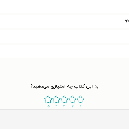
۹
به این کتاب چه امتیازی می‌دهید؟
۵
۴
۳
۲
۱