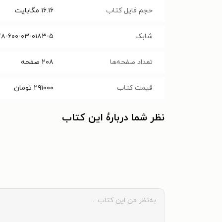
حجم فایل کتاب
۱۶.۱۶
مگابایت
شابک
۷۸-۶۰۰-۰۳-۰۱۸۳-۵
تعداد صفحه‌ها
۲۰۸
صفحه
قیمت کتاب
۲۹۱۰۰۰
تومان
نظر شما دربارهٔ این کتاب