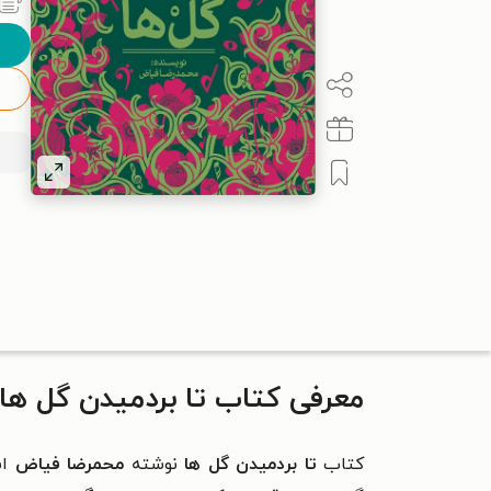
معرفی کتاب تا بردمیدن گل ها
کتاب
تا بردمیدن گل ها
نوشته
محمرضا فیاض