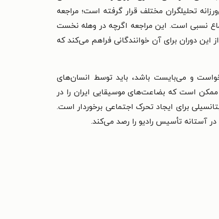
ورزانه تحلیلگران مختلف قرار گرفته است؛ مراجعه
اجماع نسبی است. این مراجعه اگرچه در وهله نخست
 این دوران برای آن خوانندگانی فراهم می‌کند که
باشد، باید توسط انسان‌های
ی ممکن است که بضاعت‌های موسیقایی ایران را در
 پتانسیلی برای ایجاد تحرک اجتماعی برخوردار است.
ر آستانه تأسیس رادیو را رصد می‌کند.