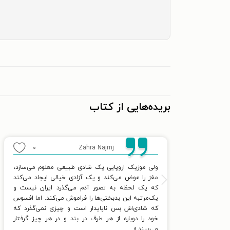
بریده‌هایی از کتاب
۰
Zahra Najmj
ولی موزیک اروپایی یک شادی طبیعی معلوم می‌سازد،
مغز را عوض می‌کند و یک آزادی خیالی ایجاد می‌کند
که یک لحظه به تصور آدم می‌گذرد ایران نیست و
یک‌مرتبه این بدبختی‌ها را فراموش می‌کند. اما افسوس
که شادی‌اش بس ناپایدار است و چیزی نمی‌گذرد که
خود را دوباره از هر طرف در بند و در هر چیز گرفتار
می‌بیند.»