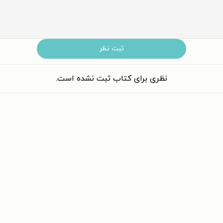
ثبت نظر
نظری برای کتاب ثبت نشده است.