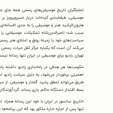
تحلیلگران تاریخ موسیقی‌های رسمی همه جای جها
موسیقی، طبقه‌بندی کرده‌اند: دربار خسروپرویز
هارون‌الرشید هنر و موسیقی را به حدی افسانه‌ای 
سبب شد؛ ناصرالدین‌شاه تشکیلات موسیقایی را گ
سیاست‌های خود یا زمینه رونق و اعتلای هنر رسمی
تهران. رادیو برای موسیقی در ایران تنها رسانه نی
حکومت‌ها هر هدفی در راه‌اندازی رادیو داشته ب
اهمیتی برخوردار می‌شود، به دلیل سرشت رادیو است: 
طریق می‌تواند تحقق پذیرد: گفتار و موسیقی. از 
بسط اقتدار دستگاه حاکم یاری رساند. گردآورندگان 
«تاریخ سانسور در ایران با خود این رسانه همزاد ا
تنها پس از اجازه اداره مذکور بود که این برنامه‌ه