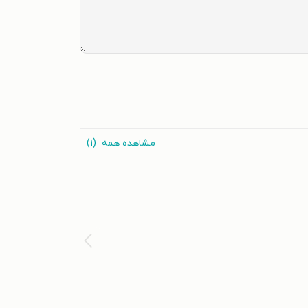
مشاهده همه
(۱)