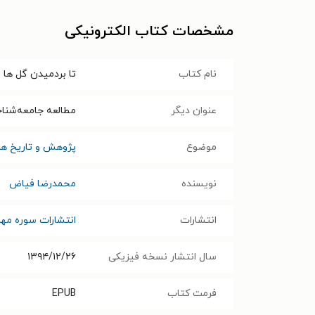
مشخصات کتاب الکترونیکی
نام کتاب
تا بردمیدن گل ها
عنوان دیگر
مطالعه جامعه‌شناخت
موضوع
پژوهش و تاریخ هن
نویسنده
محمدرضا فیاض
انتشارات
انتشارات سوره مهر
سال انتشار نسخه فیزیکی
۱۳۹۴/۱۲/۲۶
فرمت کتاب
EPUB