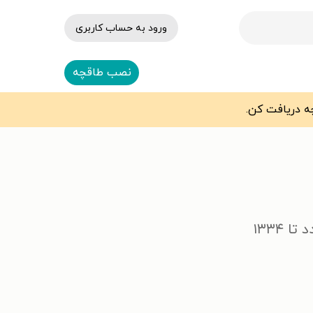
ورود به حساب کاربری
نصب طاقچه
۱۳۳۴