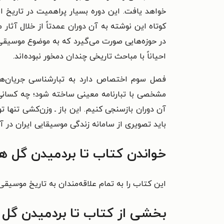
خواهد یافت. این دوره بسیار پراهمیت در تاریخ ای
کوتاه این نوشته به آن دوران عمدتاً از خلال آثا
در حوزه‌هایی صورت می‌گیرد که به موضوع موسیقی ک
احیاناً با مباحث تاریخی چندان دمخور نبوده‌اند.
فصل سوم اختصاص دارد به تبارشناسی جریان‌های موجود موسیقایی ایران تا ۱۳۱۹
مشخصی با تبارنامه معینی ساخته شود؛ چه کسانی و
آن دوران بازسنجی کنیم. این باز ـ وزن‌کشی تنها تو
باید تصویری از سامانه زندگی موسیقایی ایران در 
خواندن کتاب
تا بردمیدن گل ه
این کتاب را به تمام علاقه‌مندان به تاریخ موسیقی
بخشی از کتاب
تا بردمیدن گل 