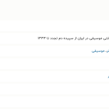
ی موسیقی در ایران از سپیده دم تجدد تا ۱۳۳۴
ر
،
موسیقی