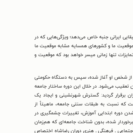
ایی ایرانی جنبه خاص می‌دهد؛ ویژگی‌هایی که در
ن موقعیت ما و کشورهای همسایه مشابه موقعیت ما
مایزات تنها زمانی میسر خواهد بود که موقعیت و
از
شخص او آغاز شده، سپس به دستگاه حکومتی
 تعقیب می‌شود. در خلال این دوره ساختار جامعه
یران برقرار گردید: گسترش شهرنشینی و ایجاد یک
ت که نسبت به طبقات سنتی جامعه، ماهیتاً از
شدن دوره ابتدایی آموزش، تغییرات چشمگیری در
رخوردار شده، بدون شناخت جامعه‌ای که هم‌زمان
اجتماعی ـ فرهنگی ـ هنری دوران رضاشاه اختصاص