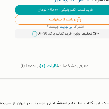
انتشارات:
انتشارات سوره مهر
خرید کتاب الکترونیکی
|
۲۹۱,۰۰۰
تومان
دریافت از بی‌نهایت
اشتراک
بی‌نهایت
چیست؟
٪۳۰ تخفیف اولین خرید کتاب با کد
OFF30
معرفی
مشخصات
نظرات (۰)
بریده‌ها (۱)