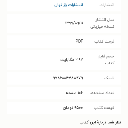
انتشارات
انتشارات راز نهان
سال انتشار
۱۳۹۹/۰۹/۱۱
نسخه فیزیکی
فرمت کتاب
PDF
حجم فایل
۲.۹۲
مگابایت
کتاب
شابک
۹۷۸۶۰۰۴۴۸۸۶۷۹
تعداد صفحه‌ها
۱۰۶
صفحه
قیمت کتاب
۹۵۰۰
تومان
نظر شما دربارهٔ این کتاب