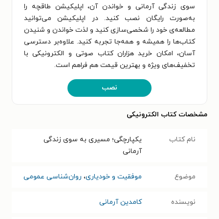
سوی زندگی آرمانی و خواندن آن، اپلیکیشن طاقچه را
به‌صورت رایگان نصب کنید. در اپلیکیشن می‌توانید
مطالعه‌ی خود را شخصی‌سازی کنید و لذت خواندن و شنیدن
کتاب‌ها را همیشه و همه‌جا تجربه کنید. علاوه‌بر دسترسی
آسان، امکان خرید هزاران کتاب صوتی و الکترونیکی با
تخفیف‌های ویژه و بهترین قیمت هم فراهم است.
نصب
مشخصات کتاب الکترونیکی
نام کتاب
یکپارچگی؛ مسیری به سوی زندگی
آرمانی
موضوع
موفقیت و خودیاری
،
روان‌شناسی عمومی
نویسنده
کامدین آرمانی