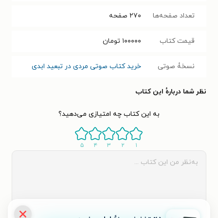
تعداد صفحه‌ها
۲۷۰
صفحه
قیمت کتاب
۱۰۰۰۰۰
تومان
نسخۀ صوتی
خرید کتاب صوتی مردی در تبعید ابدی
نظر شما دربارهٔ این کتاب
به این کتاب چه امتیازی می‌دهید؟
۵
۴
۳
۲
۱