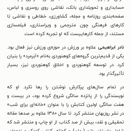
حسابداری و تحویلداری بانک، نقاشی روی روسری و لباس،
صفحه‌بندی روزنامه و مجله، کشاورزی، خطاطی و نقاشی تا
کارهای فرهنگی چون مترجمی و ویراستاری، فیلمسازی
مستند، از جمله کارهاییست که او تجربه کرده است.
نادر ابراهیمی
علاوه بر ورزش در حوزه‌ی ورزش نیز فعال بود.
یکی از قدیم‌ترین گروه‌های کوهنوردی به‌نام «اَبَرمرد» را بنیان
کرد. در توسعه کوهنوردی و اخلاق کوهنوردی نیز، بسیار
تأثیرگذار بود.
در تمام سال‌های پرکارش نوشتن را رها نکرد. او که
نویسندگی را از پانزده سالگی شروع کرده بود، در بیست و
هفت سالگی اولین کتابش را با عنوان «خانه‌ای برای شب»
در نشر روزبهان منتشر کرد. تا سال ۱۳۸۰ علاوه بر صدها مقاله
تحقیقی و نقد، بیش از صد کتاب از او چاپ و منتشر شد که