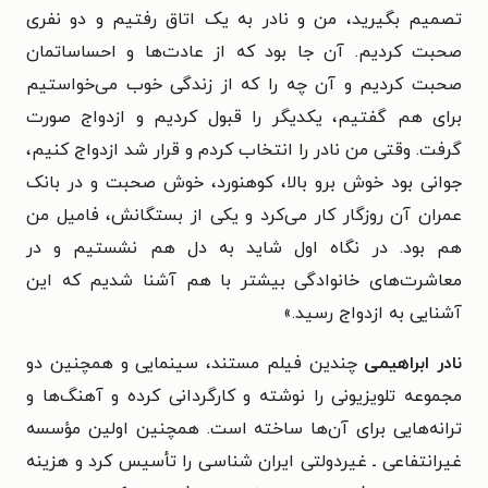
تصمیم بگیرید، من و نادر به یک اتاق رفتیم و دو نفری
صحبت کردیم. آن جا بود که از عادت‌ها و احساساتمان
صحبت کردیم و آن چه را که از زندگی خوب می‌خواستیم
برای هم گفتیم،‌ یکدیگر را قبول کردیم و ازدواج صورت
گرفت. وقتی من نادر را انتخاب کردم و قرار شد ازدواج کنیم،‌
جوانی بود خوش برو بالا، کوهنورد، خوش صحبت و در بانک
عمران آن روزگار کار می‌کرد و یکی از بستگانش، فامیل من
هم بود. در نگاه اول شاید به دل هم نشستیم و در
معاشرت‌های خانوادگی بیشتر با هم آشنا شدیم که این
آشنایی به ازدواج رسید.»
نادر ابراهیمی
چندین فیلم مستند، سینمایی و همچنین دو
مجموعه تلویزیونی را نوشته و کارگردانی کرده و آهنگ‌ها و
ترانه‌هایی برای آن‌ها ساخته ‌است. همچنین اولین مؤسسه
غیرانتفاعی ـ غیردولتی ایران‌ شناسی را تأسیس کرد و هزینه