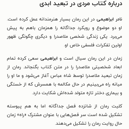
درباره کتاب مردی در تبعید ابدی
نادر ابراهیمی
در این رمان بسیار هنرمندانه عمل کرده است.
او دو موضوع و رویکرد جداگانه را همزمان باهم به پیش
می‌برد. یکی زندگی شخصی ملاصدرا و دیگری چگونگی ظهور
اولین تفکرات فلسفی خاص او.
زمان در این رمان سیال است و
ابراهیمی
سعی کرده تمام
ابعاد شخصیتی ملاصدرا را در متن کتاب بگنجاند. رمان از
زمان تبعید ملاصدرا توسط شاه عباس آغاز می‌شود و ما او را
میانه راه می‌بینیم در حال مکالمه با همسرش که از خستگی
و بیماری دختر تازه متولد شده‌اش شکایت دارد.
کلیت رمان از شانزده فصل جداگانه اما به هم پیوسته
تشکیل شده است سر فصل‌هایی با عنوان مشترک «راه» زمان
حال روایت رمان را تشکیل می‌دهند.