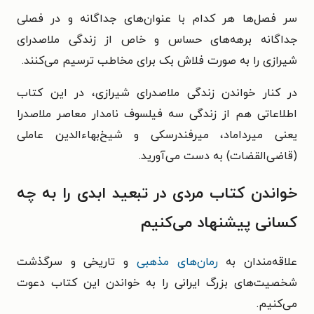
سر فصل‌ها هر کدام با عنوان‌های جداگانه و در فصلی
جداگانه برهه‌های حساس و خاص از زندگی ملاصدرای
شیرازی را به صورت فلاش بک برای مخاطب ترسیم می‌کنند.
در کنار خواندن زندگی ملاصدرای شیرازی، در این کتاب
اطلاعاتی هم از زندگی سه فیلسوف نامدار معاصر ملاصدرا
یعنی میرداماد، میرفندرسکی و شیخ‌بهاءالدین عاملی
(قاضی‌القضات) به دست می‌آورید.
خواندن کتاب مردی در تبعید ابدی را به چه
کسانی پیشنهاد می‌کنیم
علاقه‌مندان به
رمان‌های مذهبی
و تاریخی و سرگذشت
شخصیت‌های بزرگ ایرانی را به خواندن این کتاب دعوت
می‌کنیم.