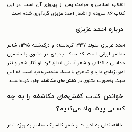
انقلاب اسلامی و حوادث پس از پیروزی آن است. در این
کتاب ۸۶ سروده از اشعار احمد عزیزی گردآوری شده است.
درباره احمد عزیزی
احمد عزیزی
متولد ۱۳۳۷ کرمانشاه و درگذشته ۱۳۹۵، شاعر
معاصر ایرانی است که سبک جدیدی در مثنوی با مضمون
حماسی و انقلابی و شعر آیینی ابداع کرد. او آثار شعر و نثر
ادبی زیادی دارد و شاعری با سبک منحصربه‌فرد است که این
سبک به‌صورت مثنوی در
کفش‌های مکاشفه
جلوه کرده‌است.
خواندن کتاب کفش‌های مکاشفه را به چه
کسانی پیشنهاد می‌کنیم؟
علاقه‌مندان به ادبیات و شعر کلاسیک معاصر به ویژه شعر