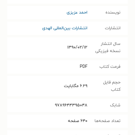
نویسنده
احمد عزیزی
انتشارات
انتشارات بین‌المللی الهدی
سال انتشار
۱۳۹۰/۰۲/۱۲
نسخه فیزیکی
فرمت کتاب
PDF
حجم فایل
۶.۲۹
مگابایت
کتاب
شابک
۹۷۸۹۶۴۴۳۹۵۰۴۸
تعداد صفحه‌ها
۶۴۰
صفحه