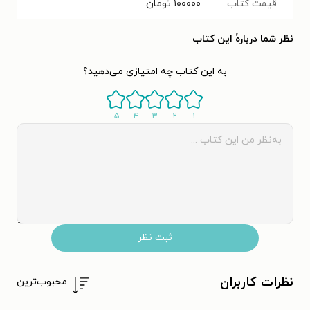
قیمت کتاب
۱۰۰۰۰۰
تومان
نظر شما دربارهٔ این کتاب
به این کتاب چه امتیازی می‌دهید؟
۵
۴
۳
۲
۱
ثبت نظر
نظرات کاربران
محبوب‌ترین