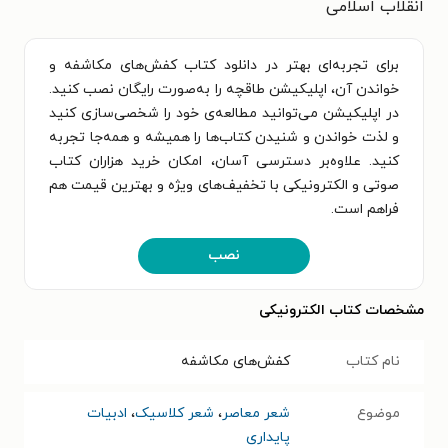
انقلاب اسلامی
برای تجربه‌ای بهتر در دانلود کتاب کفش‌های مکاشفه و
خواندن آن، اپلیکیشن طاقچه را به‌صورت رایگان نصب کنید.
در اپلیکیشن می‌توانید مطالعه‌ی خود را شخصی‌سازی کنید
و لذت خواندن و شنیدن کتاب‌ها را همیشه و همه‌جا تجربه
کنید. علاوه‌بر دسترسی آسان، امکان خرید هزاران کتاب
صوتی و الکترونیکی با تخفیف‌های ویژه و بهترین قیمت هم
فراهم است.
نصب
مشخصات کتاب الکترونیکی
نام کتاب
کفش‌های مکاشفه
موضوع
شعر معاصر
،
شعر کلاسیک
،
ادبیات
پایداری