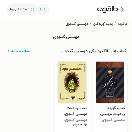
دسته‌بندی‌ها
طاقچه
پدیدآورندگان
مهستی گنجوی
مهستی گنجوی
کتاب‌های الکترونیکی مهستی گنجوی
مشاهده همه
کتاب گزیده
کتاب رباعیات
رباعیات مهستی
مهستی گنجوی
گنجوی
مهستی گنجوی
مهستی گنجوی
)
۷
(
۴٫۳