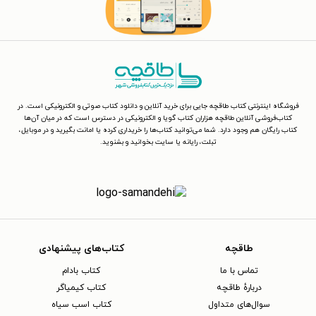
فروشگاه اینترنتی کتاب طاقچه جایی برای خرید آنلاین و دانلود کتاب صوتی و الکترونیکی است. در
کتاب‌فروشی آنلاین طاقچه هزاران کتاب گویا و الکترونیکی در دسترس است که در میان آن‌ها
کتاب رایگان هم وجود دارد. شما می‌توانید کتاب‌ها را خریداری کرده یا امانت بگیرید و در موبایل،
تبلت، رایانه یا سایت بخوانید و بشنوید.
طاقچه
کتاب‌های پیشنهادی
تماس با ما
کتاب بادام
دربارهٔ طاقچه
کتاب کیمیاگر
سوال‌های متداول
کتاب اسب سیاه