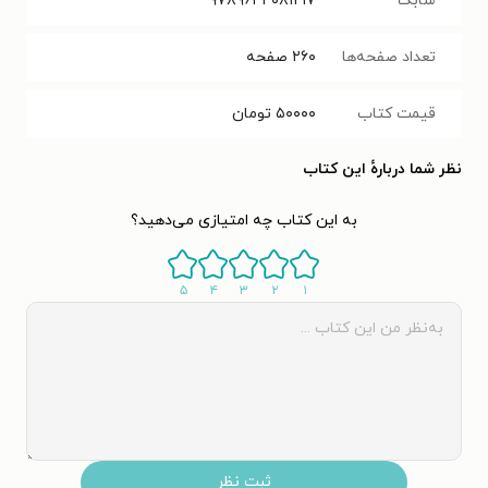
شابک
۹۷۸۹۶۴۴۰۸۱۲۱۷
تعداد صفحه‌ها
۲۶۰
صفحه
قیمت کتاب
۵۰۰۰۰
تومان
نظر شما دربارهٔ این کتاب
به این کتاب چه امتیازی می‌دهید؟
۵
۴
۳
۲
۱
ثبت نظر