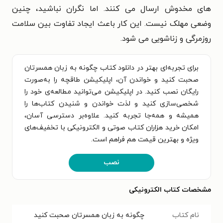
های مخدوش ارسال می کنند. اما نگران نباشید، چنین
وضعی مهلک نیست. این کار باعث ایجاد تفاوت بین سلامت
روزمرگی و زناشویی می شود.
برای تجربه‌ای بهتر در دانلود کتاب چگونه به زبان همسرتان
صحبت کنید و خواندن آن، اپلیکیشن طاقچه را به‌صورت
رایگان نصب کنید. در اپلیکیشن می‌توانید مطالعه‌ی خود را
شخصی‌سازی کنید و لذت خواندن و شنیدن کتاب‌ها را
همیشه و همه‌جا تجربه کنید. علاوه‌بر دسترسی آسان،
امکان خرید هزاران کتاب صوتی و الکترونیکی با تخفیف‌های
ویژه و بهترین قیمت هم فراهم است.
نصب
مشخصات کتاب الکترونیکی
نام کتاب
چگونه به زبان همسرتان صحبت کنید