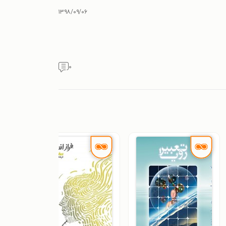
۱۳۹۸/۰۹/۰۶
۰