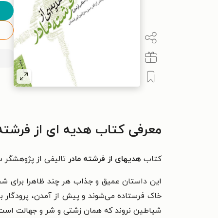
معرفی کتاب هدیه ای از فرشته 
کتاب
هدیهای از فرشته مادر
تالیفی از پژوهشگر
این داستان عمیق و جذاب هر چند ظاهرا برای ش
خاک فرستاده می‌شوند و پیش از آمدن، پرودگار با
شیاطین نروند که همان زشتی و شر و جهالت است