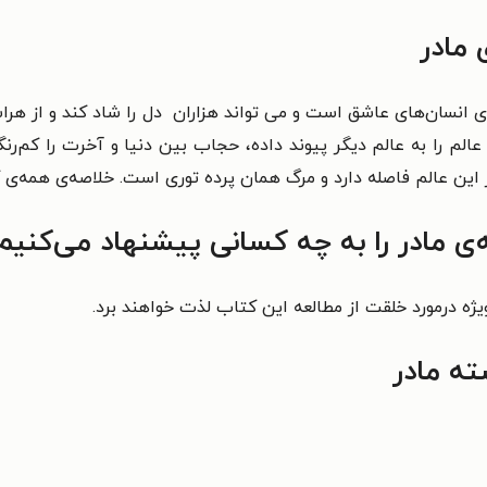
 مادر
‌ی انسان‌های عاشق است و می تواند هزاران دل را شاد کند و از هر
الم را به عالم دیگر پیوند داده، حجاب بین دنیا و آخرت را کم‌ر
ز این عالم فاصله دارد و مرگ همان پرده توری است. خلاصه‌ی همه‌
‌ی مادر را به چه کسانی پیشنهاد می‌کنیم
ژه درمورد خلقت از مطالعه این کتاب لذت خواهند برد.
ته مادر