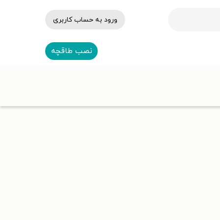
ورود به حساب کاربری
نصب طاقچه