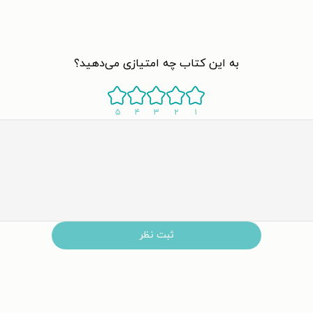
به این کتاب چه امتیازی می‌دهید؟
۵
۴
۳
۲
۱
ثبت نظر