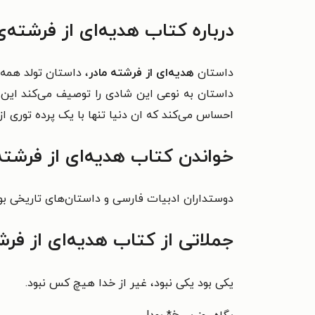
درباره کتاب هدیه‌ای از فرشته‌ی
داستان
هدیه‌ای از فرشته مادر
، داستان تولد همه
داستان به نوعی این شادی را توصیف می‌کند این ع
احساس می‌کند که ان دنیا تنها با یک پرده توری ا
خواندن کتاب هدیه‌ای از فرشته
دوستداران ادبیات فارسی و داستان‌های تاریخی بوی
جملاتی از کتاب هدیه‌ای از فرش
یکی بود یکی نبود، غیر از خدا هیچ کس نبود.