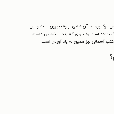
اس مرگ برهاند. آن شادی از وف بیرون است و این
نگ نموده است به طوری که بعد از خواندن داستان
ی کتب آسمانی نیز همین به یاد آوردن است.
؟