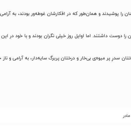
ن را دوست داشتند. اما اوایل روز خیلی نگران بودند و با خود در ای
تان سدرِ پر میوه‌ی بی‌خار و درختان پربرگ سایه‌دار، به آرامی و نا
مادر