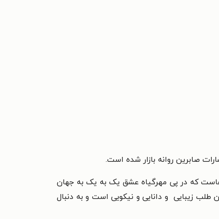
رات صابرین روانه بازار شده است.
است که در پی مهرگیاه عشق یک به یک به جهان
 طلب زیبایی و دانایی و نیکویی است و به دنبال