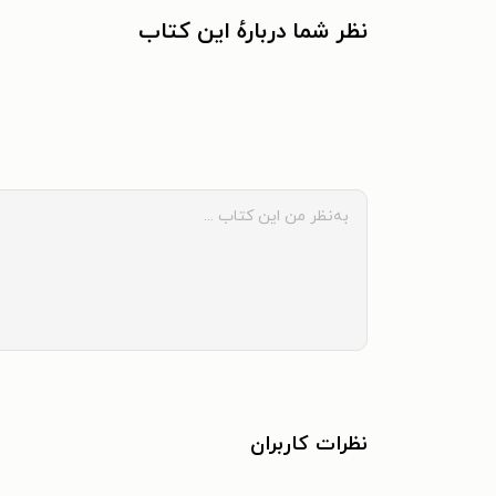
نظر شما دربارهٔ این کتاب
نظرات کاربران