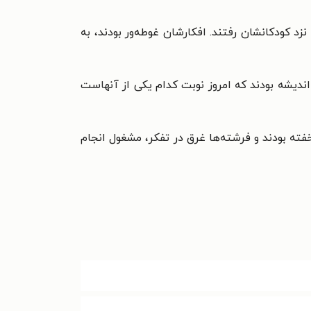
افکارشان غوطه‌ور بودند، به
ن اندیشه بودند که امروز نوبت کدام یکی از آنهاست
ز خفته بودند و فرشته‌ها غرق در تفکر، مشغول انجام