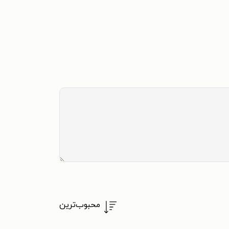
محبوب‌ترین