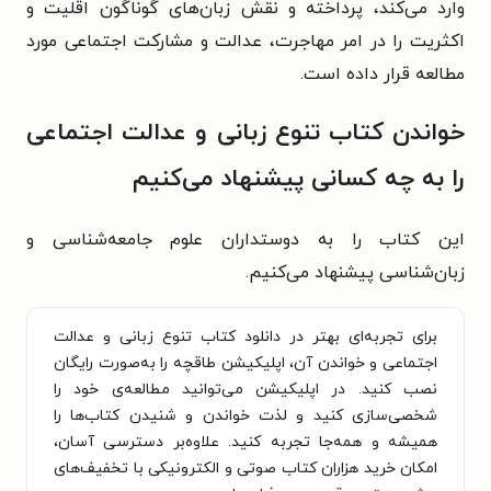
وارد می‌کند، پرداخته و نقش زبان‌های گوناگون اقلیت و
اکثریت را در امر مهاجرت، عدالت و مشارکت اجتماعی مورد
مطالعه قرار داده است.
خواندن کتاب تنوع زبانی و عدالت اجتماعی
را به چه کسانی پیشنهاد می‌کنیم
این کتاب را به دوستداران علوم جامعه‌شناسی و
زبان‌شناسی پیشنهاد می‌کنیم.
برای تجربه‌ای بهتر در دانلود کتاب تنوع زبانی و عدالت
اجتماعی و خواندن آن، اپلیکیشن طاقچه را به‌صورت رایگان
نصب کنید. در اپلیکیشن می‌توانید مطالعه‌ی خود را
شخصی‌سازی کنید و لذت خواندن و شنیدن کتاب‌ها را
همیشه و همه‌جا تجربه کنید. علاوه‌بر دسترسی آسان،
امکان خرید هزاران کتاب صوتی و الکترونیکی با تخفیف‌های