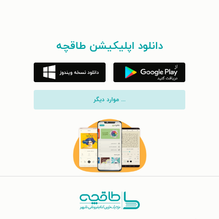
دانلود اپلیکیشن طاقچه
... موارد دیگر