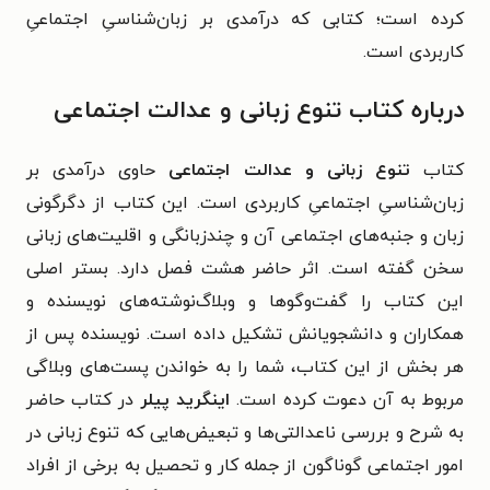
کرده است؛ کتابی که درآمدی بر زبان‌شناسیِ اجتماعیِ
کاربردی است.
درباره کتاب تنوع زبانی و عدالت اجتماعی
کتاب
تنوع زبانی و عدالت اجتماعی
حاوی درآمدی بر
زبان‌شناسیِ اجتماعیِ کاربردی است. این کتاب از دگرگونی
زبان و جنبه‌های اجتماعی آن و چندزبانگی و اقلیت‌های زبانی
سخن گفته است. اثر حاضر هشت فصل دارد. بستر اصلی
این کتاب را گفت‌وگوها و وبلاگ‌نوشته‌های نویسنده و
همکاران و دانشجویانش تشکیل داده است. نویسنده پس از
هر بخش از این کتاب، شما را به خواندن پست‌های وبلاگی
مربوط به آن دعوت کرده است.
اینگرید پیلر
در کتاب حاضر
به شرح و بررسی ناعدالتی‌ها و تبعیض‌هایی که تنوع زبانی در
امور اجتماعی گوناگون از جمله کار و تحصیل به برخی از افراد