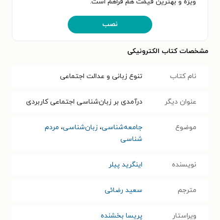
ویژه و بهترین قیمت هم فراهم است.
نصب
مشخصات کتاب الکترونیکی
نام کتاب
تنوع زبانی و عدالت اجتماعی
عنوان دیگر
درآمدی بر زبان‌شناسی اجتماعی کاربردی
موضوع
جامعه‌شناسی
،
زبان‌شناسی
،
مردم
شناسی
نویسنده
اینگرید پیلر
مترجم
سعید رضائی
ویراستار
پریسا بخشنده