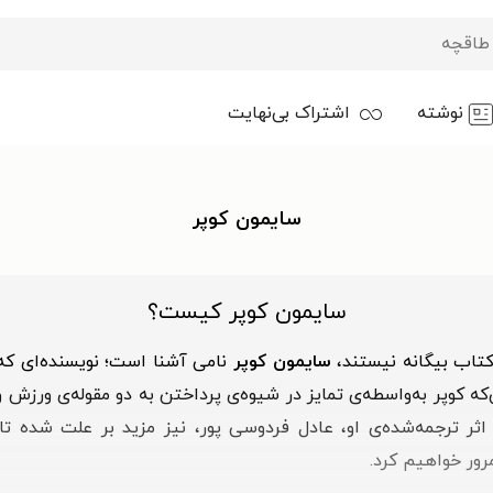
نوشته
اشتراک بی‌نهایت
سایمون کوپر
سایمون کوپر کیست؟
 کتاب بیگانه نیستند،
سایمون کوپر
نامی آشنا است؛ نویسنده‌ای که غ
ن‌که کوپر به‌واسطه‌ی تمایز در شیوه‌ی پرداختن به دو مقوله‌ی ورز
ر ترجمه‌شده‌ی او، عادل فردوسی پور، نیز مزید بر علت شده تا
مرور خواهیم کرد.