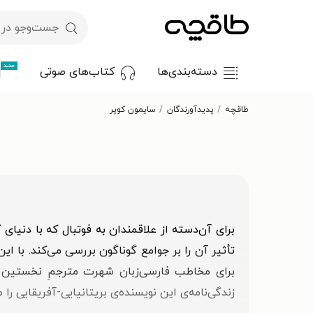
جدید
دسته‌بندی‌ها
کتاب‌های صوتی
طاقچه
پدیدآورندگان
سایمون کوپر
برای آن‌دسته از علاقمندان به فوتبال که با دنیای
تأثیر آن را بر جوامع گوناگون بررسی می‌کند. با ای
برای مخاطب فارسی‌زبان شهرت مترجمِ نخستین اث
زندگی‌نامه‌ی این نویسنده‌ی بریتانیایی-آفریقایی را 