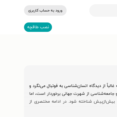
ورود به حساب کاربری
نصب طاقچه
الباً از دیدگاه انسان‌شناسی به فوتبال می‌نگرد و
ش و جامعه‌شناسی از شهرت جهانی برخوردار است، اما
 بیش‌از‌پیش شناخته شود. در ادامه مختصری از