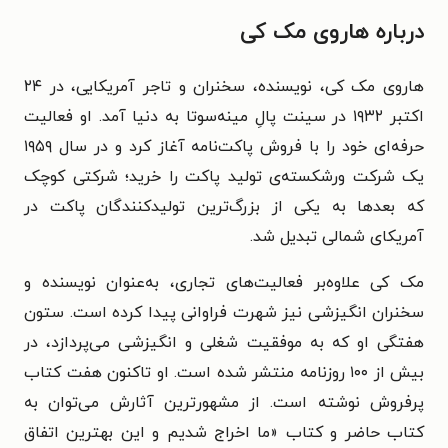
درباره هاروی مک کی
هاروی مک کی، نویسنده، سخنران و تاجر آمریکایی، در ۲۴
اکتبر ۱۹۳۲ در سینت پالِ مینه‌سوتا به دنیا آمد. او فعالیت
حرفه‌ای خود را با فروش پاکت‌نامه آغاز کرد و در سال ۱۹۵۹
یک شرکت ورشکسته‌ی تولید پاکت را خرید؛ شرکتی کوچک
که بعدها به یکی از بزرگ‌ترین تولیدکنندگان پاکت در
آمریکای شمالی تبدیل شد.
مک کی علاوه‌بر فعالیت‌های تجاری، به‌عنوان نویسنده و
سخنران انگیزشی نیز شهرت فراوانی پیدا کرده است. ستون
هفتگی او که به موفقیت شغلی و انگیزشی می‌پردازد، در
بیش از ۱۰۰ روزنامه منتشر شده است. او تاکنون هفت کتاب
پرفروش نوشته است. از مشهورترین آثارش می‌توان به
کتاب حاضر و کتاب «ما اخراج شدیم و این بهترین اتفاق