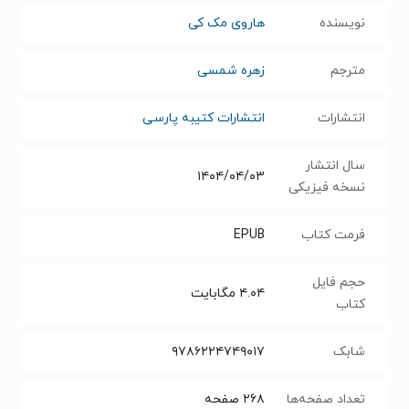
نویسنده
هاروی مک کی
مترجم
زهره شمسی
انتشارات
انتشارات کتیبه پارسی
سال انتشار
۱۴۰۴/۰۴/۰۳
نسخه فیزیکی
فرمت کتاب
EPUB
حجم فایل
۴.۰۴
مگابایت
کتاب
شابک
۹۷۸۶۲۲۴۷۴۹۰۱۷
تعداد صفحه‌ها
۲۶۸
صفحه