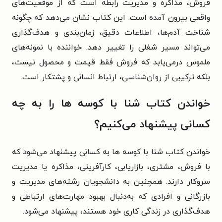
فروش، مذاکره و مدیریت رابطه است که از موقعیت‌های
واقعی بیرون آمده است. این کتاب نشان می‌دهد که چگونه
شناخت آدم‌ها، اطلاعات دقیق، زمان‌بندی و هدف‌گذاری
می‌تواند مسیر شغلی را تغییر دهد. خواننده با نمونه‌های
ملموس درمی‌یابد که فروش فقط قیمت و محصول نیست،
بلکه ترکیبی از روان‌شناسی، ارتباط انسانی و پشتکار است.
خواندن کتاب شنا با کوسه ها را به چه
کسانی پیشنهاد می‌کنیم؟
خواندن کتاب شنا با کوسه‌ ها به کسانی پیشنهاد می‌شود که
با فروش، مشتری، بازاریابی، کارآفرینی، مذاکره یا مدیریت
سروکار دارند. همچنین به دانشجویان رشته‌های مدیریت و
بازرگانی و افرادی که به‌دنبال بهبود مهارت‌های ارتباطی و
هدف‌گذاری در زندگی کاری خود هستند، پیشنهاد می‌شود.