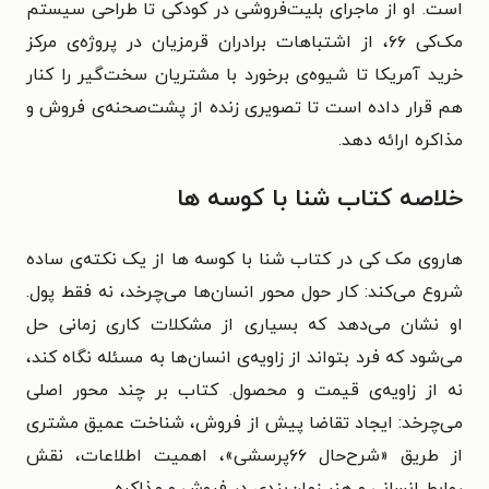
است. او از ماجرای بلیت‌فروشی در کودکی تا طراحی سیستم
مک‌کی ۶۶، از اشتباهات برادران قرمزیان در پروژه‌ی مرکز
خرید آمریکا تا شیوه‌ی برخورد با مشتریان سخت‌گیر را کنار
هم قرار داده است تا تصویری زنده از پشت‌صحنه‌ی فروش و
مذاکره ارائه دهد.
خلاصه کتاب شنا با کوسه ها
هاروی مک‌ کی در کتاب شنا با کوسه‌ ها از یک نکته‌ی ساده
شروع می‌کند: کار حول محور انسان‌ها می‌چرخد، نه فقط پول.
او نشان می‌دهد که بسیاری از مشکلات کاری زمانی حل
می‌شود که فرد بتواند از زاویه‌ی انسان‌ها به مسئله نگاه کند،
نه از زاویه‌ی قیمت و محصول. کتاب بر چند محور اصلی
می‌چرخد: ایجاد تقاضا پیش از فروش، شناخت عمیق مشتری
از طریق «شرح‌حال ۶۶پرسشی»، اهمیت اطلاعات، نقش
روابط انسانی و هنر زمان‌بندی در فروش و مذاکره.