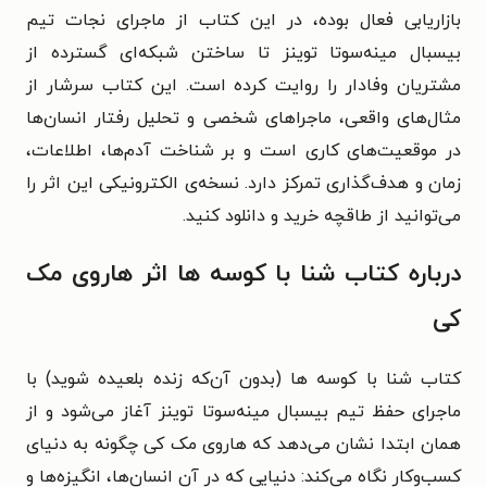
بازاریابی فعال بوده، در این کتاب از ماجرای نجات تیم
بیسبال مینه‌سوتا توینز تا ساختن شبکه‌ای گسترده از
مشتریان وفادار را روایت کرده است. این کتاب سرشار از
مثال‌های واقعی، ماجراهای شخصی و تحلیل رفتار انسان‌ها
در موقعیت‌های کاری است و بر شناخت آدم‌ها، اطلاعات،
زمان و هدف‌گذاری تمرکز دارد. نسخه‌ی الکترونیکی این اثر را
می‌توانید از طاقچه خرید و دانلود کنید.
درباره کتاب شنا با کوسه ها اثر هاروی مک‌
کی
کتاب شنا با کوسه‌ ها (بدون آن‌که زنده بلعیده شوید) با
ماجرای حفظ تیم بیسبال مینه‌سوتا توینز آغاز می‌شود و از
همان ابتدا نشان می‌دهد که هاروی مک‌ کی چگونه به دنیای
کسب‌وکار نگاه می‌کند: دنیایی که در آن انسان‌ها، انگیزه‌ها و