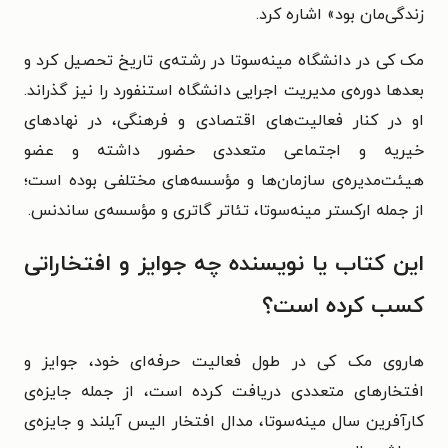
زندگی‌مان بود» اشاره کرد.
مک کی در دانشگاه مینه‌سوتا در رشته‌ی تاریخ تحصیل کرد و
بعدها دوره‌ی مدیریت اجرایی دانشگاه استنفورد را نیز گذراند.
او در کنار فعالیت‌های اقتصادی و فرهنگی، در نهادهای
خیریه و اجتماعی متعددی حضور داشته و عضو
هیئت‌مدیره‌ی سازمان‌ها و مؤسسه‌های مختلفی بوده است؛
از جمله ارکستر مینه‌سوتا، تئاتر گاتری و مؤسسه‌ی ساندنس.
این کتاب یا نویسنده چه جوایز و افتخاراتی
کسب کرده است؟
هاروی مک کی در طول فعالیت حرفه‌ای خود، جوایز و
افتخارهای متعددی دریافت کرده است، از جمله جایزه‌ی
کارآفرین سال مینه‌سوتا، مدال افتخار الیس آیلند و جایزه‌ی