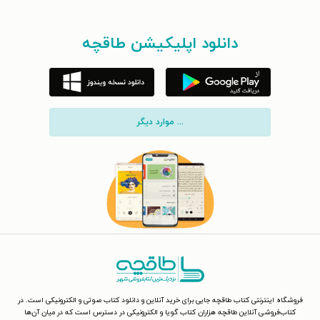
دانلود اپلیکیشن طاقچه
... موارد دیگر
فروشگاه اینترنتی کتاب طاقچه جایی برای خرید آنلاین و دانلود کتاب صوتی و الکترونیکی است. در
کتاب‌فروشی آنلاین طاقچه هزاران کتاب گویا و الکترونیکی در دسترس است که در میان آن‌ها