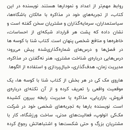
روابط مهم‌تر از اعداد و نمودارها هستند. نویسنده در این
کتاب، از تجربه‌های خود در مذاکره با مالکان باشگاه‌ها،
سیاستمداران، سرمایه‌گذاران و مشتریان سخن گفته است و
نشان داده که پشت هر قرارداد شبکه‌ای از احساسات،
خاطره‌ها و منافع شخصی پنهان است.
کتاب شنا با کوسه‌ ها
در فصل‌ها و درس‌های شماره‌گذاری‌شده پیش می‌رود؛
درس‌هایی درباره‌ی شناخت مشتری، هنر نه‌گفتن در مذاکره،
مدیریت زمان، هدف‌گذاری، خیال‌پردازی و استفاده از الگوها.
هاروی
مک‌ کی در هر بخش از
کتاب شنا با کوسه‌ ها،
یک
موقعیت واقعی را تعریف کرده و از آن نکته‌ای درباره‌ی
فروش، بازاریابی، مذاکره یا مدیریت رابطه بیرون کشیده
است. نویسنده بارها به تجربه‌های شخصی خود در شرکت
مک‌کی انولوپ، فعالیت‌های مدنی، ساخت ورزشگاه، کار با
مشتریان بزرگ و حتی شکست‌ها و اشتباهاتش رجوع کرده