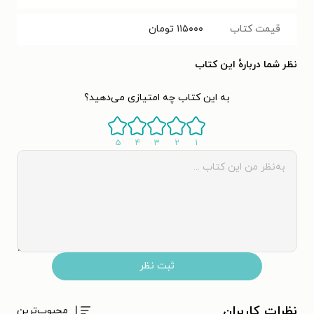
قیمت کتاب
۱۱۵۰۰۰
تومان
نظر شما دربارهٔ این کتاب
به این کتاب چه امتیازی می‌دهید؟
۵
۴
۳
۲
۱
ثبت نظر
نظرات کاربران
محبوب‌ترین