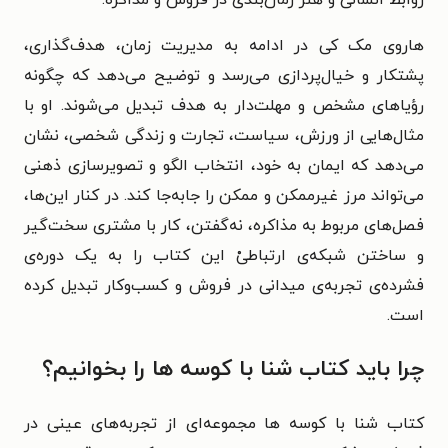
هاروی مک‌ کی در ادامه به مدیریت زمان، هدف‌گذاری،
پشتکار و خیال‌پردازی می‌رسد و توضیح می‌دهد که چگونه
رؤیاهای مشخص و مهلت‌دار به هدف تبدیل می‌شوند. او با
مثال‌هایی از ورزش، سیاست، تجارت و زندگی شخصی، نشان
می‌دهد که ایمان به خود، انتخاب الگو و تصویرسازی ذهنی
می‌تواند مرز غیرممکن و ممکن را جابه‌جا کند. در کنار این‌ها،
فصل‌های مربوط به مذاکره، نه‌گفتن، کار با مشتری سخت‌گیر
و ساختن شبکه‌ی ارتباطیْ این کتاب را به یک دوره‌ی
فشرده‌ی تجربه‌ی میدانی در فروش و کسب‌وکار تبدیل کرده
است.
چرا باید کتاب شنا با کوسه ها را بخوانیم؟
کتاب شنا با کوسه‌ ها مجموعه‌ای از تجربه‌های عینی در