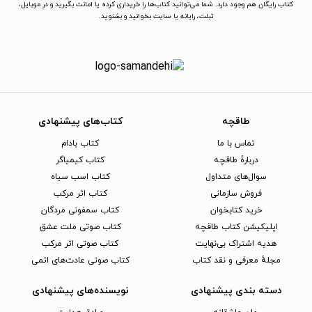
کتاب رایگان هم وجود دارد. شما می‌توانید کتاب‌ها را خریداری کرده یا امانت بگیرید و در موبایل،
تبلت، رایانه یا سایت بخوانید و بشنوید.
طاقچه
کتاب‌های پیشنهادی
تماس با ما
کتاب بادام
دربارهٔ طاقچه
کتاب کیمیاگر
سوال‌های متداول
کتاب اسب سیاه
فروش سازمانی
کتاب اثر مرکب
خرید کتابخوان
کتاب سمفونی مردگان
اپلیکیشن کتاب طاقچه
کتاب صوتی ملت عشق
هدیه اشتراک بی‌نهایت
کتاب صوتی اثر مرکب
مجلهٔ معرفی و نقد کتاب
کتاب صوتی عادت‌های اتمی
دسته بندی پیشنهادی
نویسنده‌های پیشنهادی