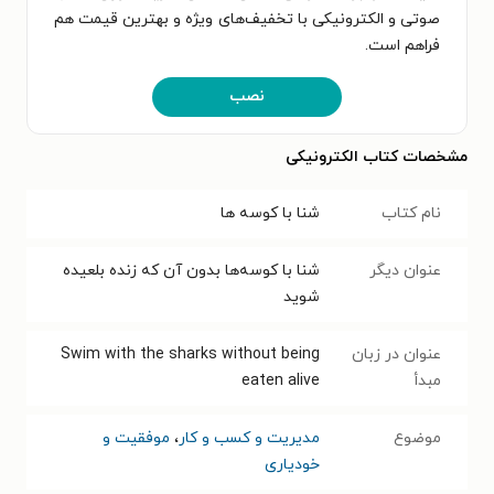
صوتی و الکترونیکی با تخفیف‌های ویژه و بهترین قیمت هم
فراهم است.
نصب
مشخصات کتاب الکترونیکی
نام کتاب
شنا با کوسه ها
عنوان دیگر
شنا با کوسه‌ها بدون آن که زنده بلعیده
شوید
عنوان در زبان
Swim with the sharks without being
مبدأ
eaten alive
موضوع
مدیریت و کسب و کار
،
موفقیت و
خودیاری