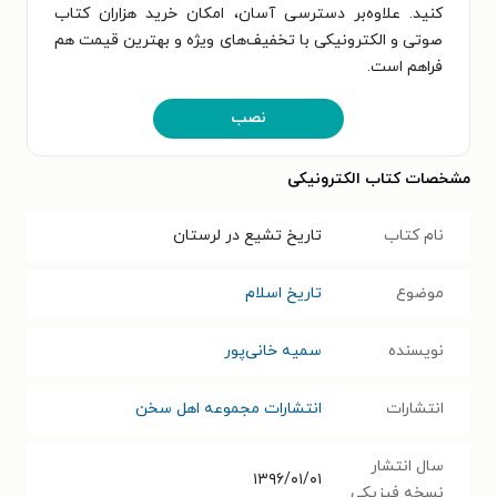
کنید. علاوه‌بر دسترسی آسان، امکان خرید هزاران کتاب
صوتی و الکترونیکی با تخفیف‌های ویژه و بهترین قیمت هم
فراهم است.
نصب
مشخصات کتاب الکترونیکی
نام کتاب
تاریخ تشیع در لرستان
موضوع
تاریخ اسلام
نویسنده
سمیه خانی‌پور
انتشارات
انتشارات مجموعه اهل سخن
سال انتشار
۱۳۹۶/۰۱/۰۱
نسخه فیزیکی