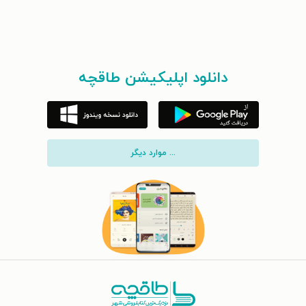
دانلود اپلیکیشن طاقچه
... موارد دیگر