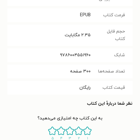
فرمت کتاب
EPUB
حجم فایل
۲.۳۵
مگابایت
کتاب
شابک
۹۷۸۶۰۰۴۵۵۱۹۶۰
تعداد صفحه‌ها
۳۰۰
صفحه
قیمت کتاب
رایگان
نظر شما دربارهٔ این کتاب
به این کتاب چه امتیازی می‌دهید؟
۵
۴
۳
۲
۱