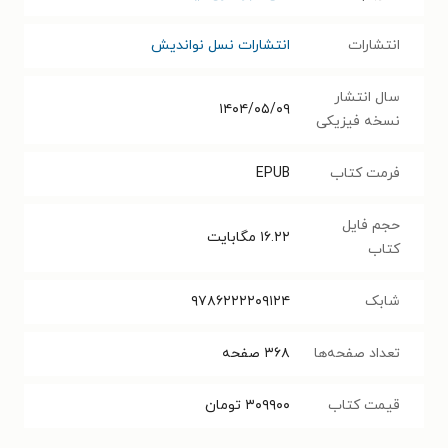
انتشارات
انتشارات نسل نواندیش
سال انتشار
۱۴۰۴/۰۵/۰۹
نسخه فیزیکی
فرمت کتاب
EPUB
حجم فایل
۱۶.۲۲
مگابایت
کتاب
شابک
۹۷۸۶۲۲۲۲۰۹۱۲۴
تعداد صفحه‌ها
۳۶۸
صفحه
قیمت کتاب
۳۰۹۹۰۰
تومان