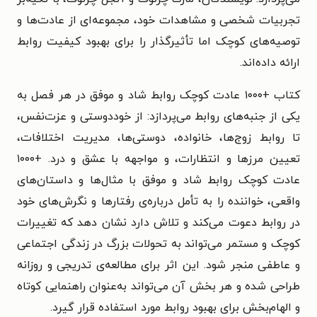
تجربیات شخصی و مشاهدات خود، مجموعه‌ای از عادت‌ها و
توصیه‌های کوچک اما تأثیرگذار را برای بهبود کیفیت روابط
ارائه داده‌اند.
کتاب +۱۰۰۰ عادت کوچک روابط شاد و موفق در هر فصل به
یکی از جنبه‌های روابط می‌پردازد: از خوددوستی و عزت‌نفس،
تا روابط زوج‌ها، خانواده، دوستی‌ها، مدیریت اختلافات،
تعیین مرزها و انتظارات، و مواجهه با عشق و درد. +۱۰۰۰
عادت کوچک روابط شاد و موفق با مثال‌ها و داستان‌های
واقعی، خواننده را به تأمل درباره‌ی رفتارها و نگرش‌های خود
در روابط دعوت می‌کند و تلاش دارد نشان دهد که تغییرات
کوچک و مستمر می‌تواند به تحولات بزرگ در زندگی اجتماعی
و عاطفی منجر شود. این اثر برای مطالعه‌ی تدریجی و روزانه
طراحی شده و هر بخش آن می‌تواند به‌عنوان راهنمایی کوتاه
و الهام‌بخش برای بهبود روابط مورد استفاده قرار گیرد.