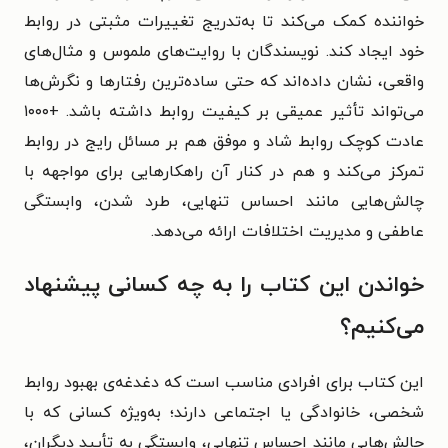
خواننده کمک می‌کند تا به‌تدریج تغییرات مثبتی در روابط
خود ایجاد کند. نویسندگان با روایت‌های ملموس و مثال‌های
واقعی، نشان داده‌اند که حتی ساده‌ترین رفتارها و نگرش‌ها
می‌تواند تأثیر عمیقی بر کیفیت روابط داشته باشد. +۱۰۰۰
عادت کوچک روابط شاد و موفق هم بر مسائل رایج در روابط
تمرکز می‌کند و هم در کنار آن راهکارهایی برای مواجهه با
چالش‌هایی مانند احساس تنهایی، طرد شدن، وابستگی
عاطفی و مدیریت اختلافات ارائه می‌دهد.
خواندن این کتاب را به چه کسانی پیشنهاد
می‌کنیم؟
این کتاب برای افرادی مناسب است که دغدغه‌ی بهبود روابط
شخصی، خانوادگی یا اجتماعی دارند؛ به‌ویژه کسانی که با
چالش‌هایی مانند احساس تنهایی، وابستگی به تأیید دیگران،