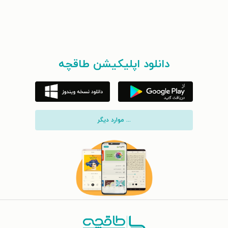
دانلود اپلیکیشن طاقچه
... موارد دیگر