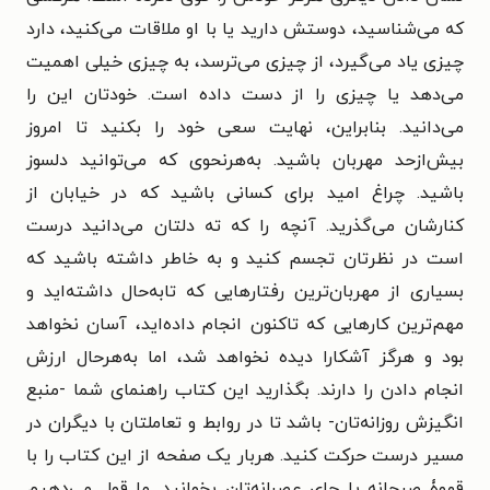
که می‌شناسید، دوستش دارید یا با او ملاقات می‌کنید، دارد
چیزی یاد می‌گیرد، از چیزی می‌ترسد، به چیزی خیلی اهمیت
می‌دهد یا چیزی را از دست داده است. خودتان این را
می‌دانید. بنابراین، نهایت سعی خود را بکنید تا امروز
بیش‌ازحد مهربان باشید. به‌هرنحوی که می‌توانید دلسوز
باشید. چراغ امید برای کسانی باشید که در خیابان از
کنارشان می‌گذرید. آنچه را که ته دلتان می‌دانید درست
است در نظرتان تجسم کنید و به خاطر داشته باشید که
بسیاری از مهربان‌ترین رفتارهایی که تابه‌حال داشته‌اید و
مهم‌ترین کارهایی که تاکنون انجام داده‌اید، آسان نخواهد
بود و هرگز آشکارا دیده نخواهد شد، اما به‌هرحال ارزش
انجام دادن را دارند. بگذارید این کتاب راهنمای شما -منبع
انگیزش روزانه‌تان- باشد تا در روابط و تعاملتان با دیگران در
مسیر درست حرکت کنید. هربار یک صفحه از این کتاب را با
قهوۀ صبحانه یا چای عصرانه‌تان بخوانید. ما قول می‌دهیم