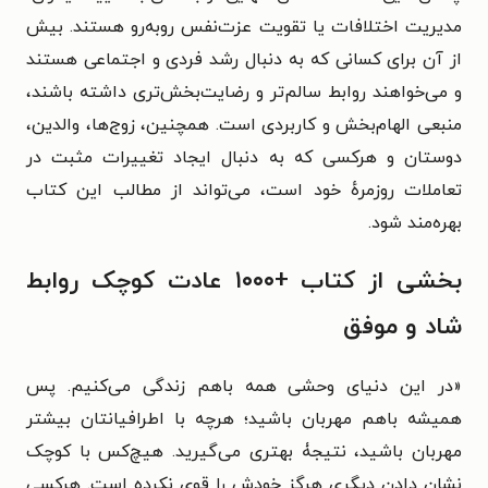
مدیریت اختلافات یا تقویت عزت‌نفس روبه‌رو هستند. بیش
از آن برای کسانی که به دنبال رشد فردی و اجتماعی هستند
و می‌خواهند روابط سالم‌تر و رضایت‌بخش‌تری داشته باشند،
منبعی الهام‌بخش و کاربردی است. همچنین، زوج‌ها، والدین،
دوستان و هرکسی که به دنبال ایجاد تغییرات مثبت در
تعاملات روزمرهٔ خود است، می‌تواند از مطالب این کتاب
بهره‌مند شود.
بخشی از کتاب +۱۰۰۰ عادت کوچک روابط
شاد و موفق
«در این دنیای وحشی همه باهم زندگی می‌کنیم. پس
همیشه باهم مهربان باشید؛ هرچه با اطرافیانتان بیشتر
مهربان باشید، نتیجۀ بهتری می‌گیرید. هیچ‌کس با کوچک
نشان دادن دیگری هرگز خودش را قوی نکرده است. هرکسی