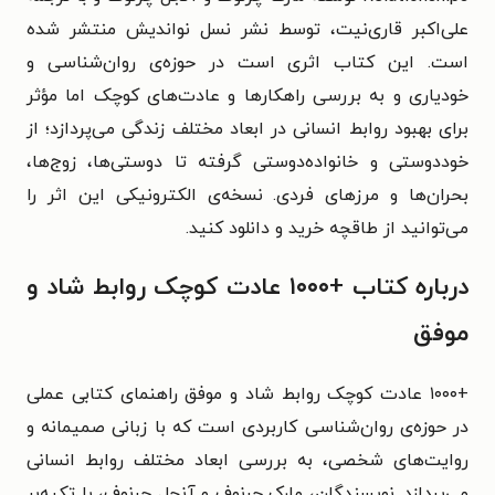
علی‌اکبر قاری‌نیت، توسط نشر نسل نواندیش منتشر شده
است. این کتاب اثری است در حوزه‌ی روان‌شناسی و
خودیاری و به بررسی راهکارها و عادت‌های کوچک اما مؤثر
برای بهبود روابط انسانی در ابعاد مختلف زندگی می‌پردازد؛ از
خوددوستی و خانواده‌دوستی گرفته تا دوستی‌ها، زوج‌ها،
بحران‌ها و مرزهای فردی. نسخه‌ی الکترونیکی این اثر را
می‌توانید از طاقچه خرید و دانلود کنید.
درباره کتاب +۱۰۰۰ عادت کوچک روابط شاد و
موفق
+۱۰۰۰ عادت کوچک روابط شاد و موفق راهنمای کتابی عملی
در حوزه‌ی روان‌شناسی کاربردی است که با زبانی صمیمانه و
روایت‌های شخصی، به بررسی ابعاد مختلف روابط انسانی
می‌پردازد. نویسندگان، مارک چرنوف و آنجل چرنوف، با تکیه‌بر