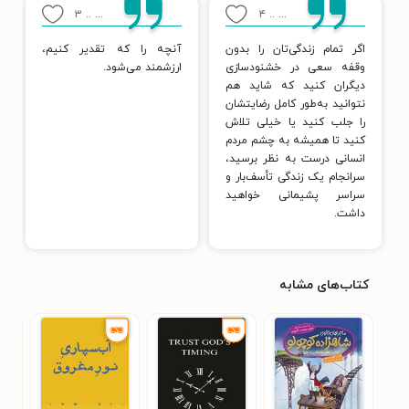
۳
... ..
۴
... ..
اگر تمام زندگی‌تان را بدون
آنچه را که تقدیر کنیم،
وقفه سعی در خشنودسازی
ارزشمند می‌شود.
دیگران کنید که شاید هم
نتوانید به‌طور کامل رضایتشان
را جلب کنید یا خیلی تلاش
کنید تا همیشه به چشم مردم
انسانی درست به نظر برسید،
سرانجام یک زندگی تأسف‌بار و
سراسر پشیمانی خواهید
داشت.
کتاب‌های مشابه