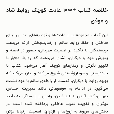
خلاصه کتاب +۱۰۰۰ عادت کوچک روابط شاد
و موفق
این کتاب مجموعه‌ای از عادت‌ها و توصیه‌های عملی را برای
ساختن و حفظ روابط سالم و رضایت‌بخش ارائه می‌دهد.
نویسندگان با تأکید بر اهمیت مهربانی، حضور در لحظه و
پذیرش خود و دیگران، نشان می‌دهند که روابط موفق با
تغییر نگرش و رفتارهای کوچک آغاز می‌شود. کتاب با
خوددوستی و خودارزشمندی شروع می‌کند و بیان می‌کند که
بهبود روابط با دیگران، نخست از رابطه‌ی سالم با خود نشئت
می‌گیرد. در ادامه، به موضوعاتی مانند مدیریت احساس
تنهایی، کنار آمدن با طرد شدن، رهایی از وابستگی به تأیید
دیگران و تقویت قدرت عاطفی پرداخته شده است. در
بخش‌های مربوط به زوج‌ها و ازدواج، اهمیت ارتباط مؤثر،