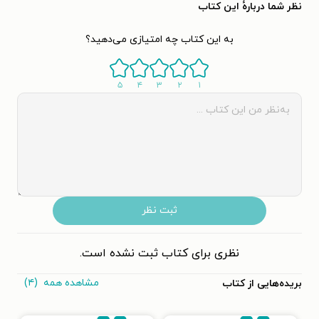
نظر شما دربارهٔ این کتاب
به این کتاب چه امتیازی می‌دهید؟
۵
۴
۳
۲
۱
ثبت نظر
نظری برای کتاب ثبت نشده است.
مشاهده همه
(۴)
بریده‌هایی از کتاب