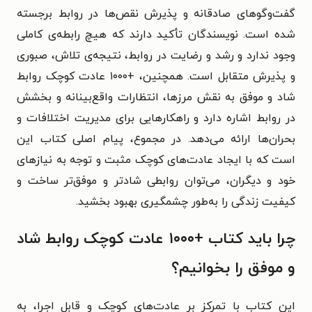
گفت‌وگوهای صادقانه و پذیرش نقص‌ها در روابط برجسته
شده است. نویسندگان تأکید دارند که هیچ رابطه‌ی کاملی
وجود ندارد و رشد و رضایت در روابط، نتیجه‌ی تلاش، صبوری
و پذیرش متقابل است. همچنین، +۱۰۰۰ عادت کوچک روابط
شاد و موفق به نقش مرزها، انتظارات واقع‌بینانه و بخشش
در روابط اشاره دارد و راهکارهایی برای مدیریت اختلافات و
بحران‌ها ارائه می‌دهد. در مجموع، پیام اصلی کتاب این
است که با ایجاد عادت‌های کوچک مثبت و توجه به نیازهای
خود و دیگران، می‌توان روابطی شادتر و موفق‌تر ساخت و
کیفیت زندگی را به‌طور چشمگیری بهبود بخشید.
چرا باید کتاب +۱۰۰۰ عادت کوچک روابط شاد
و موفق را بخوانیم؟
این کتاب با تمرکز بر عادت‌های کوچک و قابل اجرا، به