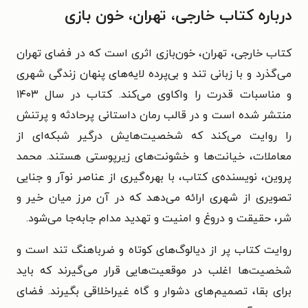
درباره کتاب خارجی، تهران، خون بازی
کتاب خارجی، تهران، خون‌بازی اثری است که در فضای تهران
می‌گذرد و با زبانی تند و بی‌پرده لایه‌های پنهان زندگی شهری
و مناسبات قدرت را واکاوی می‌کند. کتاب در سال ۱۴۰۳
منتشر شده است و در قالب رمان داستانی پرحادثه و پرتنش
را روایت می‌کند که شخصیت‌هایش درگیر شبکه‌ای از
معاملات، خیانت‌ها و خشونت‌های زیرپوستی هستند. محمد
پروین، نویسنده‌ی کتاب، با بهره‌گیری از عناصر نوآر و جنایی
تصویری از شهری ارائه می‌دهد که در آن مرز میان خیر و
شر، حقیقت و دروغ و امنیت و تهدید مدام جابه‌جا می‌شود.
روایت کتاب پر از دیالوگ‌های کوتاه و ضرباهنگ تند است و
شخصیت‌ها اغلب در موقعیت‌هایی قرار می‌گیرند که باید
برای بقا، تصمیم‌های دشوار و گاه غیراخلاقی بگیرند. فضای