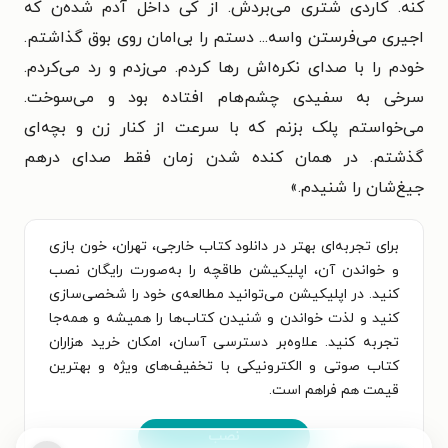
کنه. کاردی شتری می‌بردش. از کی داخل آدم شده‌ن که
اجیری می‌فرستن واسه... دستم را بی‌امان روی بوق گذاشتم.
خودم را با صدای نکره‌اش رها کردم. می‌زدم و رد می‌کردم.
سرخی به سفیدی چشم‌هام افتاده بود و می‌سوخت.
می‌خواستم پلک بزنم که با سرعت از کنار زن و بچه‌ای
گذشتم. در همان کنده شدن زمان فقط صدای درهم
جیغ‌شان را شنیدم.»
برای تجربه‌ای بهتر در دانلود کتاب خارجی، تهران، خون بازی
و خواندن آن، اپلیکیشن طاقچه را به‌صورت رایگان نصب
کنید. در اپلیکیشن می‌توانید مطالعه‌ی خود را شخصی‌سازی
کنید و لذت خواندن و شنیدن کتاب‌ها را همیشه و همه‌جا
تجربه کنید. علاوه‌بر دسترسی آسان، امکان خرید هزاران
کتاب صوتی و الکترونیکی با تخفیف‌های ویژه و بهترین
قیمت هم فراهم است.
نصب