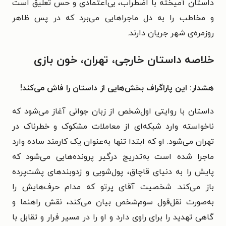
داستان آمیخته با اضطراب، بی‌اعتمادی و حس تعلیق است
و مخاطب را به دل ماجراهایی می‌برد که در پس ظاهر
روزمره‌ی شهر جریان دارند.
خلاصه داستان خارجی، تهران، خون بازی
هشدار: این پاراگراف بخش‌هایی از داستان را فاش می‌کند!
داستان با روایتی اول‌شخص از زبان جوانی آغاز می‌شود که
ناخواسته وارد شبکه‌ای از معاملات مشکوک و خطرناک در
تهران می‌شود. او که ابتدا تنها به‌عنوان یک کارمند ساده وارد
ماجرا شده است به‌تدریج درگیر پرونده‌هایی می‌شود که
پایش را به دنیای قاچاق، پول‌شویی و زدوبندهای پشت‌پرده
باز می‌کند. شخصیت آقای پرتو که مدام حرف‌هایش را
به‌صورت نقل‌قول سوم‌شخص بیان می‌کند، نقش راهنما و
گاهی تهدید را برای راوی دارد و او را در مسیر فرار و تقابل با