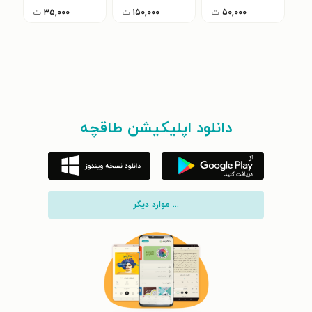
۵۰,۰۰۰
ت
۱۵۰,۰۰۰
ت
۳۵,۰۰۰
ت
دانلود اپلیکیشن طاقچه
... موارد دیگر