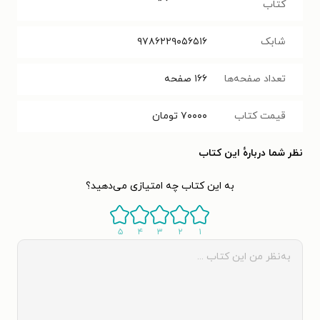
کتاب
شابک
۹۷۸۶۲۲۹۰۵۶۵۱۶
تعداد صفحه‌ها
۱۶۶
صفحه
قیمت کتاب
۷۰۰۰۰
تومان
نظر شما دربارهٔ این کتاب
به این کتاب چه امتیازی می‌دهید؟
۵
۴
۳
۲
۱