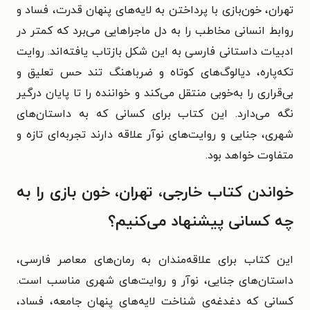
تهران، خون‌بازی با پرداختن به لایه‌های پنهان قدرت، فساد و
روابط انسانی مخاطب را به دل ماجراهایی می‌برد که کمتر در
ادبیات داستانی فارسی به این شکل بازتاب یافته‌اند. روایت
تکه‌پاره، دیالوگ‌های کوتاه و ضرباهنگ تند حس تعلیق و
بی‌قراری را به‌خوبی منتقل می‌کند و خواننده را تا پایان درگیر
نگه می‌دارد. این کتاب برای کسانی که به داستان‌های
شهری، جنایی و روایت‌های نوآر علاقه دارند تجربه‌ای تازه و
متفاوت خواهد بود.
خواندن کتاب خارجی، تهران، خون بازی را به
چه کسانی پیشنهاد می‌کنیم؟
این کتاب برای علاقه‌مندان به رمان‌های معاصر فارسی،
داستان‌های جنایی، نوآر و روایت‌های شهری مناسب است.
کسانی که دغدغه‌ی شناخت لایه‌های پنهان جامعه، فساد،