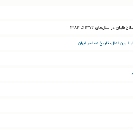
لبان در سال‌های ۱۳۷۶ تا ۱۳۸۴
ط بین‌الملل
،
تاریخ معاصر ایران