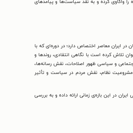
را واکاوی کرده و به نقد سیاست‌ها و پیامدهای
۱۳) به بازخوانی و تحلیل عملکرد اصلاح‌طلبان در ایران معاصر اختصاص دارد؛ در دوره‌ای که با
ان تلاش کرده است با نگاهی انتقادی، روندها و
 اجتماعی و سیاسی ظهور اصلاحات، نقش رسانه‌ها،
 مشروعیت نظام، نقش مردم در سیاست و تأثیر
ن در این بازه‌ی زمانی ارائه داده و به بررسی