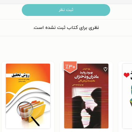
ثبت نظر
نظری برای کتاب ثبت نشده است.
٪۳۰