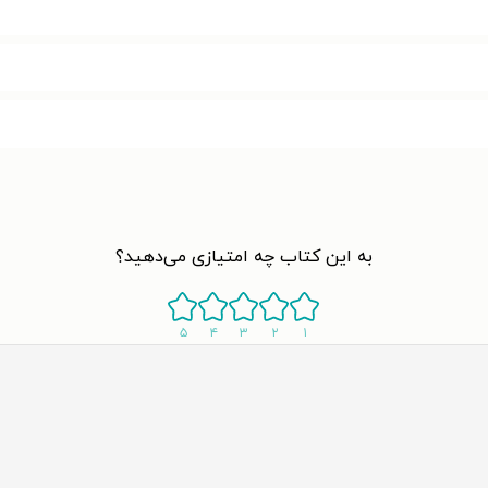
به این کتاب چه امتیازی می‌دهید؟
۵
۴
۳
۲
۱