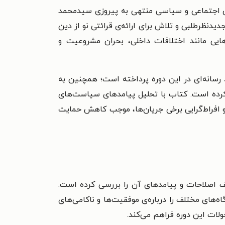
ای اجتماعی و سیاسی منتهی به پیروزی سیدمحمد
تمان تجدیدنظرطلبی و تلاش برای ارائه‌ی قرائتی نو از دین
ایی مانند اختلافات داخلی، بحران مشروعیت و
رسانه‌ای در این دوره پرداخته است؛ همچنین به
رده است. کتاب با تحلیل پیامدهای سیاست‌های
 و افراط‌گرایی برخی جریان‌ها، موجب کاهش حمایت
لف اصلاحات و پیامدهای آن را بررسی کرده است.
روندهای سیاسی، اجتماعی و فرهنگی سال‌های ۱۳۷۶ تا ۱۳۸۴ آشنا شود و دیدگاه‌های مختلف را درباره‌ی موفقیت‌ها و ناکامی‌های
لات این دوره فراهم می‌کند.