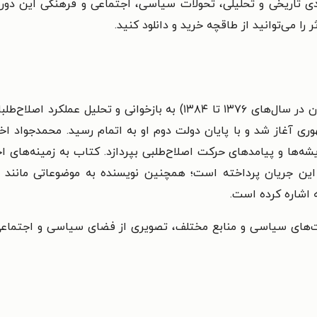
ی تاریخی و تحلیلی، تحولات سیاسی، اجتماعی و فرهنگی این دوره 
ا می‌توانید از طاقچه خرید و دانلود کنید.
کتاب سراب اصلاحات (بازخوانی کارنامه اصلاح‌طلبان در سال‌های ۱۳۷۶ تا ۸۴
ی آغاز شد و با پایان دولت دوم او به اتمام رسید. محمدجواد اخو
یشه‌ها و پیامدهای حرکت اصلاح‌طلبی بپردازد. کتاب به زمینه‌های
ین جریان پرداخته است؛ همچنین نویسنده به موضوعاتی مانند
 اشاره کرده است.
های سیاسی و منابع مختلف، تصویری از فضای سیاسی و اجتماعی ایرا