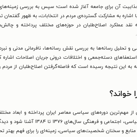
 و جذابیت آن برای جامعه آغاز شده است؛ سپس به بررسی زمینه‌ه
ته است. نویسنده با اشاره به مشارکت گسترده‌ی مردم در انتخابات، به ظهور گف
نقد عملکرد اصلاح‌طلبان در حوزه‌های مختلف پرداخته و چالش‌ه
.
 تحلیل رسانه‌ها به بررسی نقش رسانه‌ها، نافرمانی مدنی و نبرد 
تعفاهای دسته‌جمعی و اختلافات درونی جریان اصلاحات اشاره ک
معه به این نتیجه رسیده است که فاصله‌گرفتن اصلاح‌طلبان از مردم
 خواند؟
ی از مهم‌ترین دوره‌های سیاسی معاصر ایران پرداخته و ابعاد مخت
خواننده با مطالعه‌ی این اثر می‌تواند با 
 منابع و سخنان شخصیت‌های سیاسی، زمینه‌ای را برای فهم بهتر تحو