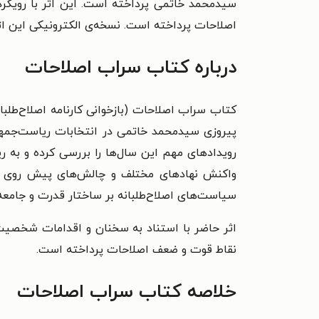
سیدمحمد خاتمی پرداخته است. این اثر با رویکرد
اصلاحات پرداخته است. نسخه‌ی الکترونیکی این اثر ر
درباره کتاب سراب اصلاحات
پیروزی سیدمحمد خاتمی در انتخابات ریاست‌جمهور
رویدادهای مهم این سال‌ها را بررسی کرده و به ر
واکنش نهادهای مختلف و چالش‌های پیش‌ روی ا
سیاست‌های اصلاح‌طلبانه بر ساختار قدرت و جامعه
اثر حاضر با استناد به سخنان و اقدامات شخصیت‌
نقاط قوت و ضعف اصلاحات پرداخته است.
خلاصه کتاب سراب اصلاحات