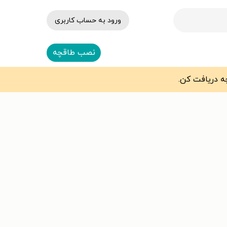
ورود به حساب کاربری
نصب طاقچه