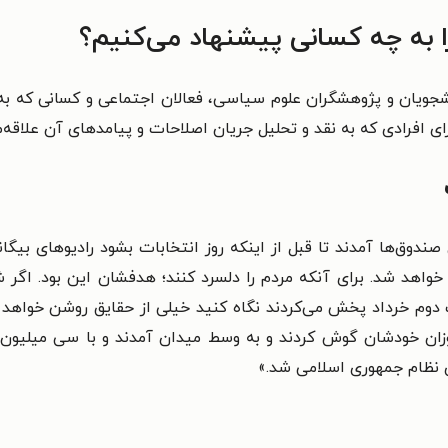
 به چه کسانی پیشنهاد می‌کنیم؟
انشجویان و پژوهشگران علوم سیاسی، فعالان اجتماعی و کسانی که 
فرادی که به نقد و تحلیل جریان اصلاحات و پیامدهای آن علاقه‌مند
دوق‌ها آمدند تا قبل از اینکه روز انتخابات بشود رادیوهای بیگان
د شد. برای آنکه مردم را دلسرد کنند؛ هدفشان این بود. اگر شما
ت دوم خرداد پخش می‌کردند نگاه کنید خیلی از حقایق روشن خواهد 
وزان خودشان گوش کردند و به وسط میدان آمدند و با سی میلیون ر
ی نظام جمهوری اسلامی شد.»