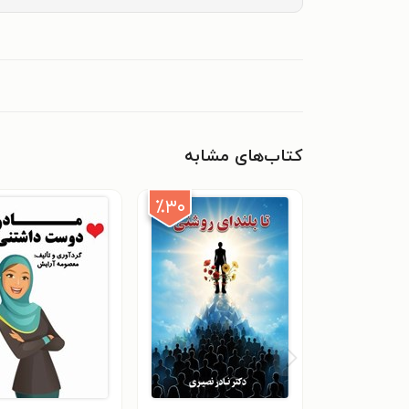
کتاب‌های مشابه
٪۳۰