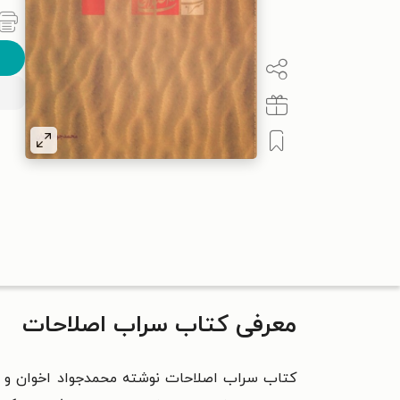
معرفی کتاب سراب اصلاحات
کتاب سراب اصلاحات نوشته‌ محمدجواد اخوان و من