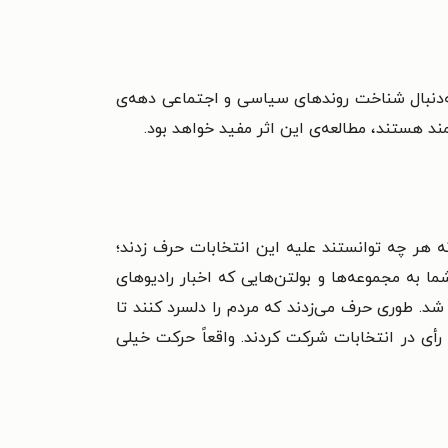
به‌دنبال شناخت روندهای سیاسی و اجتماعی دهه‌ی
 هستند، مطالعه‌ی این اثر مفید خواهد بود.
ه هر چه توانستند علیه این انتخابات حرف زدند؛
 به مجموعه‌ها و بولتن‌هایی که اخبار رادیوهای
شد. طوری حرف می‌زدند که مردم را دلسرد کنند تا
أی در انتخابات شرکت کردند. واقعاً حرکت خیلی