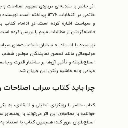
اثر حاضر با مقدمه‌ای درباره‌ی مفهوم اصلاحات
خاتمی در انتخابات ۱۳۷۶ پرداخ
و سیاست اشاره کرده است. در ادامه، کتاب به 
فاصله‌گرفتن از مطالبات مردم را بررسی کرده است
نویسنده با استناد به سخنان شخصیت‌های سیاسی و
موضوعاتی مانند تحصن نمایندگان مجلس ششم، اس
اصلاح‌طلبانه و تأثیر آن‌ها بر ساختار قدرت و جا
مردمی و به حاشیه رفتن این جریان شد.
چرا باید کتاب سراب اصلاحات را
کتاب حاضر با رویکردی تحلیلی و انتقادی، به یک
اصلاح‌طلبان مرور کند؛ همچنین کتاب با استناد به