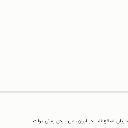
ان اصلاح‌طلب در ایران، طی بازه‌ی زمانی دولت