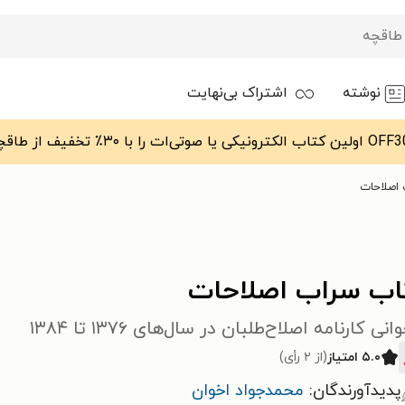
نوشته
اشتراک بی‌نهایت
اصلاحات
اب سراب اصلاحات
انی کارنامه اصلاح‌طلبان در سال‌های ۱۳۷۶ تا ۱۳۸۴
۵.۰ امتیاز
(از ۲ رأی)
پدیدآورندگان:
محمدجواد اخوان