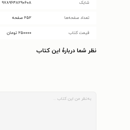
شابک
‭۹۷۸۹۶۴۸۲۹۰۶۰۸
تعداد صفحه‌ها
۲۵۲
صفحه
قیمت کتاب
۲۵۰۰۰۰
تومان
نظر شما دربارهٔ این کتاب