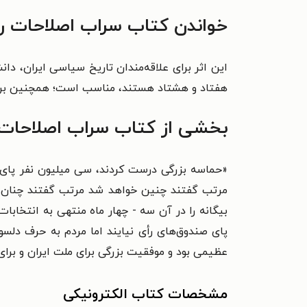
خواندن کتاب سراب اصلاحات را
این اثر برای علاقه‌مندان تاریخ سیاسی ایران، د
هفتاد و هشتاد هستند، مناسب است؛ همچنین برای ا
بخشی از کتاب سراب اصلاحات
«حماسه بزرگی درست کردند، سی میلیون نفر پای صن
مرتب گفتند چنین خواهد شد مرتب گفتند چنان خواه
بیگانه را در آن سه - چهار ماه منتهی به انتخابا
پای صندوق‌های رأی نیایند اما مردم به حرف دلس
عظیمی بود و موفقیت بزرگی برای ملت ایران و برا
مشخصات کتاب الکترونیکی