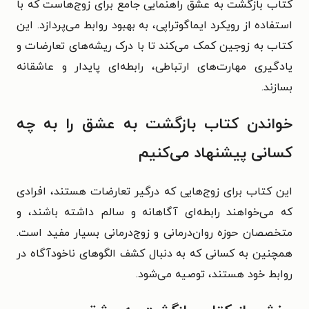
کتاب بازگشت به عشق راهنمایی جامع برای زوج‌هاست که با
استفاده از رویکرد ایماگوتراپی، به بهبود روابط می‌پردازد. این
کتاب به زوجین کمک می‌کند تا با درک ریشه‌های تعارضات و
یادگیری مهارت‌های ارتباطی، رابطه‌ای پایدار و عاشقانه
بسازند.
خواندن کتاب بازگشت به عشق را به چه
کسانی پیشنهاد می‌کنیم
این کتاب برای زوج‌هایی که درگیر تعارضات هستند، افرادی
که می‌خواهند رابطه‌ای آگاهانه و سالم داشته باشند، و
متخصصان حوزه روان‌درمانی و زوج‌درمانی بسیار مفید است.
همچنین به کسانی که به دنبال کشف الگوهای ناخودآگاه در
روابط خود هستند، توصیه می‌شود.