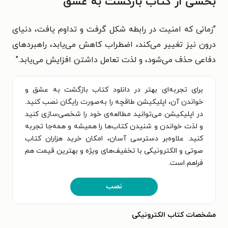
بخشی از کتاب بازگشت به عشق
"زمانی که امنیت در رابطه شکل گرفت و تداوم یافت، دنیای
درون نیز تغییر می‌کند، اضطراب کاهش می‌یابد، راهبردهای
دفاعی حذف می‌شود، و لذت تعامل داشتن افزایش می‌یابد."
برای تجربه‌ای بهتر در دانلود کتاب بازگشت به عشق و
خواندن آن، اپلیکیشن طاقچه را به‌صورت رایگان نصب کنید.
در اپلیکیشن می‌توانید مطالعه‌ی خود را شخصی‌سازی کنید
و لذت خواندن و شنیدن کتاب‌ها را همیشه و همه‌جا تجربه
کنید. علاوه‌بر دسترسی آسان، امکان خرید هزاران کتاب
صوتی و الکترونیکی با تخفیف‌های ویژه و بهترین قیمت هم
فراهم است.
نصب
مشخصات کتاب الکترونیکی