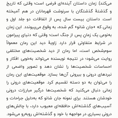
می‌کند).
زمان داستان آینده‌ای فرضی است؛ وقتی که تاریخ
و گذشتهٔ گذشتگان با سرنوشت قهرمانان در هم آمیخته‌
است. داستان بیست سال پس از اتفاقات دو جلد اول و
زمانی که «جان شانو» گم شده، به وقوع می‌پیوندد. این زمان
به‌نوعی یک زمانِ پس از جنگ است؛ وقتی که دنیای پیرامون
در شرایط متفاوتی قرار دارد.
زاویهٔ دید این رمان معمولاً
سوم‌شخص است، اما رمان از دید شخصیت‌های مختلفی
روایت می‌شود؛ در نتیجه نویسنده می‌تواند به‌خوبی افکار و
احساسات شخصیت‌ها را نشان دهد و تصویر واضحی از
نبردهای درونی و بیرونی آن‌ها بسازد.
موقعیت‌های این رمان
را می‌توان به دو دسته تقسیم کرد. موقعیت‌های درونی را
زمانی دنبال می‌کنید که شخصیت‌ها درگیر مبارزات درونی
خودشان هستند. برای نمونه جان شانو که به‌دلیل جراحات و
آسیب‌های گذشته‌اش حافظه‌ای معیوب دارد، با چالش‌های
درونی بسیاری در مواجهه با خود و گذشته‌اش روبه‌رو می‌شود.