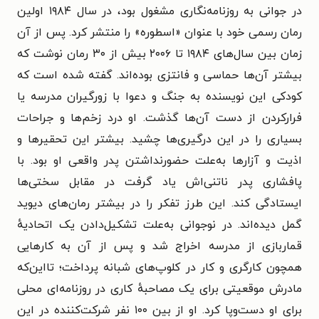
در جوانی به روزنامه‌نگاری مشغول بود، در سال ۱۹۸۴ اولین
رمان رسمی خود با عنوان «اسطوره» را منتشر کرد. پس از آن
زمان بین سال‌های ۱۹۸۴ تا ۲۰۰۶ بیش از ۳۰ رمان نوشت که
بیشتر آن‌ها حماسی و فانتزی بوده‌اند. گفته شده است که
کودکی این نویسنده به جنگ و دعوا با زورگیران مدرسه یا
فرارکردن از دست آن‌ها گذشت. او درد زخم‌ها و جراحات
بسیاری را در این درگیری‌ها چشید. بیشتر این تحقیرها و
اذیت و آزارها به‌علت حضورنداشتن پدر واقعی او بود. با
پافشاری پدر ناتنی‌اش یاد گرفت در مقابل سختی‌ها
ایستادگی کند. این طرز تفکر را در بیشتر رمان‌های دیوید
گمل دیده‌اند. در نوجوانی به‌علت تشکیل‌دادن یک اتحادیهٔ
قماربازی از مدرسه اخراج شد و پس از آن به کارهایی
همچون کارگری و کار در کلوپ‌های شبانه پرداخت؛ تااین‌که
مادرش موقعیتی برای یک مصاحبهٔ کاری در روزنامه‌ای محلی
برای او دست‌وپا کرد. او از بین ۱۰۰ نفر شرکت‌کننده در این