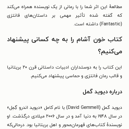
مطالعهٔ این اثر شما را با رمانی از یک نویسنده همراه می‌کند
که گفته شده تأثیر مهمی بر داستان‌های فانتزی
(Fantastic) داشته است.
کتاب خون آشام را به چه کسانی پیشنهاد
می‌کنیم؟
این کتاب را به دوستداران ادبیات داستانی قرن ۲۰ بریتانیا
و قالب رمان فانتزی و حماسی پیشنهاد می‌کنیم.
درباره
دیوید گمل
دیوید گمل (David Gemmell) با نام کامل «دیوید اندرو گِمِل»
در سال ۱۹۴۸ به دنیا آمد و در سال ۲۰۰۶ میلادی درگذشت. او‬‏
نویسندهٔ کتاب‌های قهرمان‌محور و اهل بریتانیا بود. درحالی‌که