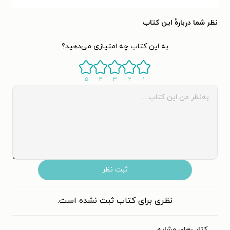
نظر شما دربارهٔ این کتاب
به این کتاب چه امتیازی می‌دهید؟
۵
۴
۳
۲
۱
ثبت نظر
نظری برای کتاب ثبت نشده است.
کتاب‌های مشابه