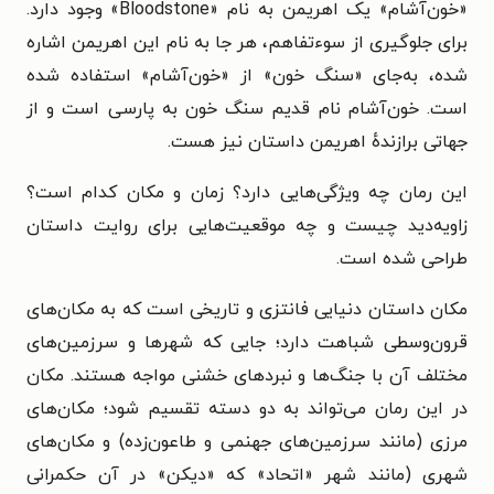
«خون‌آشام» یک اهریمن به نام «Bloodstone» وجود دارد.
برای جلوگیری از سوءتفاهم، هر جا به نام این اهریمن اشاره
شده، به‌جای «سنگ خون» از «خون‌آشام» استفاده شده
است. خون‌آشام نام قدیم سنگ خون به پارسی است و از
جهاتی برازندهٔ اهریمن داستان نیز هست.
این رمان چه ویژگی‌هایی دارد؟ زمان و مکان کدام است؟
زاویه‌دید چیست و چه موقعیت‌هایی برای روایت داستان
طراحی شده است.
مکان داستان دنیایی فانتزی و تاریخی است که به مکان‌های
قرون‌وسطی شباهت دارد؛ جایی که شهرها و سرزمین‌های
مختلف آن با جنگ‌ها و نبردهای خشنی مواجه هستند. مکان
در این رمان می‌تواند به دو دسته تقسیم شود؛ مکان‌های
مرزی (مانند سرزمین‌های جهنمی و طاعون‌زده) و مکان‌های
شهری (مانند شهر «اتحاد» که «دیکن» در آن حکمرانی