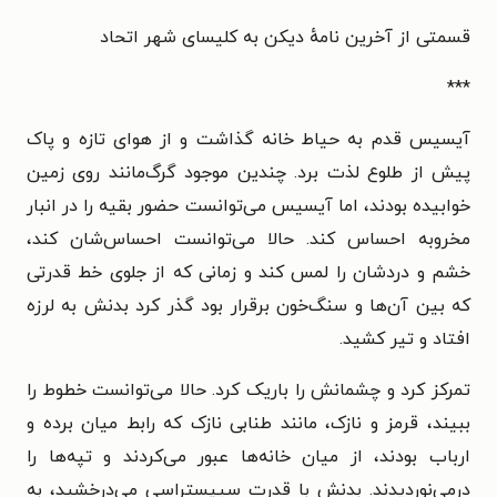
قسمتی از آخرین نامهٔ دیکن به کلیسای شهر اتحاد
***
آیسیس قدم به حیاط خانه گذاشت و از هوای تازه و پاک
پیش از طلوع لذت برد. چندین موجود گرگ‌مانند روی زمین
خوابیده بودند، اما آیسیس می‌توانست حضور بقیه را در انبار
مخروبه احساس کند. حالا می‌توانست احساس‌شان کند،
خشم و دردشان را لمس کند و زمانی که از جلوی خط قدرتی
که بین آن‌ها و سنگ‌خون برقرار بود گذر کرد بدنش به لرزه
افتاد و تیر کشید.
تمرکز کرد و چشمانش را باریک کرد. حالا می‌توانست خطوط را
ببیند، قرمز و نازک، مانند طنابی نازک که رابط میان برده و
ارباب بودند، از میان خانه‌ها عبور می‌کردند و تپه‌ها را
درمی‌نوردیدند. بدنش با قدرت سیپستراسی می‌درخشید، به