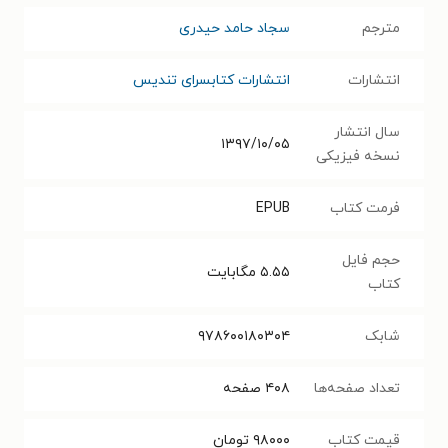
مترجم
سجاد حامد حیدری
انتشارات
انتشارات کتابسرای تندیس
سال انتشار
۱۳۹۷/۱۰/۰۵
نسخه فیزیکی
فرمت کتاب
EPUB
حجم فایل
۵.۵۵
مگابایت
کتاب
شابک
۹۷۸۶۰۰۱۸۰۳۰۴
تعداد صفحه‌ها
۴۰۸
صفحه
قیمت کتاب
۹۸۰۰۰
تومان