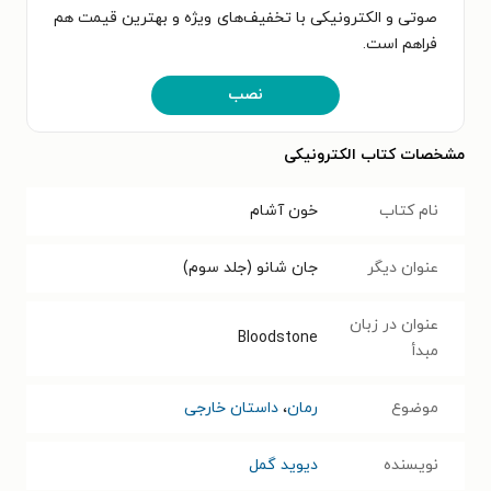
صوتی و الکترونیکی با تخفیف‌های ویژه و بهترین قیمت هم
فراهم است.
نصب
مشخصات کتاب الکترونیکی
نام کتاب
خون آشام
عنوان دیگر
جان شانو (جلد سوم)
عنوان در زبان
Bloodstone
مبدأ
موضوع
رمان
،
داستان خارجی
نویسنده
دیوید گمل