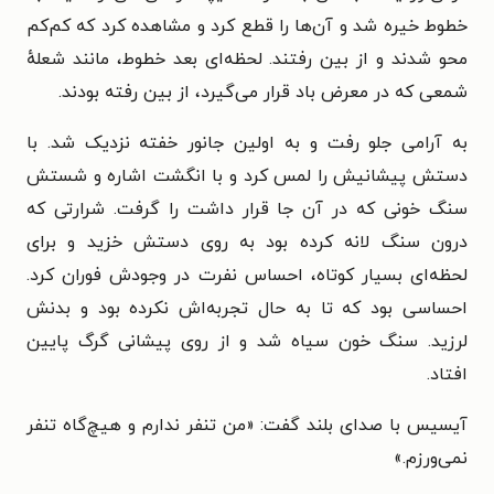
خطوط خیره شد و آن‌ها را قطع کرد و مشاهده کرد که کم‌کم
محو شدند و از بین رفتند. لحظه‌ای بعد خطوط، مانند شعلهٔ
شمعی که در معرض باد قرار می‌گیرد، از بین رفته بودند.
به آرامی جلو رفت و به اولین جانور خفته نزدیک شد. با
دستش پیشانیش را لمس کرد و با انگشت اشاره و شستش
سنگ خونی که در آن جا قرار داشت را گرفت. شرارتی که
درون سنگ لانه کرده بود به روی دستش خزید و برای
لحظه‌ای بسیار کوتاه، احساس نفرت در وجودش فوران کرد.
احساسی بود که تا به حال تجربه‌اش نکرده بود و بدنش
لرزید. سنگ خون سیاه شد و از روی پیشانی گرگ پایین
افتاد.
آیسیس با صدای بلند گفت: «من تنفر ندارم و هیچ‌گاه تنفر
نمی‌ورزم.»