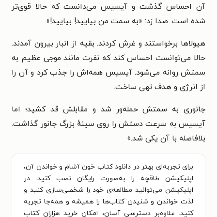
آن احساس گذشت و آیسیس می‌دانست که حالا قوی‌تر
شده است. صدا زد: «به سمت من بیایید! بیایید!»
هیولاها برخواستند و غرش کردند. بقیه از انبار بیرون آمدند.
حالا می‌توانست احساس کند که نفرت مانند موجی عظیم به
سمتش روانه می‌شود. آیسیس همه‌اش را جذب کرد و آن را
از انرژی و هدف تهی ساخت.
جانوری به سمتش حمله‌ور شد و مقابلش قد کشید؛ اما
آیسیس به سرعت دستش را روی سینهٔ بزرگ جانور گذاشت.
بلافاصله با آن یکی شد.
»
برای تجربه‌ای بهتر در دانلود کتاب خون آشام و خواندن آن،
اپلیکیشن طاقچه را به‌صورت رایگان نصب کنید. در
اپلیکیشن می‌توانید مطالعه‌ی خود را شخصی‌سازی کنید و
لذت خواندن و شنیدن کتاب‌ها را همیشه و همه‌جا تجربه
کنید. علاوه‌بر دسترسی آسان، امکان خرید هزاران کتاب