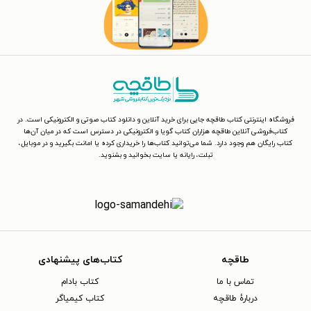
فروشگاه اینترنتی کتاب طاقچه جایی برای خرید آنلاین و دانلود کتاب صوتی و الکترونیکی است. در
کتاب‌فروشی آنلاین طاقچه هزاران کتاب گویا و الکترونیکی در دسترس است که در میان آن‌ها
کتاب رایگان هم وجود دارد. شما می‌توانید کتاب‌ها را خریداری کرده یا امانت بگیرید و در موبایل،
تبلت، رایانه یا سایت بخوانید و بشنوید.
طاقچه
کتاب‌های پیشنهادی
تماس با ما
کتاب بادام
دربارهٔ طاقچه
کتاب کیمیاگر