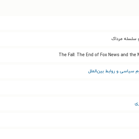
و سلسله مرداک
The Fall: The End of Fox News and the
م سیاسی و روابط بین‌الملل
ی