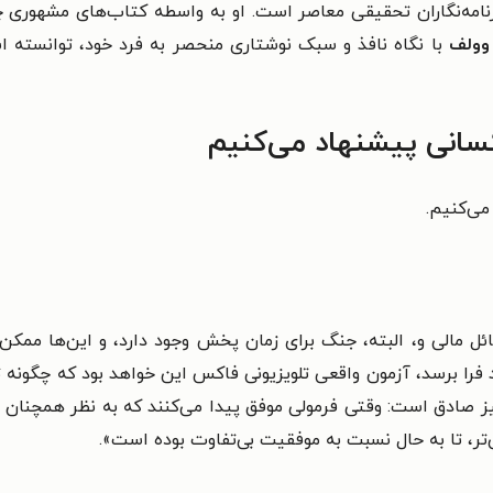
زنامه‌نگاران تحقیقی معاصر است. او به واسطه کتاب‌های مشهوری
وولف
با نگاه نافذ و سبک نوشتاری منحصر به فرد خود، توانسته 
سانی پیشنهاد می‌کنیم
می‌کنیم.
ئل مالی و، البته، جنگ برای زمان پخش وجود دارد، و این‌ها مم
فرا برسد، آزمون واقعی تلویزیونی فاکس این خواهد بود که
چگونه ت
ز صادق است: وقتی فرمولی موفق پیدا
می‌کنند که به نظر همچنان د
‌تر، تا به حال نسبت
به موفقیت بی‌تفاوت بوده است
».