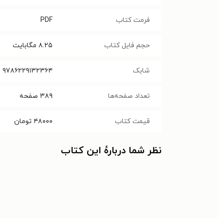
فرمت کتاب
PDF
حجم فایل کتاب
۸.۲۵
مگابایت
شابک
۹۷۸۶۲۲۹۱۳۲۳۶۴
تعداد صفحه‌ها
۳۸۹
صفحه
قیمت کتاب
۴۸۰۰۰
تومان
نظر شما دربارهٔ این کتاب