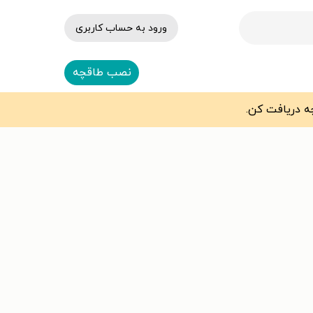
ورود به حساب کاربری
نصب طاقچه