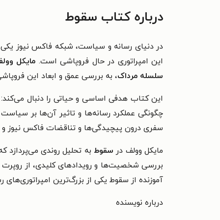
درباره کتاب سقوط
در دنیای رسانه و سیاست، شبکه فاکس نیوز یکی از 
این امپراتوری در حال فروپاشی است.
مایکل وول
سلسله مرداک
، به بررسی عمق و ابعاد این فروپاشی 
این کتاب هدفی اساسی و حیاتی را دنبال می‌کند: ر
چگونگی عملکرد رسانه‌ها و تاثیر آن‌ها بر سیاس
سفری درون پیچیدگی‌ها و تناقضات فاکس نیوز و خا
مایکل وولف در
سقوط
به تحلیل روندی می‌پردازد ک
بررسی شخصیت‌ها و رویدادهای کلیدی، از روپرت م
آموزنده از سقوط یکی از بزرگ‌ترین امپراتوری‌های رس
درباره نویسنده