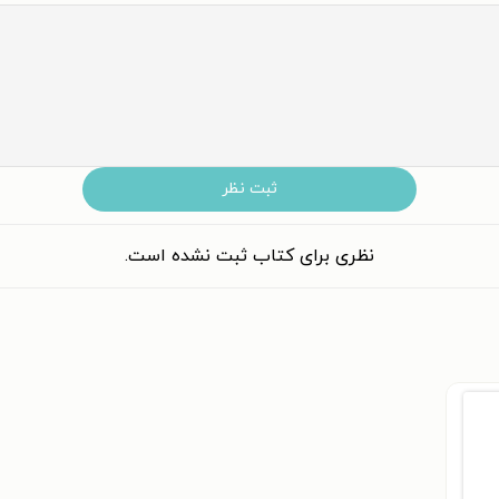
ثبت نظر
نظری برای کتاب ثبت نشده است.