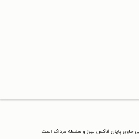
ی حاوی پایان فاکس نیوز و سلسله مرداک است.