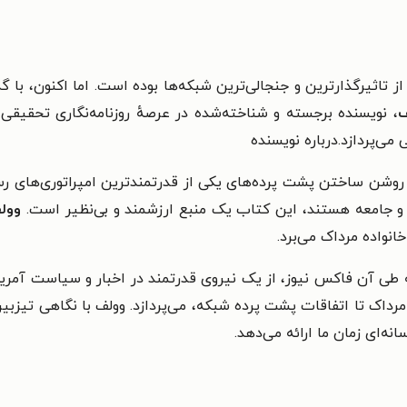
تاثیرگذارترین و جنجالی‌ترین شبکه‌ها بوده است. اما اکنون، با گذ
ف
، نویسنده برجسته و شناخته‌شده در عرصهٔ روزنامه‌نگاری تحقیق
می‌پردازد.
درباره نویسنده
وشن ساختن پشت پرده‌های یکی از قدرتمندترین امپراتوری‌های رسان
ت و جامعه هستند، این کتاب یک منبع ارزشمند و بی‌نظیر است.
وول
نواده مرداک می‌برد.
ه طی آن فاکس نیوز، از یک نیروی قدرتمند در اخبار و سیاست آمریکا
رداک تا اتفاقات پشت پرده شبکه، می‌پردازد. وولف با نگاهی تیز
انه‌ای زمان ما ارائه می‌دهد.