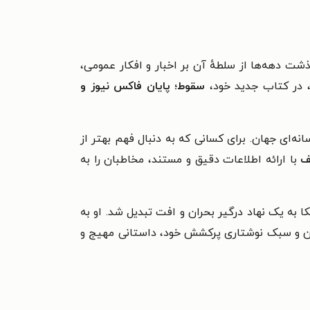
شت دهه‌ها از سلطهٔ آن بر اخبار و افکار عمومی،
ی، در کتاب جدید خود،
سقوط؛ پایان فاکس نیوز و
ه‌ای جهان. برای کسانی که به دنبال فهم بهتر از
ف
با ارائه اطلاعات دقیق و مستند، مخاطبان را به
 به یک نهاد درگیر بحران و افت تبدیل شد. او به
بین و سبک نوشتاری پرکشش خود، داستانی مهیج و