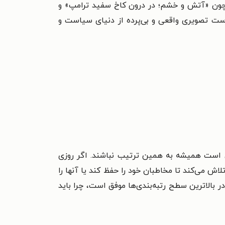
 چون «آتش و خشم؛ در درون کاخ سفید ترامپ» و
است تصویری واقعی و بی‌پرده از دنیای سیاست و
کن است
همیشه به همین ترتیب نباشند. اگر روزی
لاش می‌کند تا مخاطبان خود را حفظ کند یا آنها را
ر بالاترین سطح رتبه‌بندی‌ها موفق است، چرا
باید