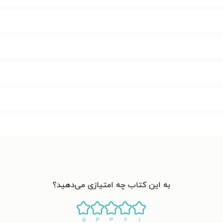
به این کتاب چه امتیازی می‌دهید؟
۵
۴
۳
۲
۱