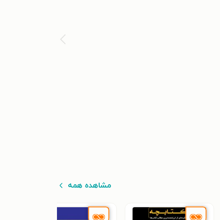
مشاهده همه