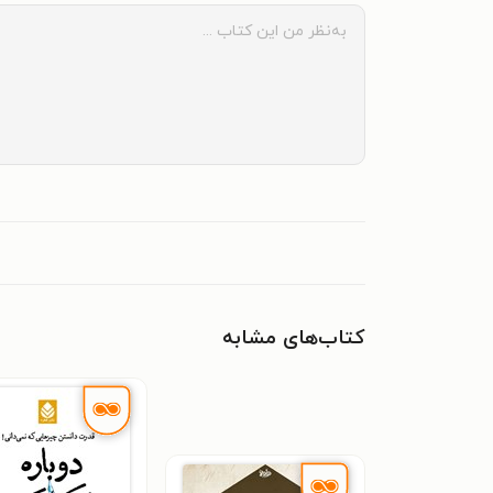
کتاب‌های مشابه