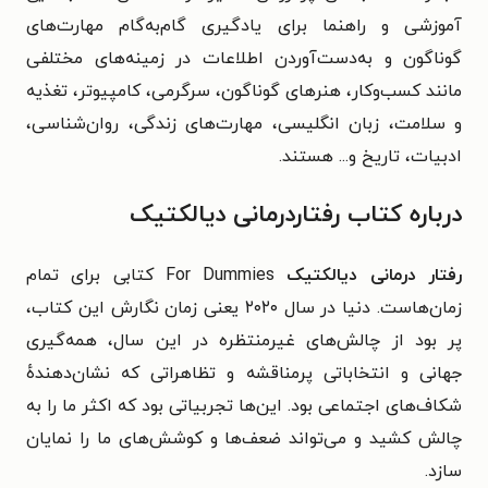
آموزشی و راهنما برای یادگیری گام‌به‌گام مهارت‌های
گوناگون و به‌دست‌آوردن اطلاعات در زمینه‌های مختلفی
مانند کسب‌وکار، هنرهای گوناگون، سرگرمی، کامپیوتر، تغذیه
و سلامت، زبان انگلیسی، مهارت‌های زندگی، روان‌شناسی،
ادبیات، تاریخ و... هستند.
درباره کتاب رفتاردرمانی دیالکتیک
رفتار درمانی دیالکتیک
For Dummies کتابی برای تمام
زمان‌هاست. دنیا در سال ۲۰۲۰ یعنی زمان نگارش این کتاب،
پر بود از چالش‌های غیرمنتظره در این سال، همه‌گیری
جهانی و انتخاباتی پرمناقشه و تظاهراتی که نشان‌دهندهٔ
شکاف‌های اجتماعی بود. این‌ها تجربیاتی بود که اکثر ما را به
چالش کشید و می‌تواند ضعف‌ها و کوشش‌های ما را نمایان
سازد.