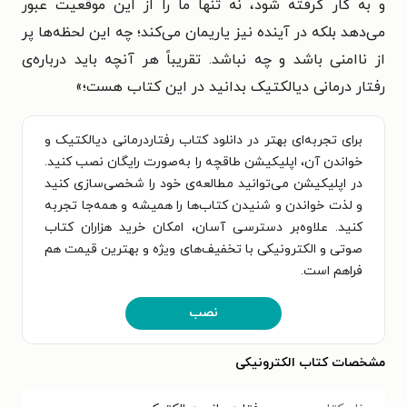
و به کار گرفته شود، نه تنها ما را از این موقعیت عبور
می‌دهد بلکه در آینده نیز یاریمان می‌کند؛ چه این لحظه‌ها پر
از ناامنی باشد و چه نباشد.
تقریباً هر آنچه باید درباره‌ی
رفتار درمانی دیالکتیک بدانید در این کتاب هست؛
»
برای تجربه‌ای بهتر در دانلود کتاب رفتاردرمانی دیالکتیک و
خواندن آن، اپلیکیشن طاقچه را به‌صورت رایگان نصب کنید.
در اپلیکیشن می‌توانید مطالعه‌ی خود را شخصی‌سازی کنید
و لذت خواندن و شنیدن کتاب‌ها را همیشه و همه‌جا تجربه
کنید. علاوه‌بر دسترسی آسان، امکان خرید هزاران کتاب
صوتی و الکترونیکی با تخفیف‌های ویژه و بهترین قیمت هم
فراهم است.
نصب
مشخصات کتاب الکترونیکی