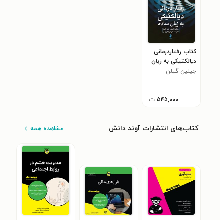
کتاب رفتاردرمانی
دیالکتیکی به زبان
ساده
جیلین گیلن
۵۴۵,۰۰۰
ت
کتاب‌های انتشارات آوند دانش
مشاهده همه