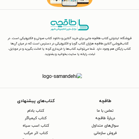
فروشگاه اینترنتی کتاب طاقچه جایی برای خرید آنلاین و دانلود کتاب صوتی و الکترونیکی است. در
کتاب‌فروشی آنلاین طاقچه هزاران کتاب گویا و الکترونیکی در دسترس است که در میان آن‌ها
کتاب رایگان هم وجود دارد. شما می‌توانید کتاب‌ها را خریداری کرده یا امانت بگیرید و در موبایل،
تبلت، رایانه یا سایت بخوانید و بشنوید.
طاقچه
کتاب‌های پیشنهادی
تماس با ما
کتاب بادام
دربارهٔ طاقچه
کتاب کیمیاگر
سوال‌های متداول
کتاب اسب سیاه
فروش سازمانی
کتاب اثر مرکب