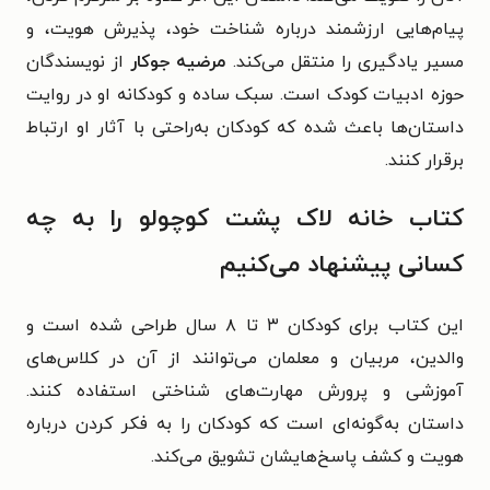
پیام‌هایی ارزشمند درباره شناخت خود، پذیرش هویت، و
مسیر یادگیری را منتقل می‌کند.
مرضیه جوکار
از نویسندگان
حوزه ادبیات کودک است. سبک ساده و کودکانه او در روایت
داستان‌ها باعث شده که کودکان به‌راحتی با آثار او ارتباط
برقرار کنند.
کتاب خانه لاک پشت کوچولو را به چه
کسانی پیشنهاد می‌کنیم
این کتاب برای کودکان ۳ تا ۸ سال طراحی شده است و
والدین، مربیان و معلمان می‌توانند از آن در کلاس‌های
آموزشی و پرورش مهارت‌های شناختی استفاده کنند.
داستان به‌گونه‌ای است که کودکان را به فکر کردن درباره
هویت و کشف پاسخ‌هایشان تشویق می‌کند.