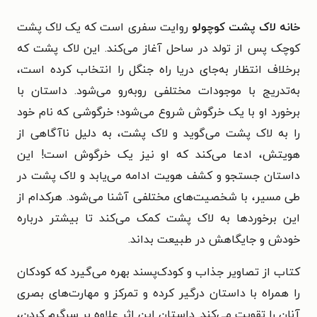
خانه لاک پشت کوچولو
روایت سفری است که یک لاک پشت
کوچک پس از تولد در ساحل آغاز می‌کند. این لاک پشت که
برخلاف انتظار به‌جای دریا راه جنگل را انتخاب کرده است،
به‌تدریج با موجودات مختلفی روبه‌رو می‌شود. داستان با
برخورد او با یک خرگوش شروع می‌شود؛ خرگوشی که نام خود
را به لاک پشت می‌گوید و لاک پشت، به دلیل ناآگاهی از
هویتش، ادعا می‌کند که او نیز یک خرگوش است! این
داستان جستجو و کشف هویت ادامه می‌یابد و لاک پشت در
طی مسیر، با شخصیت‌های مختلفی آشنا می‌شود. هرکدام از
این برخوردها به لاک پشت کمک می‌کند تا بیشتر درباره
خودش و جایگاهش در طبیعت بداند.
کتاب از تصاویر جذاب و کودک‌پسند بهره می‌گیرد که کودکان
را همراه با داستان درگیر کرده و تمرکز و مهارت‌های بصری
آنان را تقویت می‌کند. داستان این اثر علاوه بر سرگرم کردن،