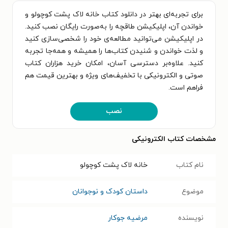
برای تجربه‌ای بهتر در دانلود کتاب خانه لاک پشت کوچولو و
خواندن آن، اپلیکیشن طاقچه را به‌صورت رایگان نصب کنید.
در اپلیکیشن می‌توانید مطالعه‌ی خود را شخصی‌سازی کنید
و لذت خواندن و شنیدن کتاب‌ها را همیشه و همه‌جا تجربه
کنید. علاوه‌بر دسترسی آسان، امکان خرید هزاران کتاب
صوتی و الکترونیکی با تخفیف‌های ویژه و بهترین قیمت هم
فراهم است.
نصب
مشخصات کتاب الکترونیکی
نام کتاب
خانه لاک پشت کوچولو
موضوع
داستان کودک و نوجوانان
نویسنده
مرضیه جوکار