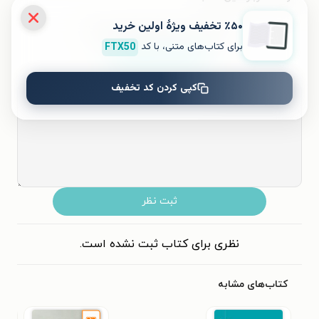
٪۵۰ تخفیف ویژۀ اولین خرید
به این کتاب چه امتیازی می‌دهید؟
برای کتاب‌های متنی، با کد
FTX50
۵
۴
۳
۲
۱
کپی کردن کد تخفیف
ثبت نظر
نظری برای کتاب ثبت نشده است.
کتاب‌های مشابه