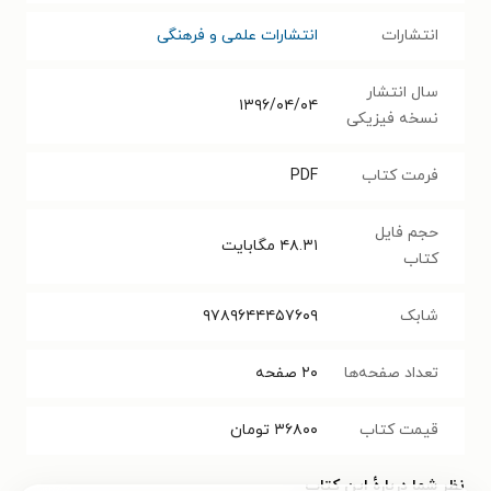
انتشارات
انتشارات علمی و فرهنگی
سال انتشار
۱۳۹۶/۰۴/۰۴
نسخه فیزیکی
فرمت کتاب
PDF
حجم فایل
۴۸.۳۱
مگابایت
کتاب
شابک
۹۷۸۹۶۴۴۴۵۷۶۰۹
تعداد صفحه‌ها
۲۰
صفحه
قیمت کتاب
۳۶۸۰۰
تومان
نظر شما دربارهٔ این کتاب