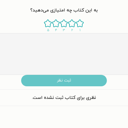
به این کتاب چه امتیازی می‌دهید؟
۵
۴
۳
۲
۱
ثبت نظر
نظری برای کتاب ثبت نشده است.