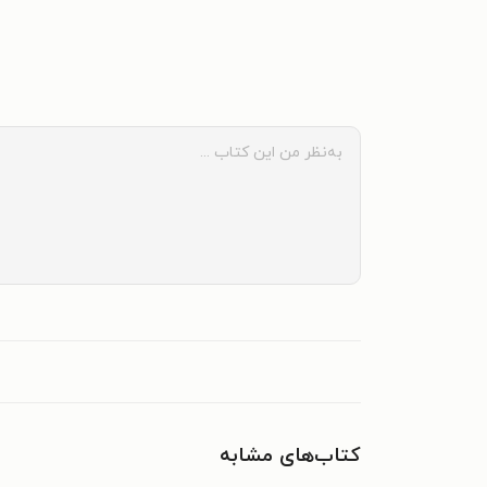
کتاب‌های مشابه