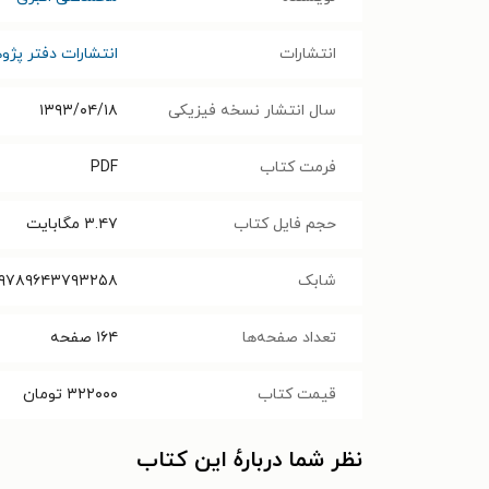
انتشارات
انتشارات دفتر پژ
سال انتشار نسخه فیزیکی
۱۳۹۳/۰۴/۱۸
فرمت کتاب
PDF
حجم فایل کتاب
۳.۴۷
مگابایت
شابک
۹۷۸۹۶۴۳۷۹۳۲۵۸
تعداد صفحه‌ها
۱۶۴
صفحه
قیمت کتاب
۳۲۲۰۰۰
تومان
نظر شما دربارهٔ این کتاب