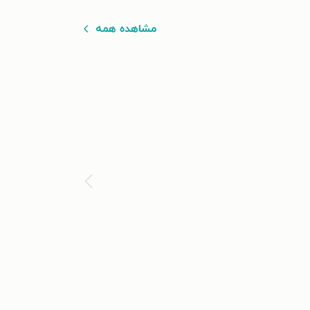
مشاهده همه