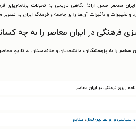
ایران معاصر
ضمن ارائهٔ نگاهی تاریخی به تحولات برنامه‌ریزی فر
د و تغییرات و تأثیرات آن‌ها را بر جامعه و فرهنگ ایران به تصویر م
یزی فرهنگی در ایران معاصر را به چه کسا
ان معاصر
را به پژوهشگران، دانشجویان و علاقه‌مندان به تاریخ معاصر 
نامه ریزی فرهنگی در ایران معاصر
م سیاسی و روابط بین‌الملل
،
صنایع