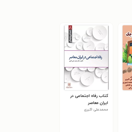
کتاب رفاه اجتماعی در
ایران معاصر
محمدعلی اکبری