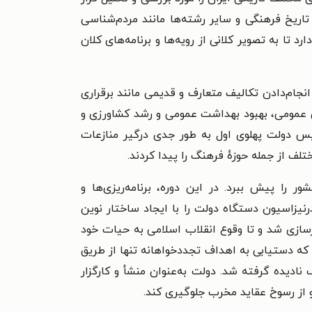
اریخ فرهنگی و سایر رشته‌ها مانند مردم‌شناسی
تا به تصویر کلانی از رویه‌ها و برنامه‌های کلان
ام‌دادن تکالیف متعارف و قدیمی مانند برقراری
ش عمومی، بهبود بهداشت عمومی و رشد کشاورزی و
س دولت پهلوی اول به طور جدی درگیر منازعات
 از جمله حوزهٔ فرهنگ را پیدا کردند.
را پیش ببرد. در این دوره، برنامه‌ریزی‌ها و
نیزاسیون دستگاه دولت را با ایجاد ساختار نوین
ازی شد و تا وقوع انقلاب اسلامی به حیات خود
ود که دستیابی به اهداف تجددخواهانه تنها از طریق
ادیده گرفته شد. دولت به‌عنوان منشأ و کارگزار
 از رسوخ عقاید مخرب جلوگیری کند.