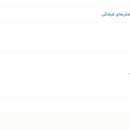
وهش‌های فرهنگی