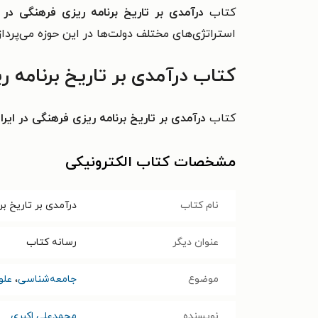
کتاب
درآمدی بر تاریخ برنامه ریزی فرهنگی در 
استراتژی‌های مختلف دولت‌ها در این حوزه می‌پرداز
کتاب درآمدی بر تاریخ برنامه ر
کتاب
درآمدی بر تاریخ برنامه ریزی فرهنگی در ایر
مشخصات کتاب الکترونیکی
نام کتاب
درآمدی بر تاریخ بر
عنوان دیگر
رسانه کتاب
موضوع
جامعه‌شناسی
،
علو
نویسنده
محمدعلی اکبری