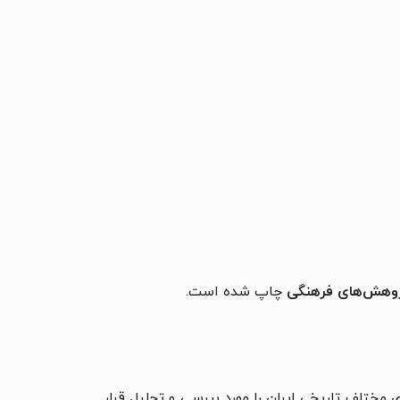
ژوهش‌های فرهنگی
چاپ شده است.
 مختلف تاریخی ایران را مورد بررسی و تحلیل قرار