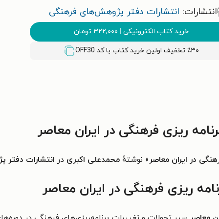
انتشارات:
انتشارات دفتر پژوهش‌های فرهنگی
خرید کتاب الکترونیکی
|
۳۲۲,۰۰۰
تومان
٪۳۰ تخفیف اولین خرید کتاب با کد
OFF30
نامه ریزی فرهنگی در ایران معاصر
رهنگی در ایران معاصر
» نوشتهٔ
محمدعلی اکبری
در
انتشارات دفتر پ
نامه ریزی فرهنگی در ایران معاصر
ان معاصر
سیر تحولات و تغییرات برنامه‌ریزی‌های فرهنگی در دوره‌های