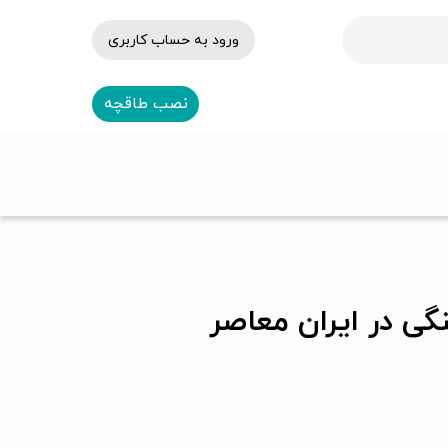
ورود به حساب کاربری
نصب طاقچه
نگی در ایران معاصر