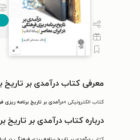
معرفی کتاب درآمدی بر تاریخ بر
کتاب الکترونیکی «
درآمدی بر تاریخ برنامه ریزی ف
درباره کتاب درآمدی بر تاریخ بر
کتاب
درآمدی بر تاریخ برنامه ریزی فرهنگی در ایر