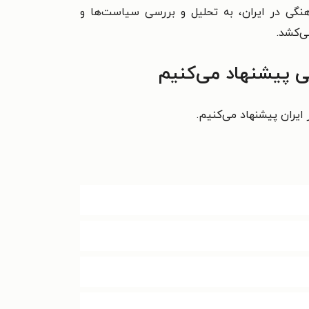
هنگی در ایران، به تحلیل و بررسی سیاست‌ها و
ی‌کشد.
نی پیشنهاد می‌کنیم
ایران پیشنهاد می‌کنیم.