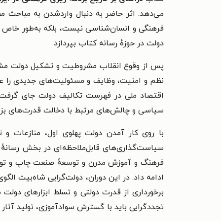
می‌دهد.
اثر حاضر به دنبال وارد‌شدن به مباحث م
فرهنگی و انسان‌شناسی نیست، بلکه به‌طور خاص به ت
دولت در حوزهٔ رسانه کتاب بپردازد.
پس از وقوع انقلاب مشروطیت و تشکیل دولت مشروط
نظم و امنیت، وظایف و مسئولیت‌های جدیدی را عه
اقتصاد ملی در فهرست تکالیف دولت جای گرفت. 
سیاسی و چالش‌های مرتبط با دخالت قدرت‌های بزرگ
با روی کار آمدن دولت پهلوی اول، منازعات و ت
سیاست‌گذاری‌های قابل‌ملاحظه‌ای در بخش رسانهٔ 
فرهنگ و آموزش مدرن و توسعهٔ صنعت چاپ و تولی
ادامه داد. در این دوران، دولت‌گرایی شاه‌بیت الگو
برخورداری از قدرت دولتی و تسلط ابزارهای دولت 
تجددگرایی باید با گسترش سوادآموزی، تولید آثار