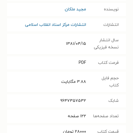
نویسنده
مجید ملکان
انتشارات
انتشارات مرکز اسناد انقلاب اسلامی
سال انتشار
۱۳۸۱/۰۴/۱۵
نسخه فیزیکی
فرمت کتاب
PDF
حجم فایل
۳.۸۸
مگابایت
کتاب
شابک
۹۶۴۷۳۵۷۵۳۲
تعداد صفحه‌ها
۱۲۲
صفحه
قیمت کتاب
۲۸۰۰۰
تومان