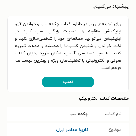
پیشنهاد می‌کنیم.
برای تجربه‌ای بهتر در دانلود کتاب چکمه سیا و خواندن آن،
اپلیکیشن طاقچه را به‌صورت رایگان نصب کنید. در
اپلیکیشن می‌توانید مطالعه‌ی خود را شخصی‌سازی کنید و
لذت خواندن و شنیدن کتاب‌ها را همیشه و همه‌جا تجربه
کنید. علاوه‌بر دسترسی آسان، امکان خرید هزاران کتاب
صوتی و الکترونیکی با تخفیف‌های ویژه و بهترین قیمت هم
فراهم است.
نصب
مشخصات کتاب الکترونیکی
نام کتاب
چکمه سیا
موضوع
تاریخ معاصر ایران