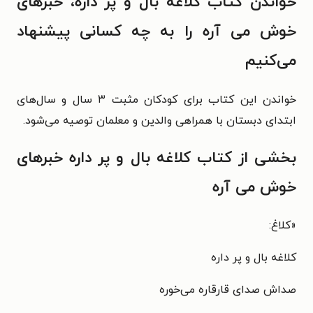
خواندن کتاب کلاغه بال و پر داره، خبرهای
خوش می آره را به چه کسانی پیشنهاد
می‌کنیم
خواندن این کتاب برای کودکان مثبت ۳ سال و سال‌های
ابتدای دبستان با همراهی والدین و معلمان توصیه می‌شود.
بخشی از کتاب کلاغه بال و پر داره خبرهای
خوش می آره
«
کلاغ:
کلاغه بال و پر داره
صداش صدای قارقاره می‌خوره