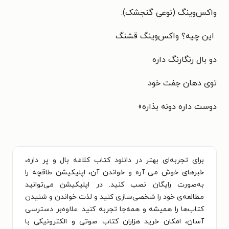
واکس‌وینگ (نوعی گنجشک):
این چیه؟ واکس‌وینگ قشنگ
دو بال رنگارنگ داره
توی دهان جفت خود
دوست داره دونه بذاره»
برای تجربه‌ای بهتر در دانلود کتاب کلاغه بال و پر داره،
خبرهای خوش می آره و خواندن آن، اپلیکیشن طاقچه را
به‌صورت رایگان نصب کنید. در اپلیکیشن می‌توانید
مطالعه‌ی خود را شخصی‌سازی کنید و لذت خواندن و شنیدن
کتاب‌ها را همیشه و همه‌جا تجربه کنید. علاوه‌بر دسترسی
آسان، امکان خرید هزاران کتاب صوتی و الکترونیکی با