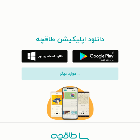
دانلود اپلیکیشن طاقچه
... موارد دیگر