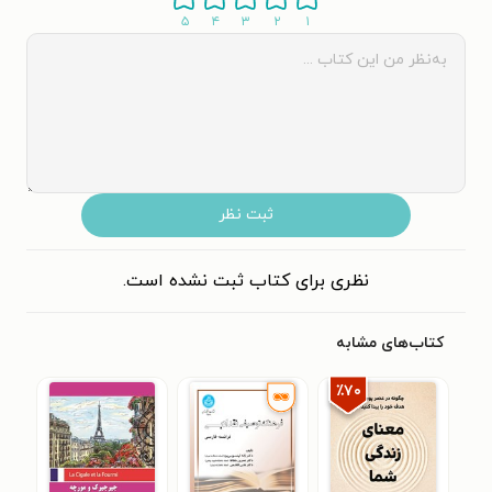
۵
۴
۳
۲
۱
ثبت نظر
نظری برای کتاب ثبت نشده است.
کتاب‌های مشابه
٪۷۰