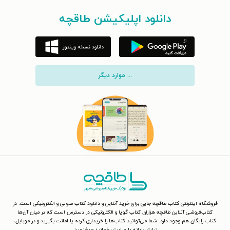
دانلود اپلیکیشن طاقچه
... موارد دیگر
فروشگاه اینترنتی کتاب طاقچه جایی برای خرید آنلاین و دانلود کتاب صوتی و الکترونیکی است. در
کتاب‌فروشی آنلاین طاقچه هزاران کتاب گویا و الکترونیکی در دسترس است که در میان آن‌ها
کتاب رایگان هم وجود دارد. شما می‌توانید کتاب‌ها را خریداری کرده یا امانت بگیرید و در موبایل،
تبلت، رایانه یا سایت بخوانید و بشنوید.