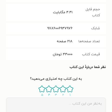
حجم فایل
۴.۴۱
مگابایت
کتاب
شابک
۹۷۸۶۰۰۶۹۴۷۹۷۶
تعداد صفحه‌ها
۲۱۸
صفحه
قیمت کتاب
۴۴۰۰۰
تومان
نظر شما دربارهٔ این کتاب
به این کتاب چه امتیازی می‌دهید؟
۵
۴
۳
۲
۱