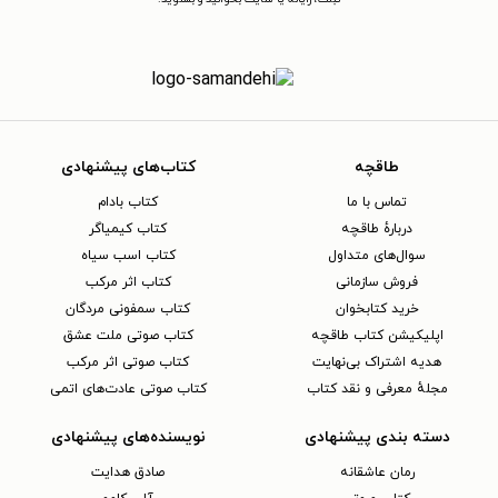
طاقچه
کتاب‌های پیشنهادی
تماس با ما
کتاب بادام
دربارهٔ طاقچه
کتاب کیمیاگر
سوال‌های متداول
کتاب اسب سیاه
فروش سازمانی
کتاب اثر مرکب
خرید کتابخوان
کتاب سمفونی مردگان
اپلیکیشن کتاب طاقچه
کتاب صوتی ملت عشق
هدیه اشتراک بی‌نهایت
کتاب صوتی اثر مرکب
مجلهٔ معرفی و نقد کتاب
کتاب صوتی عادت‌های اتمی
دسته بندی پیشنهادی
نویسنده‌های پیشنهادی
رمان عاشقانه
صادق هدایت