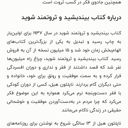
همچنین جادوی فکر در کسب ثروت است.
درباره کتاب بیندیشید و ثروتمند شوید
کتاب بیندیشید و ثروتمند شوید در سال ۱۹۳۷ برای اولین‌بار
به چاپ رسید و تبدیل به یکى از بزرگ‌ترین کتاب‌های
الهام‌بخش زمان خود شد و ۱۵ میلیون نسخه از آن به فروش
رسید. کتاب بیندیشید و ثروتمند شوید، چراغ راه میلیون‌ها
نفر شد که قصد داشتند از فقر و ندارى و دوران افسردگى
فرار کرده و به سمت موفقیت و رونق براى خود، خانواده و
حتی دیگران گام بردارند. ناپلئون هیل، کسی از دوران کودکی
با فقر دست‌وپنجه نرم می‌کرد همواره به این موضوع فکر
می‌کرد که چرا مردم در به‌دست‌آوردن موفقیت و خوشحالى
حقیقى در زندگى ناکام می‌مانند.
ناپلئون هیل از ۱۳ سالگی شروع به نوشتن برای روزنامه‌های