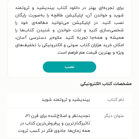
برای تجربه‌ای بهتر در دانلود کتاب بیندیشید و ثروتمند
شوید و خواندن آن، اپلیکیشن طاقچه را به‌صورت رایگان
نصب کنید. در اپلیکیشن می‌توانید مطالعه‌ی خود را
شخصی‌سازی کنید و لذت خواندن و شنیدن کتاب‌ها را
همیشه و همه‌جا تجربه کنید. علاوه‌بر دسترسی آسان،
امکان خرید هزاران کتاب صوتی و الکترونیکی با تخفیف‌های
ویژه و بهترین قیمت هم فراهم است.
نصب
مشخصات کتاب الکترونیکی
نام کتاب
بیندیشید و ثروتمند شوید
عنوان دیگر
تجدیدنظر و اصلاح‌شده برای قرن ۲۱،
تاثیرگذارترین و پرفروش‌ترین کتاب در
همه زمان‌ها. جادوی فکر در کسب ثروت