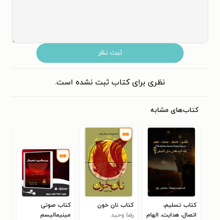
ثبت نظر
نظری برای کتاب ثبت نشده است.
کتاب‌های مشابه
کتاب تسلیم،
کتاب نان خون
کتاب صوتی
اتصال، هدایت، الهام
رضا وحید
مینیمالیسم
ارش