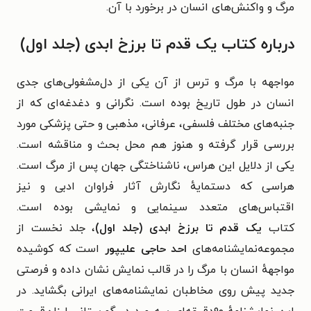
مرگ و واکنش‌های انسان در برخورد با آن.
درباره کتاب یک قدم تا برزخ ابدی (جلد اول)
مواجهه با مرگ و ترس از آن یکی از دل‌مشغولی‌های جدی
انسان در طول تاریخ بوده است. نگرانی و دغدغه‌ای که از
جنبه‌های مختلف فلسفی، عرفانی، مذهبی و حتی پزشکی مورد
بررسی قرار گرفته و هنوز هم محل بحث و مناقشه است.
یکی از دلایل این هراس، ناشناختگی جهان پس از مرگ است.
هراسی که دستمایهٔ نگارش آثار فراوان ادبی و نیز
اقتباس‌های متعدد سینمایی و نمایشی بوده است.
کتاب
یک قدم تا برزخ ابدی (جلد اول)
، جلد نخست از
مجموعه‌نمایشنامه‌های
احد حاجی علیپور
است که کوشیده
مواجههٔ انسان با مرگ را در قالب نمایش نشان داده و فرصتی
جدید پیش روی مخاطبان نمایشنامه‌های ایرانی بگشاید. در