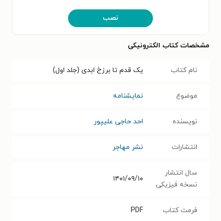
نصب
مشخصات کتاب الکترونیکی
نام کتاب
یک قدم تا برزخ ابدی (جلد اول)
موضوع
نمایشنامه
نویسنده
احد حاجی علیپور
انتشارات
نشر مهاجر
سال انتشار
۱۴۰۱/۰۹/۱۰
نسخه فیزیکی
فرمت کتاب
PDF