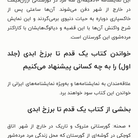
این نمایشنامهٔ ۹۰دقیقه‌ای سه مرد در گورستانی ارزان‌قیمت
در خارج از شهر دفن می‌شوند. آن‌ها ساعتی پس از
خاکسپاری دوباره به حیات دنیوی برمی‌گردند و این نمایش
شرح واکنش آن‌ها با این قضیه و دیالوگ‌هایشان با کاراکتر
مرده‌شوی این گورستان است.
خواندن کتاب یک قدم تا برزخ ابدی (جلد
اول) را به چه کسانی پیشنهاد می‌کنیم
علاقه‌مندان به نمایشنامه‌ها و به‌ویژه نمایشنامه‌های ایرانی از
خواندن این کتاب سود خواهند برد.
بخشی از کتاب یک قدم تا برزخ ابدی
« صحنه: گورستانی متروک و تاریک در خارج از شهر. اتاق
کوچکی در گوشه‌ای از گورستان که محل زندگی مرد مرده‌شور