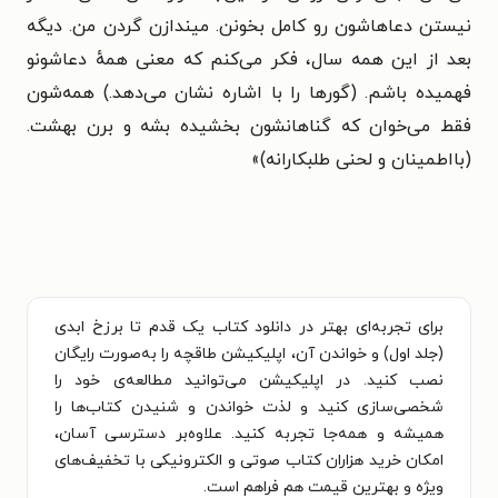
نیستن دعاهاشون رو کامل بخونن. میندازن گردن من. دیگه
بعد از این همه سال، فکر می‌کنم که معنی همهٔ دعاشونو
فهمیده باشم. (گورها را با اشاره نشان می‌دهد.) همه‌شون
فقط می‌خوان که گناهانشون بخشیده بشه و برن بهشت.
(بااطمینان و لحنی طلبکارانه)»
برای تجربه‌ای بهتر در دانلود کتاب یک قدم تا برزخ ابدی
(جلد اول) و خواندن آن، اپلیکیشن طاقچه را به‌صورت رایگان
نصب کنید. در اپلیکیشن می‌توانید مطالعه‌ی خود را
شخصی‌سازی کنید و لذت خواندن و شنیدن کتاب‌ها را
همیشه و همه‌جا تجربه کنید. علاوه‌بر دسترسی آسان،
امکان خرید هزاران کتاب صوتی و الکترونیکی با تخفیف‌های
ویژه و بهترین قیمت هم فراهم است.