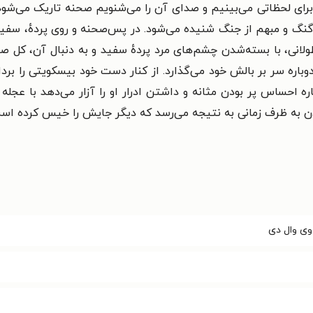
برای لحظاتی می‌بینیم و صدای آن را می‌شنویم صحنه تاریک می‌شود 
گنگ و مبهم از جنگ شنیده می‌شود. در پس‌صحنه و روی پردهٔ، سفید
نی، با بسته‌شدن چشم‌های مرد پردهٔ سفید و به دنبال آن، کل صحنه
وباره سر بر بالش خود می‌گذارد. از کنار دست خود بیسکویتی را ب
باره احساس پر بودن مثانه و داشتن ادرار او را آزار می‌دهد با عجل
یدن به ظرف زمانی به نتیجه می‌رسد که دیگر جایش را خیس کرده اس
ی وال دی