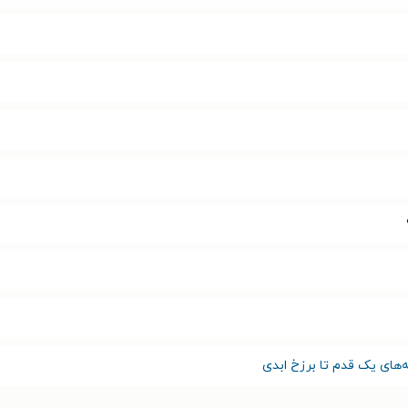
های یک قدم تا برزخ ابدی