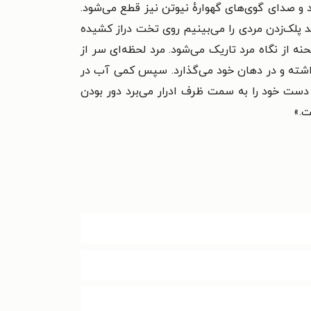
و صدای گوی‌های گهوارهٔ نیوتن نیز قطع می‌شود.
 پلک‌زدن مردی را می‌بینیم روی تخت دراز کشیده
 از نگاه مرد تاریک می‌شود. مرد لحظه‌ای سر از
رداشته و در دهان خود می‌گذارد. سپس کمی آب در
ه دست خود را به سمت ظرف ادرار می‌برد دور بودن
ت.»