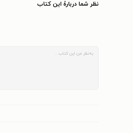
نظر شما دربارهٔ این کتاب