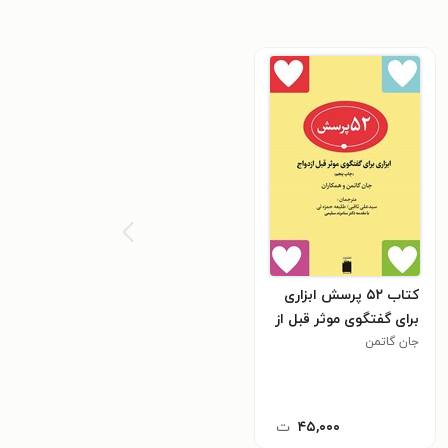
کتاب ۵۲ پرسش ابزاری
برای گفتگوی موثر قبل از
ازدواج
جان گاتمن
۴۵,۰۰۰
ت