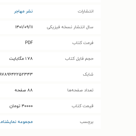
انتشارات
نشر مهاجر
سال انتشار نسخه فیزیکی
۱۴۰۱/۰۹/۱۱
فرمت کتاب
PDF
حجم فایل کتاب
۱.۷۸
مگابایت
شابک
۹۷۸۹۶۴۲۲۵۲۳۴۳
تعداد صفحه‌ها
۸۸
صفحه
قیمت کتاب
۴۰۰۰۰
تومان
برچسب
مجموعه نمایشنامه‌