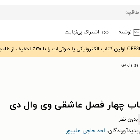
نوشته
اشتراک بی‌نهایت
وی وال دی
اب چهار فصل عاشقی وی وال دی
بدون نظر
پدیدآورندگان:
احد حاجی علیپور