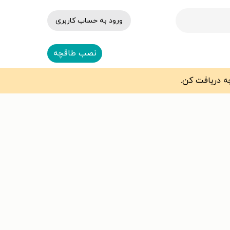
ورود به حساب کاربری
نصب طاقچه