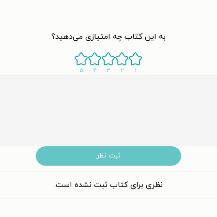
به این کتاب چه امتیازی می‌دهید؟
۵
۴
۳
۲
۱
ثبت نظر
نظری برای کتاب ثبت نشده است.