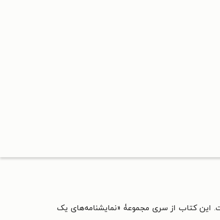
است. این کتاب از سری مجموعۀ «نمایشنامه‌های یک