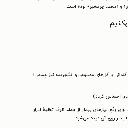
ری» و «محمد چرمشیر» بوده است.
‌کنیم
لدانی با گل‌های مصنوعی و رنگ‌پریده نیز چشم را
ندی احساس گردد.)
ای رفع نیازهای بیمار از جمله ظرف تخلیهٔ ادرار
اب بر روی آن دیده می‌شود.