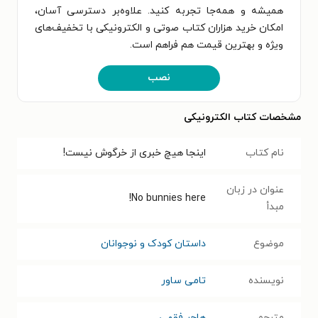
همیشه و همه‌جا تجربه کنید. علاوه‌بر دسترسی آسان،
امکان خرید هزاران کتاب صوتی و الکترونیکی با تخفیف‌های
ویژه و بهترین قیمت هم فراهم است.
نصب
مشخصات کتاب الکترونیکی
نام کتاب
اینجا هیچ خبری از خرگوش نیست!
عنوان در زبان
No bunnies here!
مبدأ
موضوع
داستان کودک و نوجوانان
نویسنده
تامی ساور
مترجم
هاجر فقهی