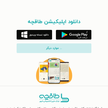
دانلود اپلیکیشن طاقچه
... موارد دیگر