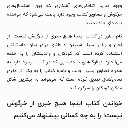
وجود ندارد. تناقض‌های آشکاری که بین استدلال‌های
خرگوش و تصاویر کتاب وجود دارد باعث می‌شود که خواننده
با صدای بلند بخندد.
تام ساور
در کتاب
اینجا هیچ خبری از خرگوش نیست!
از
لحن و زبان بسیار شیرین و طنزی برای بیان داستانش
استفاده کرده است که کودکان و والدینشان را به خنده
می‌اندازد. دیالوگ‌های خنده داری که در کتاب وجود دارد به
همراه تصاویر بسیار جالب و بامزه‌ کتاب را به یک اثر مفرح
تمام‌وکمال تبدیل کرده است که می‌تواند به بهترین شکل
ممکن کودکان را سرگرم کند.
خواندن کتاب اینجا هیچ خبری از خرگوش
نیست! را به چه کسانی پیشنهاد می‌کنیم