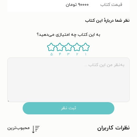
قیمت کتاب
۹۰۰۰۰
تومان
نظر شما دربارهٔ این کتاب
به این کتاب چه امتیازی می‌دهید؟
۵
۴
۳
۲
۱
ثبت نظر
نظرات کاربران
محبوب‌ترین