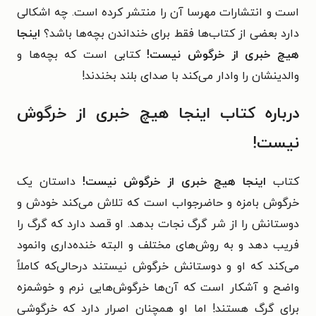
است و انتشارات مهرسا آن را منتشر کرده است. چه اشکالی
دارد بعضی از کتاب‌ها فقط برای خنداندن بچه‌ها باشد؟
اینجا
هیچ خبری از خرگوش نیست!
کتابی است که بچه‌ها و
والدینشان را وادار می‌کند با صدای بلند بخندند!
درباره کتاب اینجا هیچ خبری از خرگوش
نیست!
کتاب
اینجا هیچ خبری از خرگوش نیست!
داستان یک
خرگوش بامزه و حاضرجواب است که تلاش می‌کند خودش و
دوستانش را از شر گرگ نجات بدهد. او قصد دارد که گرگ را
فریب دهد و به روش‌های مختلف و البته خنده‌داری وانمود
می‌کند که او و دوستانش خرگوش نیستند درحالی‌که کاملاً
واضح و آشکار است که آن‌ها خرگوش‌هایی نرم و خوشمزه‌
برای گرگ هستند! اما او همچنان اصرار دارد که خرگوشی