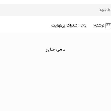
نوشته
اشتراک بی‌نهایت
تامی ساور