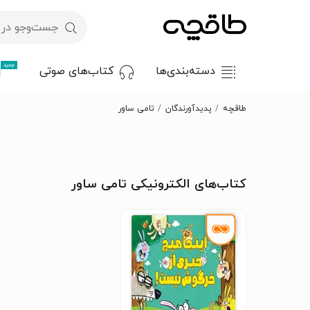
جدید
دسته‌بندی‌ها
کتاب‌های صوتی
طاقچه
پدیدآورندگان
تامی ساور
کتاب‌های الکترونیکی تامی ساور