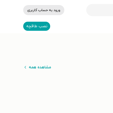
ورود به حساب کاربری
نصب طاقچه
مشاهده همه