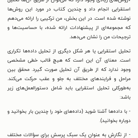
«
روش‌های زیادی وجود دارد که می‌توان از طریق آن‌ها تحلیل
استقرایی انجام داد و چندین کتاب در مورد این روش‌ها
نوشته شده است. در این بخش، من ترکیبی را ارائه می‌دهم
که مجموعه‌ای از پیشنهادات ارائه شده، با حساسیت‌ها و
ترجیحات من را نشان می‌دهد.
تحلیل استقرایی یا هر شکل دیگری از تحلیل داده‌ها تکراری
است. معنای آن این است که هیچ قالب خطی مشخصی
وجود ندارد که از طریق آن تحلیل صورت گیرد. محقق بین
مراحل و فرایندهای مختلف به جلو و عقب حرکت می‌کند.
به‌طورکلی تحلیل استقرایی باید شامل دستورالعمل‌های زیر
باشد:
- با داده‌ها آشنا شوید (داده‌های خود را چندین بار بخوانید و
دوباره بخوانید).
- از نگارش به عنوان یک سبک پرسش برای سؤالات مختلف