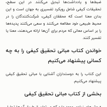
ضبط‌ها و یادداشت‌ها تبدیل می‌کنند. در این سطح،
تحقیقات کیفی شامل رویکرد تفسیری به جهان است و این
بدان معنا است که محققان کیفی، شرکت‌کنندگان را در
محیط طبیعی خود مطالعه می‌کنند و سعی می‌کنند پدیده‌ها
را بر اساس معانی که مردم برای آن‌ها ارائه می‌دهند، معنا یا
تفسیر کنند.
خواندن کتاب مبانی تحقیق کیفی را به چه
کسانی پیشنهاد می‌کنیم
این کتاب را به دوستداران آشنایی با مبانی تحقیق کیفی
پیشنهاد می‌کنیم.
بخشی از کتاب مبانی تحقیق کیفی