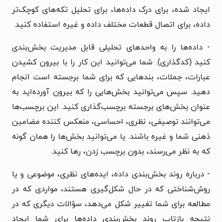
ایجاد شده، برای درک داده‌ها، برای تحلیل تکه‌های کوچک‌تر
داده، برای اتصال قطعات مختلف داده و غیره استفاده کنید.
- داده‌ها را به واحدهای تحلیلی قابل مدیریت بخش‌بندی
کنید (کدگذاری). شما می‌توانید این کار را با بیرون کشیدن
عبارات، جملات، بندهایی که برای شما برجسته است انجام
دهید. سپس می‌توانید بخش‌هایی را که بیرون آورده‌اید به
عنوان بخش‌های برجسته برچسب‌گذاری کنید. این برچسب‌ها
می‌توانند توصیفی، نظری، احساسی، منعکس کننده مضامین
ذهنی شما و غیره باشند. یا می‌توانید بخش‌ها را همان گونه
که به نظر می‌رسند، بدون برچسب زدن، رها کنید.
- درباره روند بخش‌بندی داده، ایده‌های نظری، موضوعی و یا
روش‌شناختی که در حال شکل‌گیری هستند، مواردی که در
مطالعه برای شما تغییر شکل می‌دهد، سؤالات دیگری که در
نتیجه بازتاب روند بخش‌بندی داده‌ها برای شما ایجاد