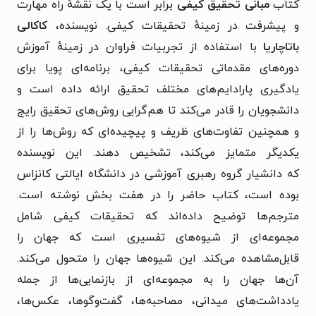
کتاب
مبانی تحقیق کیفی
برابر است با یک نقشهٔ راه مهارت
و پیشرفت در زمینهٔ تحقیقات کیفی. نویسنده،
کاکالی
باتاچاریا
با استفاده از تجربیات فراوان در زمینهٔ آموزش
دوره‌های مقدماتی تحقیقات کیفی، برنامه‌ای پویا برای
یادگیری پارادایم‌های مختلف تحقیق ارائه داده است و
دانشجویان را قادر می‌کند تا هم‌گرایی روش‌های تحقیق رایج
و همچنین تفاوت‌های ظریف و پیچیده‌ای که روش‌ها را از
یکدیگر متمایز می‌کند، تشخیص دهند. این نویسنده
که دانشیار گروه رهبری آموزشی در دانشگاه ایالتی کانزاس
بوده است، کتاب حاضر را در هفت بخش نوشته است.
مترجم‌ها توضیح داده‌اند که تحقیقات کیفی شامل
مجموعه‌ای از شیوه‌های تفسیری است که جهان را
قابل‌مشاهده می‌کند. این شیوه‌ها جهان را متحول می‌کند.
آن‌ها جهان را به مجموعه‌ای از بازنمایی‌ها از جمله
یادداشت‌های میدانی، مصاحبه‌ها، گفت‌وگوها، عکس‌ها،