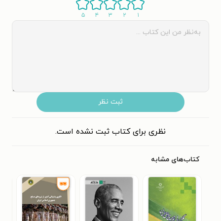
۵
۴
۳
۲
۱
ثبت نظر
نظری برای کتاب ثبت نشده است.
کتاب‌های مشابه