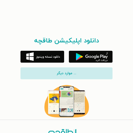
دانلود اپلیکیشن طاقچه
... موارد دیگر