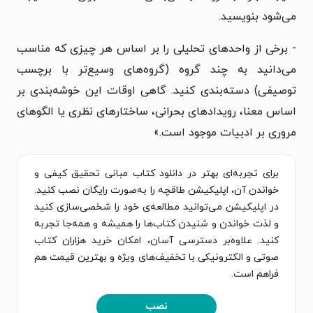
می‌شود بنویسید.
- برخی از واحدهای تحلیلی را بر اساس هر چیزی که مناسب
می‌دانید به چند گروه (گروه‌های وسیع‌تر با برچسب
توصیفی) دسته‌بندی کنید. گاهی اوقات این خوشه‌بندی بر
اساس معنا، رویدادهای بحرانی، ساختارهای نظری یا الگوهای
مروری بر ادبیات موجود است.
»
برای تجربه‌ای بهتر در دانلود کتاب مبانی تحقیق کیفی و
خواندن آن، اپلیکیشن طاقچه را به‌صورت رایگان نصب کنید.
در اپلیکیشن می‌توانید مطالعه‌ی خود را شخصی‌سازی کنید
و لذت خواندن و شنیدن کتاب‌ها را همیشه و همه‌جا تجربه
کنید. علاوه‌بر دسترسی آسان، امکان خرید هزاران کتاب
صوتی و الکترونیکی با تخفیف‌های ویژه و بهترین قیمت هم
فراهم است.
نصب