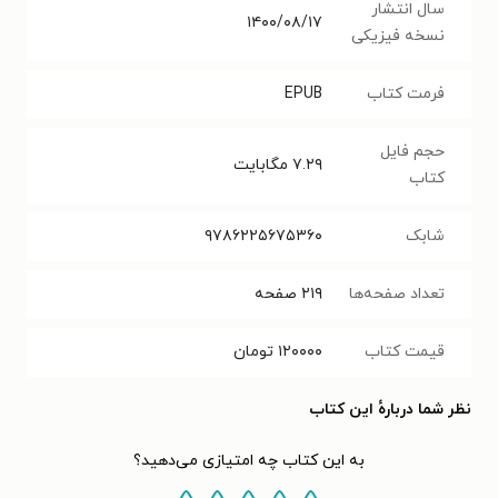
سال انتشار
۱۴۰۰/۰۸/۱۷
نسخه فیزیکی
فرمت کتاب
EPUB
حجم فایل
۷.۲۹
مگابایت
کتاب
شابک
۹۷۸۶۲۲۵۶۷۵۳۶۰
تعداد صفحه‌ها
۲۱۹
صفحه
قیمت کتاب
۱۲۰۰۰۰
تومان
نظر شما دربارهٔ این کتاب
به این کتاب چه امتیازی می‌دهید؟