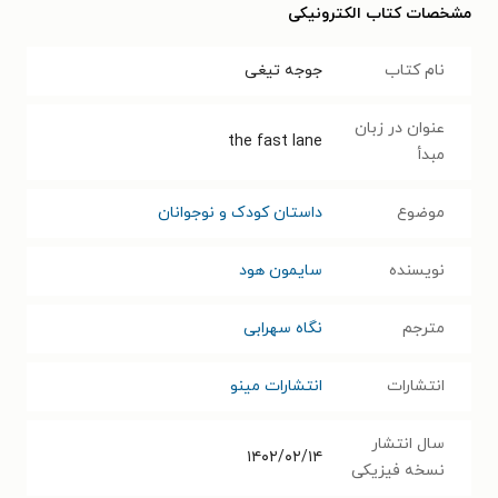
مشخصات کتاب الکترونیکی
نام کتاب
جوجه تیغی
عنوان در زبان
the fast lane
مبدأ
موضوع
داستان کودک و نوجوانان
نویسنده
سایمون هود
مترجم
نگاه سهرابی
انتشارات
انتشارات مینو
سال انتشار
۱۴۰۲/۰۲/۱۴
نسخه فیزیکی