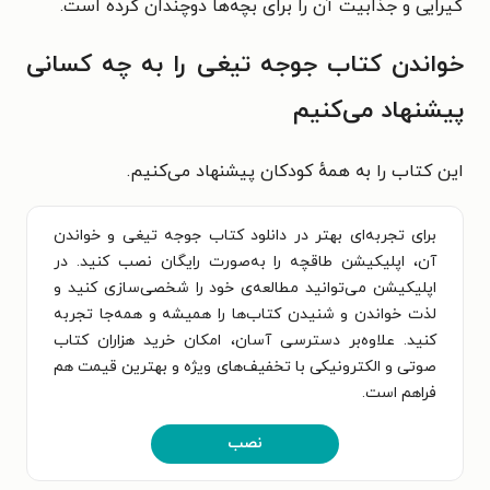
گیرایی و جذابیت آن را برای بچه‌ها دوچندان کرده است.
خواندن کتاب جوجه تیغی را به چه کسانی
پیشنهاد می‌کنیم
این کتاب را به همهٔ کودکان پیشنهاد می‌کنیم.
برای تجربه‌ای بهتر در دانلود کتاب جوجه تیغی و خواندن
آن، اپلیکیشن طاقچه را به‌صورت رایگان نصب کنید. در
اپلیکیشن می‌توانید مطالعه‌ی خود را شخصی‌سازی کنید و
لذت خواندن و شنیدن کتاب‌ها را همیشه و همه‌جا تجربه
کنید. علاوه‌بر دسترسی آسان، امکان خرید هزاران کتاب
صوتی و الکترونیکی با تخفیف‌های ویژه و بهترین قیمت هم
فراهم است.
نصب