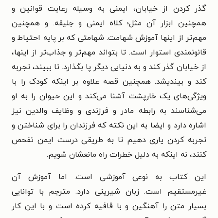
گذر کردن از خیابان، ایمنی به وسیله رعایت قوانین و
همچنین ابزار آن مثل؛ کلاه ایمنی و جلیقه. و همچنین
مهم‌تر از اینها آموزش شهامت. شهامتی که بر پایه احتیاط و
قانونمندی استوار است. تا بتواند مهم‌تر و جذاب‌تر از اینها،
از خیابان گذر کند و به دنیایی دیگر پا بگذارد. تا ببیند، تجربه
کند و بیندیشد. همچنین قصه علاوه بر اینکه کودک را با
ویژگی‌های یک خارپشت آشنا می‌کند و این حیوان را به او
می‌شناسند به رابطه مادر و فرزندی و وظایف والدین نیز
اشاره دارد و ایضا به این نکته که فرزندان را برای شناختن و
تجربه کردن یاری دهیم تا به طریقی درست ایمن تفحص
کنند، نه اینکه به دلیل خطرات راه مانعشان شویم.
این کتاب به نوعی آموزشی است. اما آموزش آن
غیرمستقیم است. زبان شیرینی دارد. مترجم با توانایی
بسیار متن را آهنگین و با قافیه کرده است و با این کار