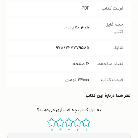
فرمت کتاب
PDF
حجم فایل
۴.۰۵
مگابایت
کتاب
شابک
۹۷۸۶۲۲۷۷۷۹۵۸۵
تعداد صفحه‌ها
۱۶
صفحه
قیمت کتاب
۲۴۰۰۰
تومان
نظر شما دربارهٔ این کتاب
به این کتاب چه امتیازی می‌دهید؟
۵
۴
۳
۲
۱