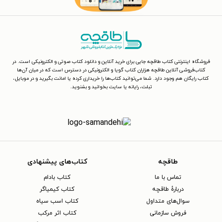
فروشگاه اینترنتی کتاب طاقچه جایی برای خرید آنلاین و دانلود کتاب صوتی و الکترونیکی است. در
کتاب‌فروشی آنلاین طاقچه هزاران کتاب گویا و الکترونیکی در دسترس است که در میان آن‌ها
کتاب رایگان هم وجود دارد. شما می‌توانید کتاب‌ها را خریداری کرده یا امانت بگیرید و در موبایل،
تبلت، رایانه یا سایت بخوانید و بشنوید.
طاقچه
کتاب‌های پیشنهادی
تماس با ما
کتاب بادام
دربارهٔ طاقچه
کتاب کیمیاگر
سوال‌های متداول
کتاب اسب سیاه
فروش سازمانی
کتاب اثر مرکب