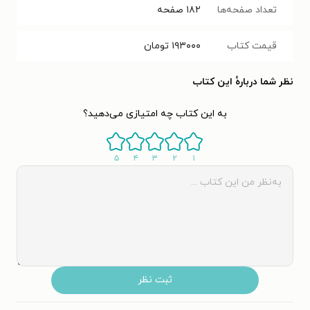
تعداد صفحه‌ها
۱۸۲
صفحه
قیمت کتاب
۱۹۳۰۰۰
تومان
نظر شما دربارهٔ این کتاب
به این کتاب چه امتیازی می‌دهید؟
۵
۴
۳
۲
۱
ثبت نظر