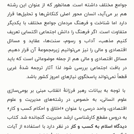
جوامع مختلف داشته است. همانطور که از عنوان این رشته
هم بر می‌آید، انسان محور اصلی کنکاش‌ها و تحلیل‌ها قرار
دارد اما شناخت و فرهنگ مردمان جوامع مختلف با یکدیگر
متفاوت است. اگر فرهنگ را دانش اجتماعی اکتسابی تعریف
کنیم مذهب، آداب و رسوم، سنت‌ها، عقاید و مسائل
اقتصادی و مالی را نیز می‌توانیم زیرمجموعهٔ آن قرار دهیم.
مسائل اقتصادی و مالی هم از جمله موضوعاتی است که باید
در بافت اجتماعی بررسی شود لذا آثار ترجمه شدهٔ غربی
قطعاً نمی‌تواند پاسخگوی نیازهای امروز کشور باشد.
با توجه به بیانات رهبر فرزانهٔ انقلاب مبنی بر بومی‌سازی
علوم انسانی، به خصوص در رشته‌های مدیریت و علوم
اقتصادی، واحد درسی با عنوان «اخلاق و احکام کسب و کار»
به دروس مقطع کارشناسی ارشد مدیریت گنجانده شد. کتاب
دیدگاه اسلام به کسب و کار
در نظر دارد با استفاده از آیات