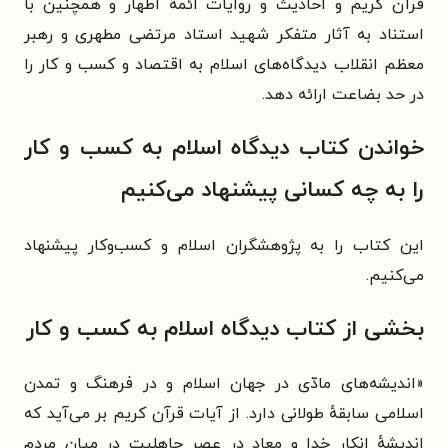
قرآن کریم و احادیث و روایات ائمهٔ اطهار و همچنین با
استناد به آثار متفکر شهید استاد مرتضی مطهری و رهبر
معظم انقلاب دیدگاه‌های اسلام به اقتصاد و کسب و کار را
در حد بضاعت ارائه دهد.
خواندن کتاب دیدگاه اسلام به کسب و کار
را به چه کسانی پیشنهاد می‌کنیم
این کتاب را به پژوهشگران اسلام و کسب‌وکار پیشنهاد
می‌کنیم.
بخشی از کتاب دیدگاه اسلام به کسب و کار
«اندیشه‌های مادّی در جهان اسلام و در فرهنگ و تمدن
اسلامی سابقهٔ طولانی دارد. از آیات قرآن کریم بر می‌آید که
اندیشهٔ انکار خدا و معاد در عصر جاهلیت در میان مردم