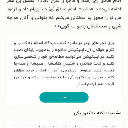
امام صادق (ع) رفتم و ماجرا را شرح دادم». مفضّل بن عمر
ادامه می‌دهد: «حضرت امام صادق (ع) دلداری‌ام داد و فرمود
من تو را مجهز به سخنانی می‌کنم که بتوانی با آنان مواجه
شوی و سخنانشان را جواب گویی».»
برای تجربه‌ای بهتر در دانلود کتاب دیدگاه اسلام به کسب و
کار و خواندن آن، اپلیکیشن طاقچه را به‌صورت رایگان نصب
کنید. در اپلیکیشن می‌توانید مطالعه‌ی خود را شخصی‌سازی
کنید و لذت خواندن و شنیدن کتاب‌ها را همیشه و همه‌جا
تجربه کنید. علاوه‌بر دسترسی آسان، امکان خرید هزاران
کتاب صوتی و الکترونیکی با تخفیف‌های ویژه و بهترین
قیمت هم فراهم است.
نصب
مشخصات کتاب الکترونیکی
نام کتاب
دیدگاه اسلام به کسب و کار