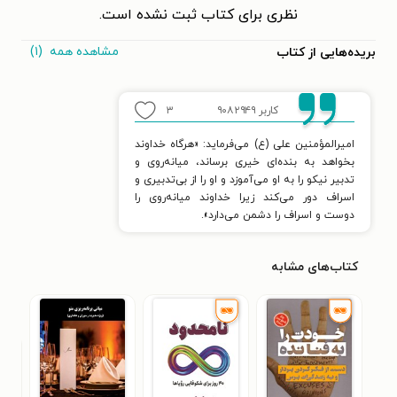
نظری برای کتاب ثبت نشده است.
مشاهده همه
(۱)
بریده‌هایی از کتاب
کاربر ۹۰۸۲۹۴۹
۳
امیرالمؤمنین علی (ع) می‌فرماید: «هرگاه خداوند
بخواهد به بنده‌ای خیری برساند، میانه‌روی و
تدبیر نیکو را به او می‌آموزد و او را از بی‌تدبیری و
اسراف دور می‌کند زیرا خداوند میانه‌روی را
دوست و اسراف را دشمن می‌دارد».
کتاب‌های مشابه