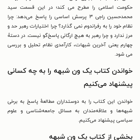
حکومت اسلامی را مطرح می کند؛ در این قسمت سید
محمدحسین راجی ۳ پرسش اساسی را پاسخ می‌دهد: چرا
نظام خود را به رفراندوم نمی گذارد؟ چرا اختیارات رهبر حد و
مرز ندارد و چرا رهبر به هیچ ارگانی پاسخ‌گو نیست. در دستۀ
چهارم یعنی آخرین شبهات، کارآمدی نظام تحلیل و بررسی
می شود.
خواندن کتاب یک ون شبهه را به چه کسانی
پیشنهاد می‌کنیم
خواندن این کتاب را به دوستداران مطالعهٔ پاسخ به برخی
شبهه‌ها و علاقه‌مندان به مسائل جامعه‌شناسی و علوم
سیاسی پیشنهاد می‌کنیم.
بخشی از کتاب یک ون شبهه