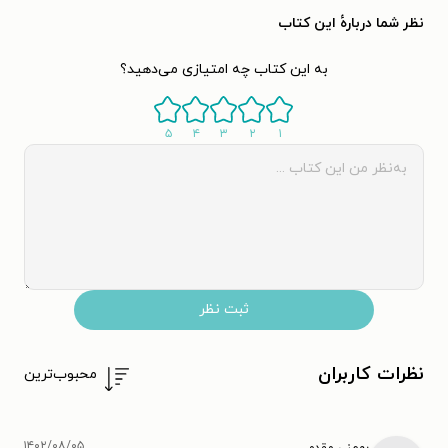
نظر شما دربارهٔ این کتاب
به این کتاب چه امتیازی می‌دهید؟
۵
۴
۳
۲
۱
ثبت نظر
نظرات کاربران
محبوب‌ترین
۱۴۰۲/۰۸/۰۵
بهمنی مقدم