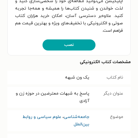
اپلیکیشن می‌توانید مطالعه‌ی خود را شخصی‌سازی کنید و
لذت خواندن و شنیدن کتاب‌ها را همیشه و همه‌جا تجربه
کنید. علاوه‌بر دسترسی آسان، امکان خرید هزاران کتاب
صوتی و الکترونیکی با تخفیف‌های ویژه و بهترین قیمت هم
فراهم است.
نصب
مشخصات کتاب الکترونیکی
نام کتاب
یک ون شبهه
عنوان دیگر
پاسخ به شبهات معترضین در حوزه زن و
آزادی
موضوع
جامعه‌شناسی
،
علوم سیاسی و روابط
بین‌الملل