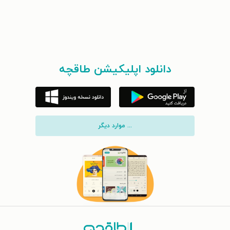
دانلود اپلیکیشن طاقچه
... موارد دیگر