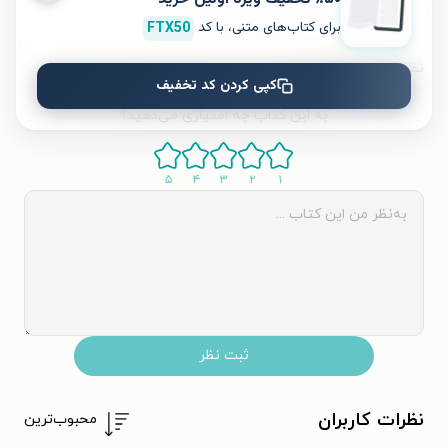
قیمت کتاب
۲۰۰۰۰۰
تومان
برای کتاب‌های متنی، با کد
FTX50
نظر شما دربارهٔ این کتاب
کپی کردن کد تخفیف
به این کتاب چه امتیازی می‌دهید؟
۵
۴
۳
۲
۱
ثبت نظر
نظرات کاربران
محبوب‌ترین