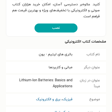
کنید. علاوه‌بر دسترسی آسان، امکان خرید هزاران کتاب
صوتی و الکترونیکی با تخفیف‌های ویژه و بهترین قیمت هم
فراهم است.
نصب
مشخصات کتاب الکترونیکی
نام کتاب
باتری های لیتیم - یون
عنوان دیگر
مبانی و کاربردها
عنوان در زبان
Lithium-Ion Batteries: Basics and
مبدأ
Applications
موضوع
فیزیک
،
برق و الکترونیک