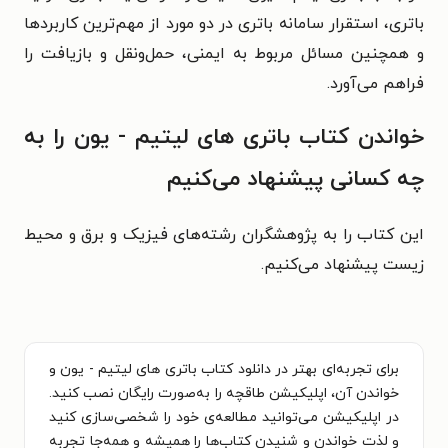
باتری، استقرار سامانه باتری در دو مورد از مهم‌ترین کاربردها
و همچنین مسائل مربوط به ایمنی، حمل‌ونقل و بازیافت را
فراهم می‌آورد.
خواندن کتاب باتری های لیتیم - یون را به
چه کسانی پیشنهاد می‌کنیم
این کتاب را به پژوهشگران رشته‌های فیزیک و برق و محیط
زیست پیشنهاد می‌کنیم.
برای تجربه‌ای بهتر در دانلود کتاب باتری های لیتیم - یون و
خواندن آن، اپلیکیشن طاقچه را به‌صورت رایگان نصب کنید.
در اپلیکیشن می‌توانید مطالعه‌ی خود را شخصی‌سازی کنید
و لذت خواندن و شنیدن کتاب‌ها را همیشه و همه‌جا تجربه