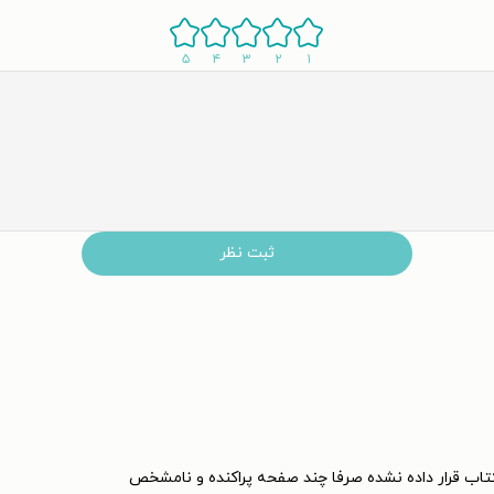
۵
۴
۳
۲
۱
ثبت نظر
تاب قرار داده نشده صرفا چند صفحه پراکنده و نامشخص