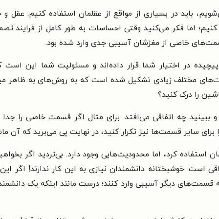
شویم، باید در بسیاری از مواقع از عقلمان استفاده کنیم. عقل و 
نیم؛ اما فکر می‌کنید وقتی احساسات به طور کامل از فرایند تصم
قسمت‌های خاصی از مغزشان آسیبی جدی وارد شده بود.
ه در اختیار شما قرار داده‌اند و مسئولیت شما این است که 
‌های مختلف زیادی تشکیل شده است که به روش‌های به ظاهر مبهمی
اشین را درک کنید؟
و ببینید چه اتفاقی می‌افتد. برای مثال اگر قسمت خاصی را جدا 
 برای سایر قسمت‌ها نیز تکرار کنید، در نهایت پی می‌برید که آن ما
 استفاده کرد، اما محدودیت‌هایی وجود دارد. بی‌تردید اگر بخواه
اقی است. خوشبختانه دانشمندان نیازی به این کار ندارند! اگر ای
به قسمت‌های دیگر آسیبی وارد کنند؛ درست مانند اینکه یک دانشمند