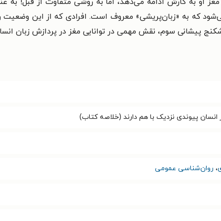
غز او به کارش ادامه می‌دهد، اما به روشی متفاوت از قبل! به ع
‌شود که به «زبان‌پریشی» معروف است. افرادی که از این وضعیت رنج
شکنج پیشانی سوم، نقش مهمی در توانایی مغز در پردازش زبان انسان 
انسان پیوندی نزدیک با هم دارند (خلاصه کتاب)
،
روان‌شناسی عمومی