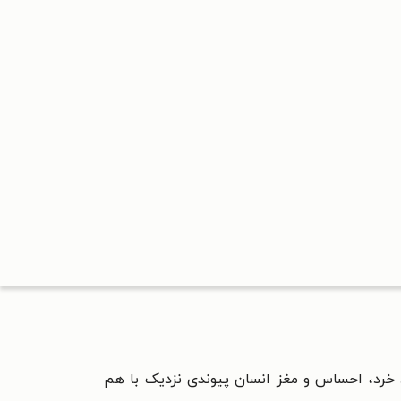
خرد، احساس و مغز انسان پیوندی نزدیک با هم