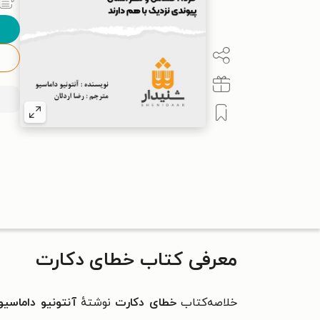
معرفی کتاب خطای دکارت
خلاصه‌کتاب
خطای دکارت
نوشتهٔ
آنتونیو داماسیو