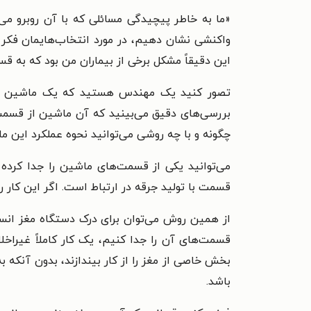
«ما به خاطر پیچیدگی مسائلی که با آن روبرو می‌
واکنشی نشان دهیم، در مورد انتخاب‌هایمان فکر ک
این دقیقاً مشکل برخی از بیماران من بود که به 
تصور کنید یک مهندس هستید که یک ماشین پیچید
بررسی‌های دقیق می‌بینید که آن ماشین از قسمت
چگونه و با چه روشی می‌توانید نحوه عملکرد این م
می‌توانید یکی از قسمت‌های ماشین را جدا کرده 
قسمت با تولید جرقه در ارتباط است. اگر این کار را
از همین روش می‌توان برای درک دستگاه مغز انسان
قسمت‌های آن را جدا کنیم، یک کار کاملاً غیراخل
بخش خاصی از مغز را از کار بیندازند، بدون آنکه 
باشد.