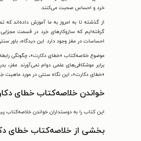
خرد و احساس صحبت می‌کنند.
از گذشته تا به امروز به ما آموزش داده‌اند که ت
گرفته‌ایم که سازوکارهای خِرد در قسمت مجزایی 
احساسات در مغز وجود دارد. این دیدگاه، باور سن
موضوع خلاصه‌کتاب «خطای دکارت»، چگونگی رابطه‌
برابر موشکافی‌های علمی دوام نمی‌آورند. مغز، ب
«خطای دکارت»، این نگاه سنتی در مورد ماهیت خِ
خواندن خلاصه‌کتاب خطای دکار
این کتاب را به دوستداران خواندن خلاصه‌کتاب پیش
بخشی از خلاصه‌کتاب خطای دک