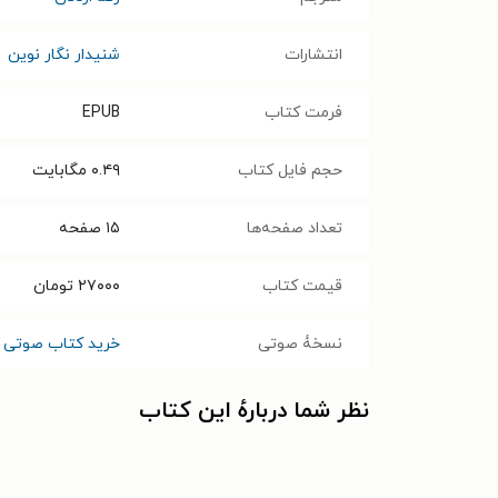
انتشارات
شنیدار نگار نوین
فرمت کتاب
EPUB
حجم فایل کتاب
۰.۴۹
مگابایت
تعداد صفحه‌ها
۱۵
صفحه
قیمت کتاب
۲۷۰۰۰
تومان
نسخۀ صوتی
خرید کتاب صوتی 
نظر شما دربارهٔ این کتاب