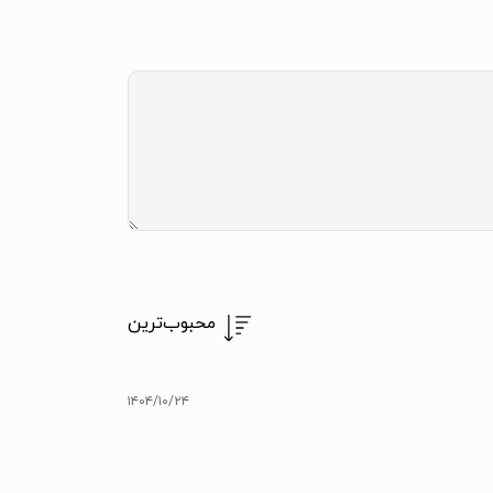
محبوب‌ترین
۱۴۰۴/۱۰/۲۴