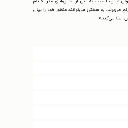
نوان مثال، آسیب به یکی از بخش‌های مغز به نام
 می‌برند، به سختی می‌توانند منظور خود را بیان
ایفا می‌کند.»