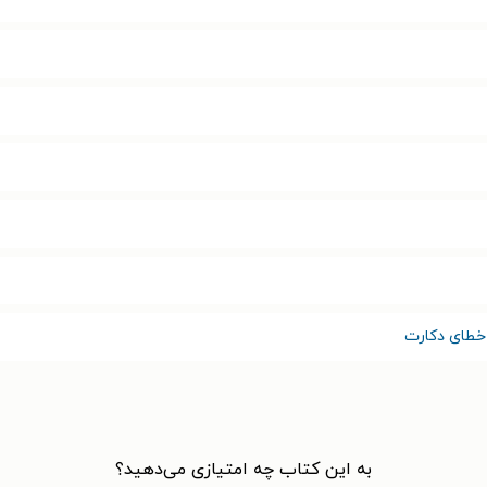
خطای دکارت
به این کتاب چه امتیازی می‌دهید؟