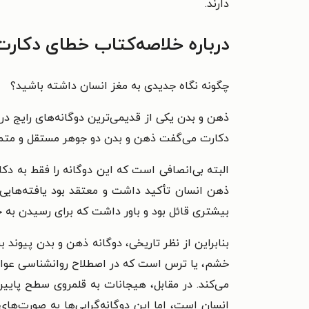
دارند.
درباره
خلاصه‌کتاب خطای دکارت
چگونه نگاه جدیدی به مغز انسان داشته باشید؟
ذهن و بدن یکی از قدیمی‌ترین دوگانه‌های رایج د
دکارت می‌گفت ذهن و بدن دو جوهر مستقل و متمایز
البته بی‌انصافی است که این دوگانه را فقط به دک
ذهن انسان تأکید داشت و معتقد بود یافته‌هایی 
بیشتری قائل بود و باور داشت که برای رسیدن به 
بنابراین از نظر تاریخی، دوگانه‌ ذهن و بدن پیون
خشم، یا ترس است که در اصطلاح روانشناسی عواطف
می‌کند. در مقابل، هیجانات به قلمروی سطح‌ پای
انسان است، اما این دوگانه‌گرایی‌ها به صورت‌های