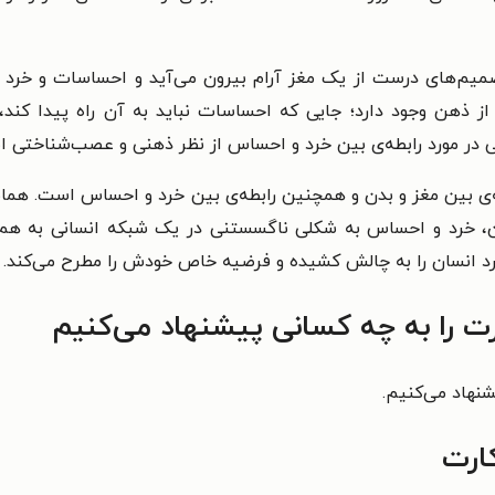
صمیم‌های درست از یک مغز آرام بیرون می‌آید و احساسات و خرد هی
از ذهن وجود دارد؛ جایی که احساسات نباید به آن راه پیدا کند، 
تی در مورد رابطه‌ی بین خرد و احساس از نظر ذهنی و عصب‌شناختی 
ی بین مغز و بدن و همچنین رابطه‌ی بین خرد و احساس است. همانطو
دن، خرد و احساس به شکلی ناگسستنی در یک شبکه انسانی به هم پیو
رد انسان را به چالش کشیده و فرضیه خاص خودش را مطرح می‌کند.
ت را به چه کسانی پیشنهاد می‌کنیم
نهاد می‌کنیم.
ارت