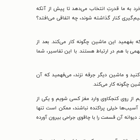
خرد به ما قدرتِ انتخاب می‌دهد تا پیش از آنکه
یم‌گیری کنار گذاشته شوند، چه اتفاقی می‌افتد؟
بفهمید این ماشین چگونه کار می‌کند. بعد از
 با هم در ارتباط هستند. با این تفاسیر، شما
کنید و ماشین دیگر جرقه نزند، می‌فهمید که آن
شین چگونه کار می‌کند.
یم از روی کنجکاوی وارد مغز کسی شویم و یکی از
ن آسیب‌ها خیلی پراکنده نباشند، ممکن است تنها
 دیوانه آن قسمت را با چاقوی جراحی بیرون آورده