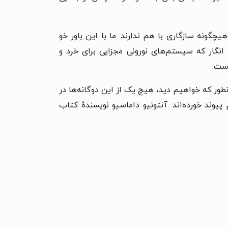
چگونه سازگاری با هم ندارند. ما با این باور خو
انگار که سیستم‌های نورونی مجزایی برای خرد و
است.
ر که خواهیم دید، هیچ یک از این دوگانه‌ها در
ند خورده‌اند. آنتونیو داماسیو نویسنده‌ٔ کتاب