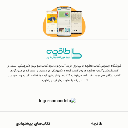
فلسفه‌ و آموزه‌های او باقی مانده و
کتاب‌ها او هنوز برای مردم زیادی راه‌گشا
است.
فروشگاه اینترنتی کتاب طاقچه جایی برای خرید آنلاین و دانلود کتاب صوتی و الکترونیکی است. در
کتاب‌فروشی آنلاین طاقچه هزاران کتاب گویا و الکترونیکی در دسترس است که در میان آن‌ها
کتاب رایگان هم وجود دارد. شما می‌توانید کتاب‌ها را خریداری کرده یا امانت بگیرید و در موبایل،
تبلت، رایانه یا سایت بخوانید و بشنوید.
طاقچه
کتاب‌های پیشنهادی