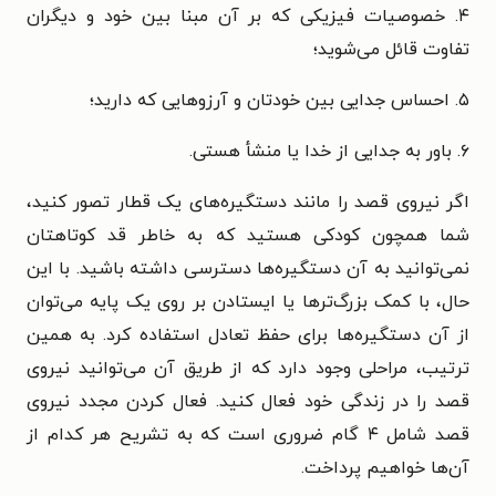
۴. خصوصیات فیزیکی که بر آن مبنا بین خود و دیگران
تفاوت قائل می‌شوید؛
۵. احساس جدایی بین خودتان و آرزوهایی که دارید؛
۶. باور به جدایی از خدا یا منشأ هستی.
اگر نیروی قصد را مانند دستگیره‌های یک قطار تصور کنید،
شما همچون کودکی هستید که به خاطر قد کوتاهتان
نمی‌توانید به آن دستگیره‌ها دسترسی داشته باشید. با این
حال، با کمک بزرگ‌ترها یا ایستادن بر روی یک پایه می‌توان
از آن دستگیره‌ها برای حفظ تعادل استفاده کرد. به همین
ترتیب، مراحلی وجود دارد که از طریق آن می‌توانید نیروی
قصد را در زندگی خود فعال کنید. فعال کردن مجدد نیروی
قصد شامل ۴ گام ضروری است که به تشریح هر کدام از
آن‌ها خواهیم پرداخت.