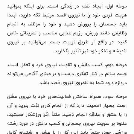
مرحله اول، ایجاد نظم در زندگی است. برای اینکه بتوانید
هویت فردی خود را با نیروی قصد مرتبط نگه دارید، ابتدا
باید جسمتان را پرورش دهید و خود را موظف به انجام
وظایفی مانند ورزش، رژیم غذایی مناسب و تمریناتی خاص
کنید. در واقع از طریق تربیت جسم می‌توانید بر نیروی
اندیشه و تفکر خود نیز تأثیر بگذارید.
مرحله دوم، کسب دانش و تقویت نیروی خرد و تعقل است.
جسم سالم در کنار تفکری درست و بر مبنای آگاهی می‌تواند
دروازه ورود شما به قلمروی نیروی قصد باشد.
مرحله سوم، همراه ساختن فعالیت‌های خود با نیروی عشق
است. بسیار اهمیت دارد که از انجام کاری لذت ببرید و آن
را با عشق و علاقه انجام دهید. مثلاً اگر ورزشکار هستید،
علاوه بر تقویت نیروی جسمانی و کسب دانش در مورد رشته
ورزشی خود، حتماً باید این کار را با عشق و اشتیاق کامل