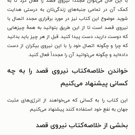
با این ‌حال می‌توان مجدداً نیروی قصد را فعال کرد تا به
کمک آن در تمامی جنبه‌های زندگی‌تان به درستی هدایت
شوید. موضوع این کتاب نیز در مورد برقراری مجدد اتصال با
نیروی قصد است تا از این طریق بتوانید به همهٔ چیزهایی
که دوست دارید، دست پیدا کنید. قبل از هر چیز باید بدانید
که چرا و چگونه اتصال خود را با این نیروی بیکران از دست
داده‌اید و چگونه می‌توانید آن را مجدداً فعال کنید.
خواندن خلاصه‌کتاب نیروی قصد را به چه
کسانی پیشنهاد می‌کنیم
این کتاب را به کسانی که می‌خواهند از انرژی‌های مثبت
جهان به نفع خود استفاده کنند پیشنهاد می‌کنیم.
بخشی از خلاصه‌کتاب نیروی قصد