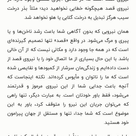
نیروی قصد هیچگونه خطایی نخواهید دید؛ مثلاً بذر درخت
سیب هرگز تبدیل به درخت گلابی یا هلو نخواهد شد.
همان نیرویی که بدون آگاهی شما باعث رشد ناخن‌ها و یا
پیری و مرگ می‌شود. در واقع «قصد» تنها تصمیم ‌گیرنده‌ای
است که در همه ‌جا وجود دارد و مکانی نیست که از آن خالی
باشد. با این ‌حال بسیاری از ما اتصال خود را با نیروی قصد از
دست داده‌ایم و زندگی‌مان سرشار از کمبودها و نقایصی شده
است که ما را ناتوان و مأیوس کرده‌اند. نکته اینجاست که
آنچه باعث جدایی شما از این نیروی مرموز و قدرتمند
می‌شود، فقط باور خودتان است. به عبارت دیگر، تنها راهی
که می‌توان جریان این نیرو را متوقف کرد، باور به این
موضوع است که شما جدا، تنها و مستقل از جهان پیرامون
خود هستید.