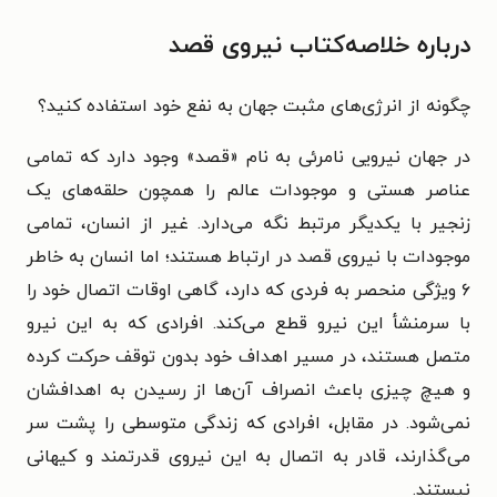
درباره خلاصه‌کتاب نیروی قصد
چگونه از انرژی‌های مثبت جهان به نفع خود استفاده کنید؟
در جهان نیرویی نامرئی به نام «قصد» وجود دارد که تمامی
عناصر هستی و موجودات عالم را همچون حلقه‌های یک
زنجیر با یکدیگر مرتبط نگه می‌دارد. غیر از انسان، تمامی
موجودات با نیروی قصد در ارتباط هستند؛ اما انسان به ‌خاطر
۶ ویژگی منحصر به فردی که دارد، گاهی اوقات اتصال خود را
با سرمنشأ این نیرو قطع می‌کند. افرادی که به این نیرو
متصل هستند، در مسیر اهداف خود بدون توقف حرکت کرده
و هیچ چیزی باعث انصراف آن‌ها از رسیدن به اهدافشان
نمی‌شود. در مقابل، افرادی که زندگی متوسطی را پشت سر
می‌گذارند، قادر به اتصال به این نیروی قدرتمند و کیهانی
نیستند.