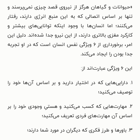
«ح
یوانات و گیاهان هرگز از نیروی قصد چیزی نمی‌پرسند و
تنها بر اساس اتصالی که به این منبع انرژی دارند، رفتار
می‌کنند؛ اما انسان‌ها با وجود اینکه توانایی‌های بیشتر و
کارکرد مغزی بالاتری دارند، از این نیرو جدا شده‌اند. دلیل این
امر، برخورداری از ۶ ویژگی نفس انسان است که در او تجربه
جدا بودن را ایجاد می‌کند.
این ۶ ویژگی عبارت‌اند از:
۱. دارایی‌هایی که در اختیار دارید و بر اساس آن‌ها خود را
توصیف می‌کنید؛
۲. مهارت‌هایی که کسب می‌کنید و هستیِ وجودی خود را بر
اساس آن مهارت‌های فردی تعریف می‌کنید؛
۳. باورها و طرز فکری که دیگران در مورد شما دارند؛