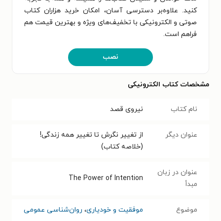
کنید. علاوه‌بر دسترسی آسان، امکان خرید هزاران کتاب
صوتی و الکترونیکی با تخفیف‌های ویژه و بهترین قیمت هم
فراهم است.
نصب
مشخصات کتاب الکترونیکی
نام کتاب
نیروی قصد
عنوان دیگر
از تغییر نگرش تا تغییر همه زندگی!
(خلاصه کتاب)
عنوان در زبان
The Power of Intention
مبدأ
موضوع
موفقیت و خودیاری
،
روان‌شناسی عمومی