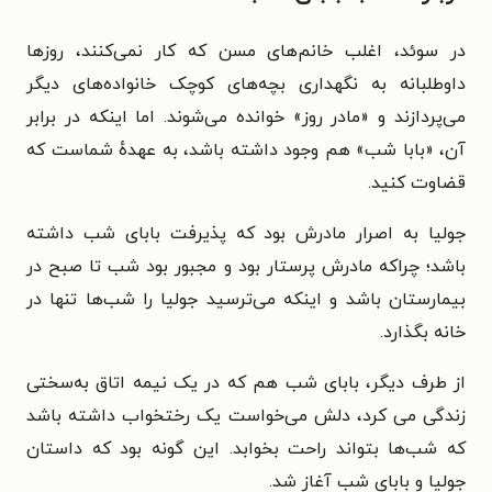
در سوئد، اغلب خانم‌های مسن که کار نمی‌کنند،‌ روزها
داوطلبانه به نگهداری بچه‌های کوچک خانواده‌های دیگر
می‌پردازند و «مادر روز» خوانده می‌شوند. اما اینکه در برابر
آن، «بابا شب» هم وجود داشته باشد، به عهدهٔ شماست که
قضاوت کنید.
جولیا به اصرار مادرش بود که پذیرفت بابای شب داشته
باشد؛ چراکه مادرش پرستار بود و مجبور بود شب تا صبح در
بیمارستان باشد و اینکه می‌ترسید جولیا را شب‌ها تنها در
خانه بگذارد.
از طرف دیگر، بابای شب هم که در یک نیمه اتاق به‌سختی
زندگی می کرد، دلش می‌خواست یک رختخواب داشته باشد
که شب‌ها بتواند راحت بخوابد. این گونه بود که داستان
جولیا و بابای شب آغاز شد.