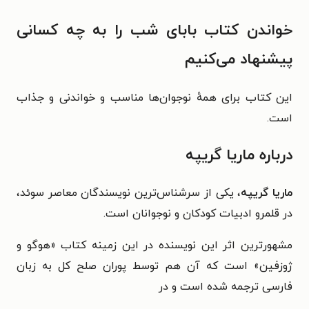
خواندن کتاب بابای شب را به چه کسانی
پیشنهاد می‌کنیم
این کتاب برای همهٔ نوجوان‌ها مناسب و خواندنی و جذاب
است.
درباره ماریا گریپه
ماریا گریپه
، یکی از سرشناس‌ترین نویسندگان معاصر سوئد،
در قلمرو ادبیات
کودکان و نوجوانان است.
مشهورترین اثر این نویسنده در این زمینه کتاب «هوگو و
ژوزفین» است
که آن هم توسط
پوران صلح کل
به زبان
فارسی ترجمه شده است و در