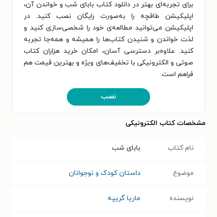
برای تجربه‌ای بهتر در دانلود کتاب بابای شب و خواندن آن،
اپلیکیشن طاقچه را به‌صورت رایگان نصب کنید. در
اپلیکیشن می‌توانید مطالعه‌ی خود را شخصی‌سازی کنید و
لذت خواندن و شنیدن کتاب‌ها را همیشه و همه‌جا تجربه
کنید. علاوه‌بر دسترسی آسان، امکان خرید هزاران کتاب
صوتی و الکترونیکی با تخفیف‌های ویژه و بهترین قیمت هم
فراهم است.
نصب
مشخصات کتاب الکترونیکی
نام کتاب
بابای شب
موضوع
داستان کودک و نوجوانان
نویسنده
ماریا گریپه