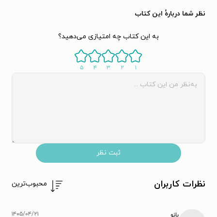
نظر شما دربارهٔ این کتاب
به این کتاب چه امتیازی می‌دهید؟
۵
۴
۳
۲
۱
ثبت نظر
نظرات کاربران
محبوب‌ترین
۱۴۰۵/۰۴/۲۱
بانو