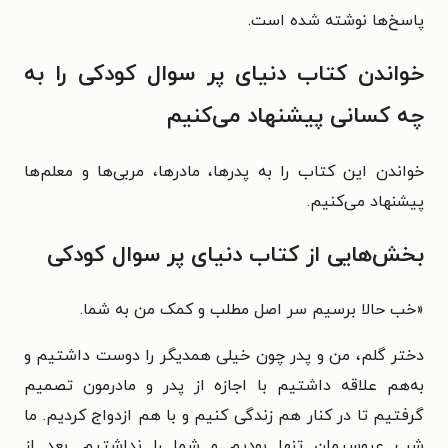
پاسخ‌ها نوشته شده است.
خواندن کتاب دنیای پر سوال کودکی را به
چه کسانی پیشنهاد می‌کنیم
خواندن این کتاب را به پدرها، مادرها، مربی‌ها و معلم‌ها
پیشنهاد می‌کنیم.
بخش‌هایی از کتاب دنیای پر سوال کودکی
«
خب حالا برسیم سر اصل مطلب و کمک من به شما.
دختر گلم، من و پدر چون خیلی همدیگر را دوست داشتیم و
به‌هم علاقه داشتیم با اجازه از پدر و مادرمون تصمیم
گرفتیم تا در کنار هم زندگی کنیم و با هم ازدواج کردیم. ما
شب عروسیمان تنها بودیم و شما را نداشتیم. بعد از