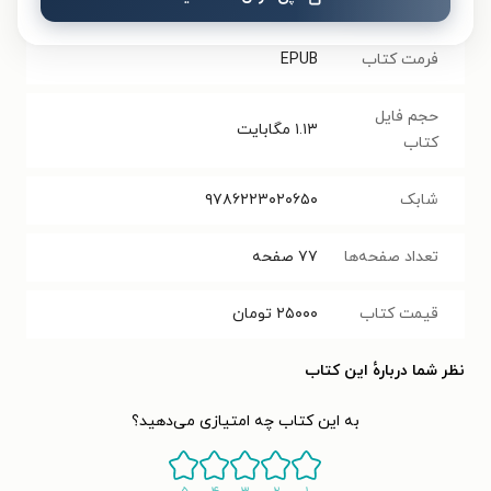
نسخه فیزیکی
فرمت کتاب
EPUB
حجم فایل
۱.۱۳
مگابایت
کتاب
شابک
۹۷۸۶۲۲۳۰۲۰۶۵۰
تعداد صفحه‌ها
۷۷
صفحه
قیمت کتاب
۲۵۰۰۰
تومان
نظر شما دربارهٔ این کتاب
به این کتاب چه امتیازی می‌دهید؟