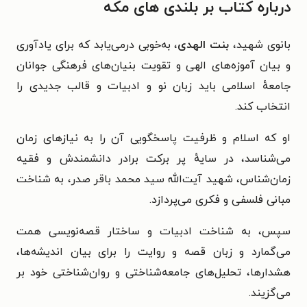
درباره کتاب بر بلندی های مکه
بانوی شهید،
بنت الهدی
، به‌خوبی درمی‌یابد که برای یادآوری
و بیان آموزه‌های الهی و تقویت بنیان‌های فرهنگی جوانان
جامعهٔ اسلامی باید زبان نو و ادبیات و قالب جدیدی را
انتخاب کند.
او که اسلام و ظرفیت پاسخگویی آن را به نیازهای زمان
می‌شناسد، در سایهٔ پر برکت برادر دانشمندش و فقیه
زمان‌شناس، شهید آیت‌الله سید محمد باقر صدر، به شناخت
مبانی فلسفی و فکری می‌پردازد.
سپس، به شناخت ادبیات و ساختار قصه‌نویسی همت
می‌گمارد و زبان قصه و روایت را برای بیان اندیشه‌ها،
هشدارها، تحلیل‌های جامعه‌شناختی و روان‌شناختی خود بر
می‌گزیند.