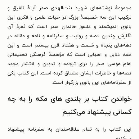
مجموعهٔ نوشته‌های شهید
بنت‌الهدی صدر
آینهٔ تلفیق و
ترکیب این سه خصیصهٔ بزرگ در حیات علمی و فکری این
بانوی اندیشمند و دلسوز خاندان صدر است که ثمرهٔ آن
نگارش چندین قصه و روایت و سفرنامه و نامه و مقاله در
دهه‌های پنجاه و شصت و هفتاد قرن بیستم است و این
همه دلایل و اسبابی است که مؤسسهٔ فرهنگی تحقیقاتی
امام موسی صدر
را برای ترجمه و تدوین و انتشار مجدد
قصه‌ها و خاطرات ایشان مشتاق کرده است. این کتاب یکی
از سفرنامه‌های این بانوی بزرگوار است.
خواندن کتاب بر بلندی های مکه را به چه
کسانی پیشنهاد می‌کنیم
این کتاب را به تمام علاقه‌مندان به سفرنامه‌ پیشنهاد
می‌کنیم.