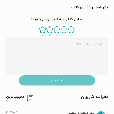
نظر شما دربارهٔ این کتاب
به این کتاب چه امتیازی می‌دهید؟
۵
۴
۳
۲
۱
ثبت نظر
نظرات کاربران
محبوب‌ترین
۱۴۰۲/۰۱/۱۱
یک دیوانه ی کتاب