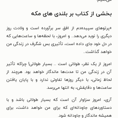
بخشی از کتاب بر بلندی های مکه
«پرتوهای سپیده‌دم از افق سر برآورده است و ولادت روز
دیگری را نوید می‌دهد... و امروز، با لحظه‌ها و ساعت‌هایی که
در دل خود جای داده است، تأثیری بس شگرف در زندگی من
خواهد گذاشت...
امروز از یک نظر، طولانی است ... بسیار طولانی! چراکه تأثیر
آن در زندگی من تا مدت‌ها ماندگار خواهد بود. هرچند از
لحاظ زمانی، با دیگر روزها تفاوتی ندارد و با پایان یافتن
ساعت‌ها و دقایقش، به انتها می‌رسد.
آری، امروز سزاوار آن است که بسیار طولانی باشد و با
دستاوردهای جاودانه‌ای که برای من خواهد داشت، برای
همیشه ماندگار و جاودانه شود.