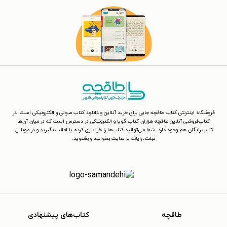
فروشگاه اینترنتی کتاب طاقچه جایی برای خرید آنلاین و دانلود کتاب صوتی و الکترونیکی است. در
کتاب‌فروشی آنلاین طاقچه هزاران کتاب گویا و الکترونیکی در دسترس است که در میان آن‌ها
کتاب رایگان هم وجود دارد. شما می‌توانید کتاب‌ها را خریداری کرده یا امانت بگیرید و در موبایل،
تبلت، رایانه یا سایت بخوانید و بشنوید.
طاقچه
کتاب‌های پیشنهادی