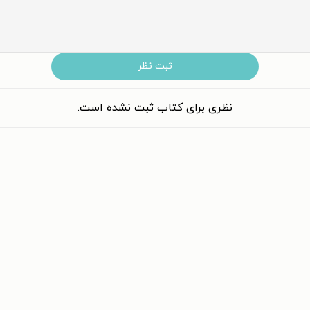
ثبت نظر
نظری برای کتاب ثبت نشده است.