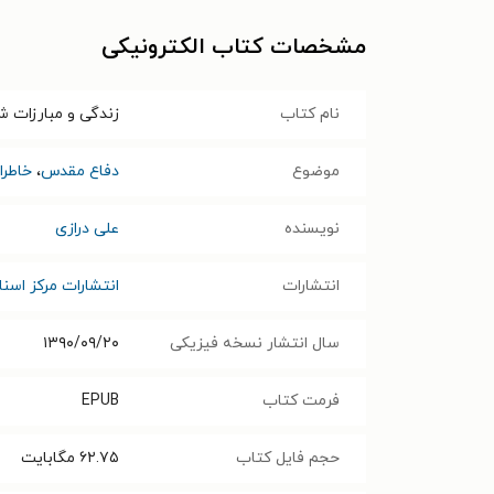
مشخصات کتاب الکترونیکی
نام کتاب
زندگی و مبارزات 
موضوع
دفاع مقدس
،
خاطرا
نویسنده
علی درازی
انتشارات
انتشارات مرکز اسنا
سال انتشار نسخه فیزیکی
۱۳۹۰/۰۹/۲۰
فرمت کتاب
EPUB
حجم فایل کتاب
۶۲.۷۵
مگابایت