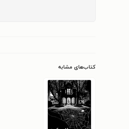
کتاب‌های مشابه