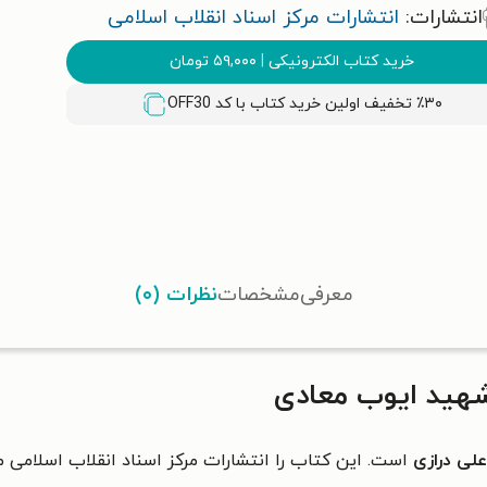
انتشارات:
انتشارات مرکز اسناد انقلاب اسلامی
خرید کتاب الکترونیکی
|
۵۹,۰۰۰
تومان
٪۳۰ تخفیف اولین خرید کتاب با کد
OFF30
معرفی
مشخصات
نظرات (۰)
شهید ایوب معادی
علی درازی
است. این کتاب را انتشارات مرکز اسناد انقلاب اسلامی 