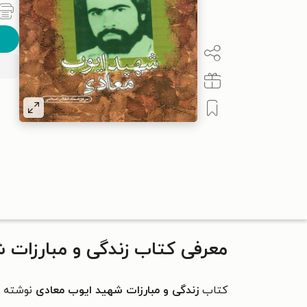
معرفی کتاب زندگی و مبارزات 
کتاب
زندگی و مبارزات شهید ایوب معادی
نوشته