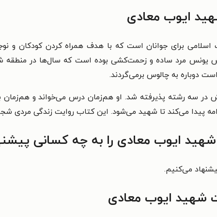
شهید ایوب معادی
های انقلاب اسلامی برای جوانان است که با هدف همراه کردن کودکان 
 اردیبهشت سال ۱۳۳۴ است. پدرش یونس مرد ساده و زحمت‌کشی بوده است که سال‌ها در
مه پیدا می‌کند تا شهید می‌شود. این کتاب روایت زندگی مردی شجاع
شهید ایوب معادی را به چه کسانی پیشنه
یشنهاد می‌کنیم.
ت شهید ایوب معادی