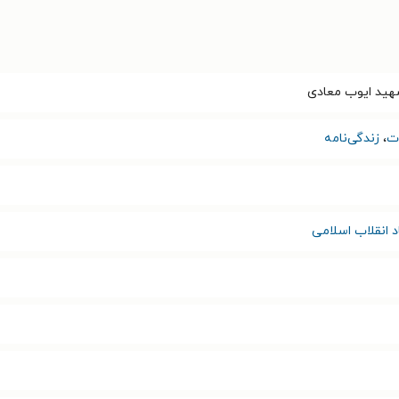
شهید ایوب معادی
ت
،
زندگی‌نامه
د انقلاب اسلامی