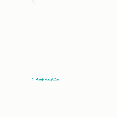
مشاهده همه