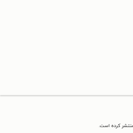
منتشر کرده است.