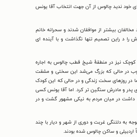
ی خود ندید چالوس از آن جهت انتخاب آقا یونس
خالفان بیشتر از موافقان شدند و سحرانه خانم
 را د راین تصمیم تنها نگذاشت و با آینده ای
ی کوچک نیز در منطقهٔ شیخ قطب چالوس به اجاره
یوب در حالی که بزرگ می‌شد این سختی و مشقت
 در روزهای سخت زندگی و در حالی که این کودک
ای پدر و مادرش سنگین تر کرد. اما آقا یونس کسی
ه داشت در میان مردم به نیکی مشهور گشت و در
ا توجه به دلتنگی غربت و دوری از شهر و دیار با چند
اً اردبیلی و ساکن چالوس شده بودند.