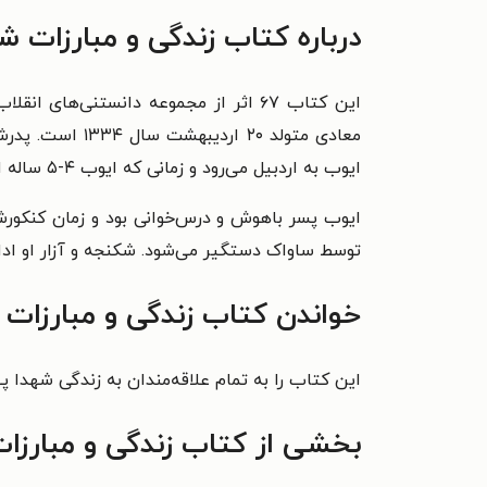
درباره کتاب زندگی و مبارزات 
این کتاب ۶۷ اثر از مجموعه دانستنی‌
معادی متولد ۲۰
ایوب به اردبیل می‌رود و زمانی که ایوب ۴-۵ ساله است دوباره به چالوس برمی‌گردند.
توسط ساواک دستگیر می‌شود. شکنجه و آزار او ادا
خواندن کتاب زندگی و مبارزات 
این کتاب را به تمام علاقه‌مندان به زندگی شهدا پ
بخشی از کتاب زندگی و مبارزا