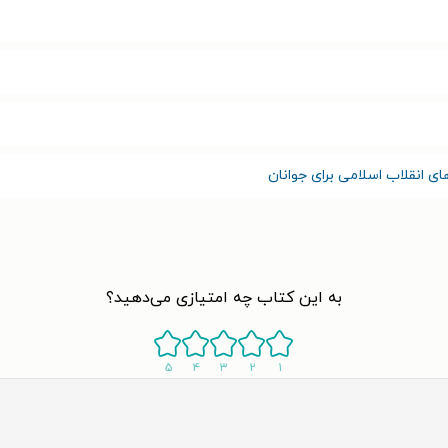
ی انقلاب اسلامی برای جوانان
به این کتاب چه امتیازی می‌دهید؟
۵
۴
۳
۲
۱