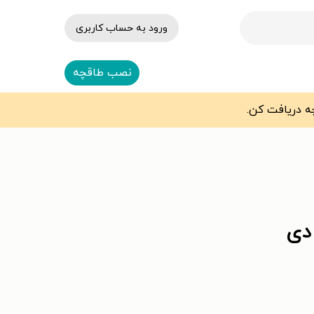
ورود به حساب کاربری
نصب طاقچه
دی