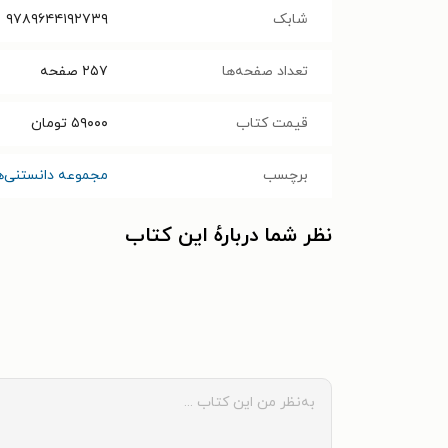
شابک
۹۷۸۹۶۴۴۱۹۲۷۳۹
تعداد صفحه‌ها
۲۵۷
صفحه
قیمت کتاب
۵۹۰۰۰
تومان
برچسب
مجموعه دانستنی‌ها
نظر شما دربارهٔ این کتاب