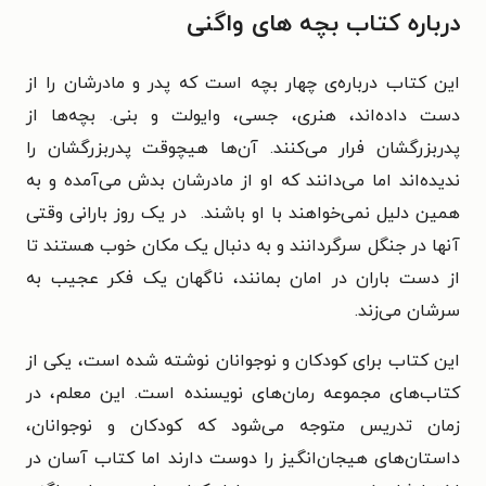
درباره کتاب
بچه های واگنی
این کتاب درباره‌ی چهار بچه‌ است که پدر و مادرشان را از
دست داده‌اند، هنری، جسی، وایولت و بنی. بچه‌ها از
پدربزرگشان فرار می‌کنند. آن‌ها هیچوقت پدربزرگشان را
ندیده‌اند اما می‌دانند که او از مادرشان بدش می‌آمده و به
همین دلیل نمی‌خواهند با او باشند.
در یک روز بارانی وقتی
آنها در جنگل سرگردانند و به دنبال یک مکان خوب هستند تا
از دست باران در امان بمانند، ناگهان یک فکر عجیب به
سرشان می‌زند.
این کتاب برای کودکان و نوجوانان نوشته شده است، یکی از
کتاب‌های مجموعه رمان‌های نویسنده است. این معلم، در
زمان تدریس متوجه می‌شود که کودکان و نوجوانان،
داستان‌‌های هیجان‌انگیز را دوست دارند اما کتاب آسان در