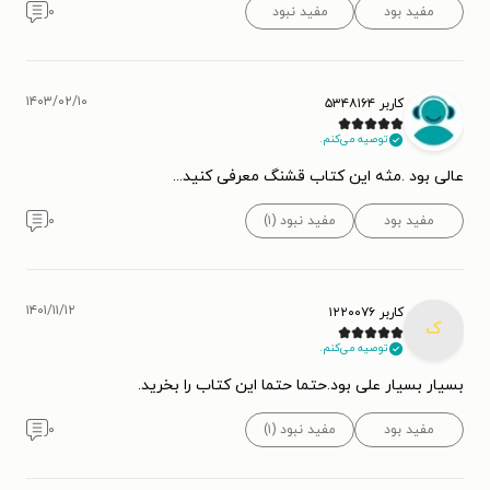
مفید بود
مفید نبود
۰
۱۴۰۳/۰۲/۱۰
کاربر ۵۳۴۸۱۶۴
توصیه می‌کنم.
عالی بود .مثه این کتاب قشنگ معرفی کنید...
مفید بود
مفید نبود (۱)
۰
۱۴۰۱/۱۱/۱۲
کاربر ۱۲۲۰۰۷۶
ک
توصیه می‌کنم.
بسیار بسیار علی بود.حتما حتما این کتاب را بخرید.
مفید بود
مفید نبود (۱)
۰