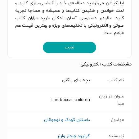
اپلیکیشن می‌توانید مطالعه‌ی خود را شخصی‌سازی کنید و
لذت خواندن و شنیدن کتاب‌ها را همیشه و همه‌جا تجربه
کنید. علاوه‌بر دسترسی آسان، امکان خرید هزاران کتاب
صوتی و الکترونیکی با تخفیف‌های ویژه و بهترین قیمت هم
فراهم است.
نصب
مشخصات کتاب الکترونیکی
نام کتاب
بچه های واگنی
عنوان در زبان
The boxcar children
مبدأ
موضوع
داستان کودک و نوجوانان
نویسنده
گرترود چندلر وارنر