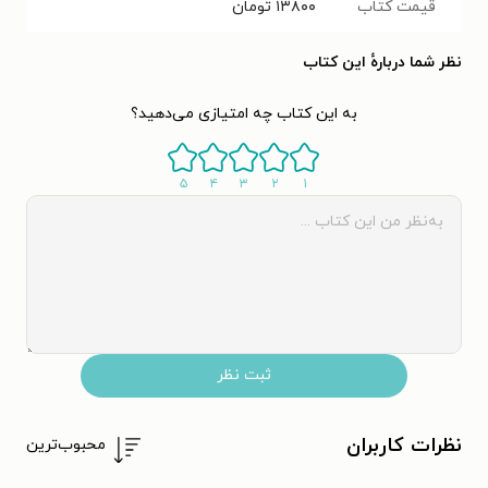
قیمت کتاب
۱۳۸۰۰
تومان
نظر شما دربارهٔ این کتاب
به این کتاب چه امتیازی می‌دهید؟
۵
۴
۳
۲
۱
ثبت نظر
نظرات کاربران
محبوب‌ترین