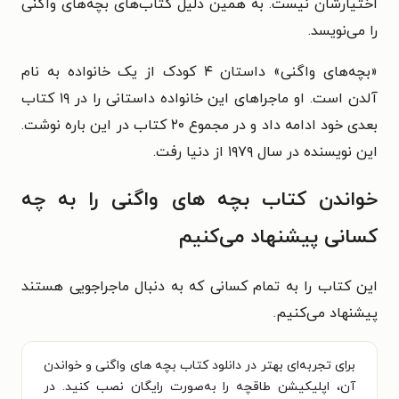
اختیارشان نیست. به همین دلیل کتاب‌های بچه‌های واگنی
را می‌نویسد.
«بچه‌های واگنی» داستان ۴ کودک از یک خانواده به نام
آلدن است. او ماجراهای این خانواده داستانی را در ۱۹ کتاب
بعدی خود ادامه داد و در مجموع ۲۰ کتاب در این باره نوشت.
این نویسنده در سال ۱۹۷۹ از دنیا رفت.
خواندن کتاب بچه های واگنی را به چه
کسانی پیشنهاد می‌کنیم
این کتاب را به تمام کسانی که به دنبال ماجراجویی هستند
پیشنهاد می‌کنیم.
برای تجربه‌ای بهتر در دانلود کتاب بچه های واگنی و خواندن
آن، اپلیکیشن طاقچه را به‌صورت رایگان نصب کنید. در