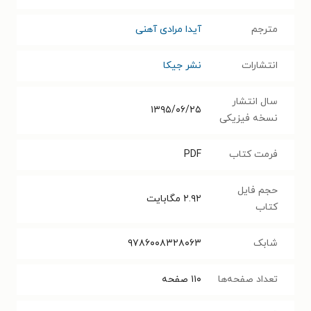
مترجم
آیدا مرادی آهنی
انتشارات
نشر جیکا
سال انتشار
۱۳۹۵/۰۶/۲۵
نسخه فیزیکی
فرمت کتاب
PDF
حجم فایل
۲.۹۲
مگابایت
کتاب
شابک
۹۷۸۶۰۰۸۳۲۸۰۶۳
تعداد صفحه‌ها
۱۱۰
صفحه