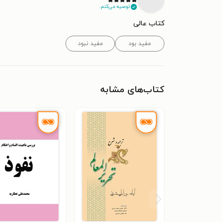
توصیه می‌کنم.
کتاب عالی
مفید بود
مفید نبود
کتاب‌های مشابه