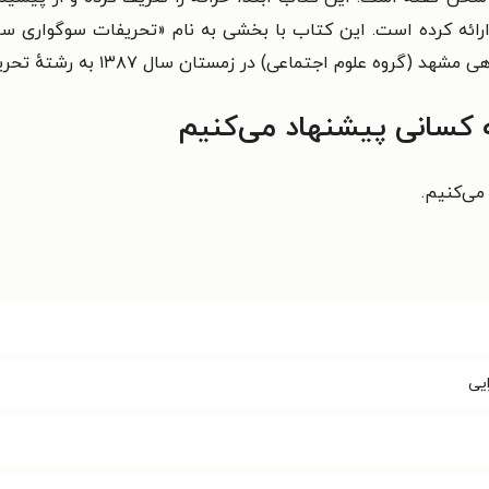
را ارائه کرده است. این کتاب با بخشی به نام «تحریفات سوگواری 
اهی مشهد (
گروه علوم اجتماعی) در زمستان سال ۱۳۸۷ به رشتهٔ تحریر درآورده است.
ه کسانی پیشنهاد می‌کنیم
می‌کنیم.
ایی