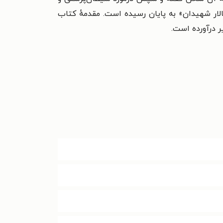
سالار شهیدان» به پایان رسیده است. مقدمهٔ کتاب