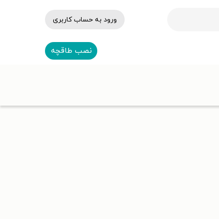
ورود به حساب کاربری
نصب طاقچه