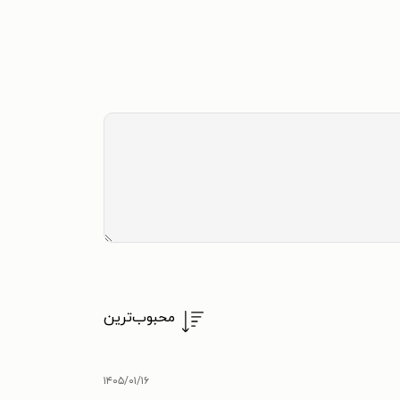
محبوب‌ترین
۱۴۰۵/۰۱/۱۶