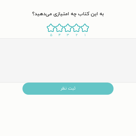
به این کتاب چه امتیازی می‌دهید؟
۵
۴
۳
۲
۱
ثبت نظر